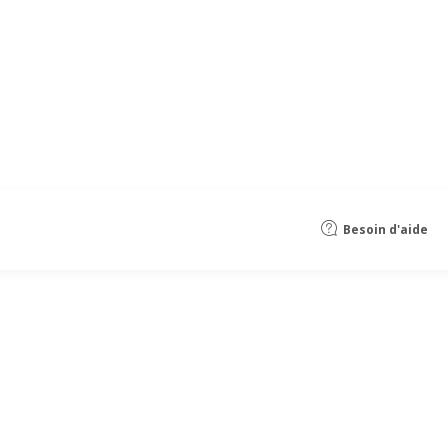
Besoin d'aide