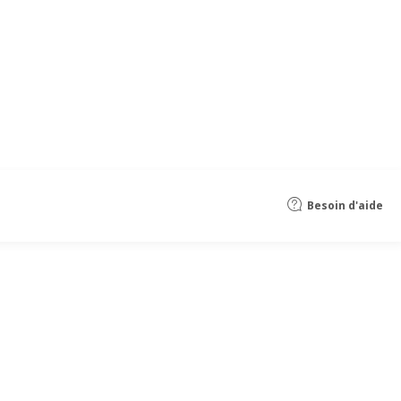
Besoin d'aide