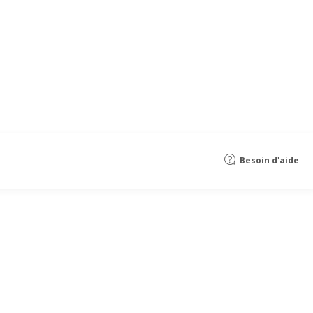
Besoin d'aide