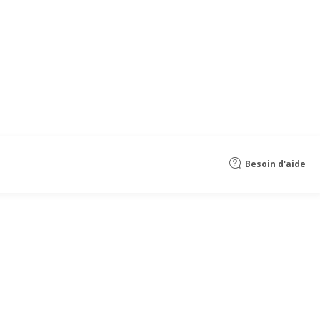
Besoin d'aide