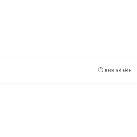
Besoin d'aide