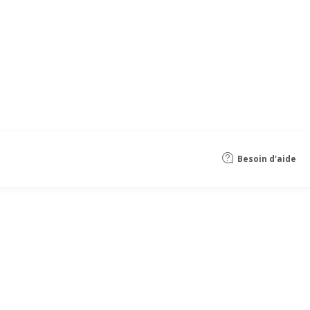
Besoin d'aide