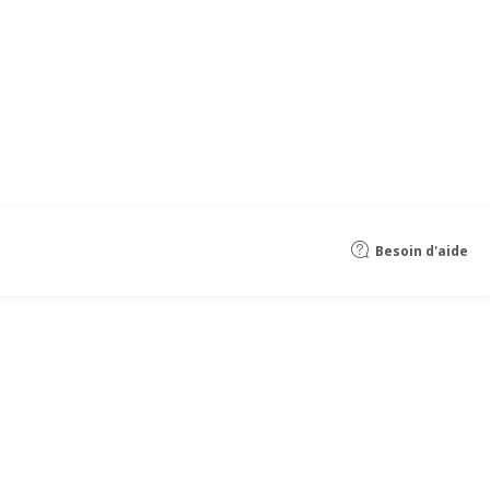
Besoin d'aide