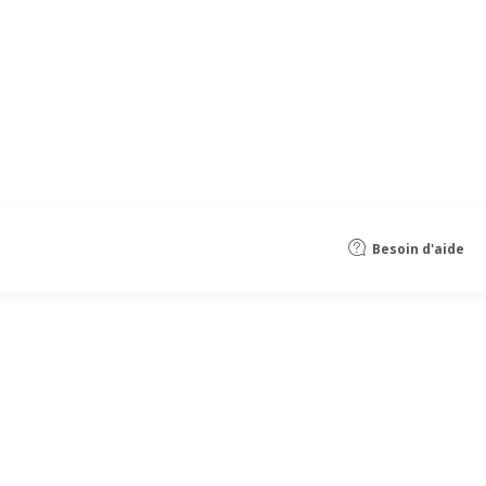
Besoin d'aide