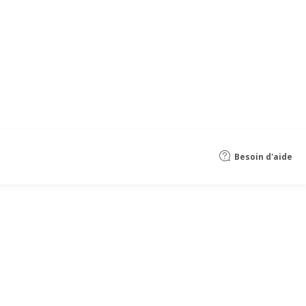
Besoin d'aide