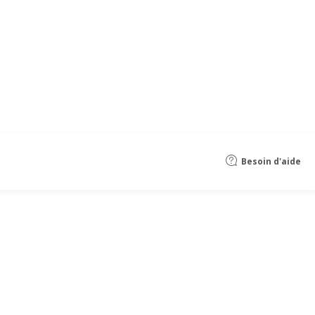
Besoin d'aide