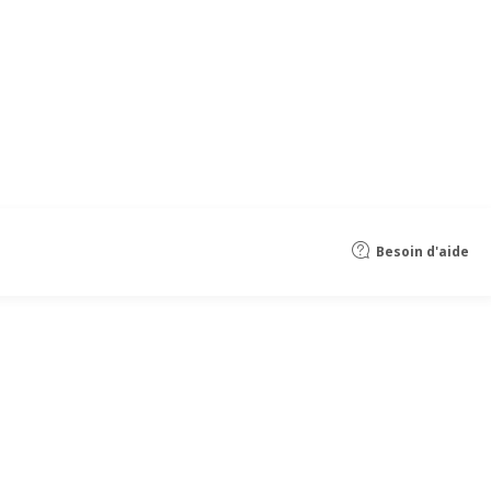
Besoin d'aide