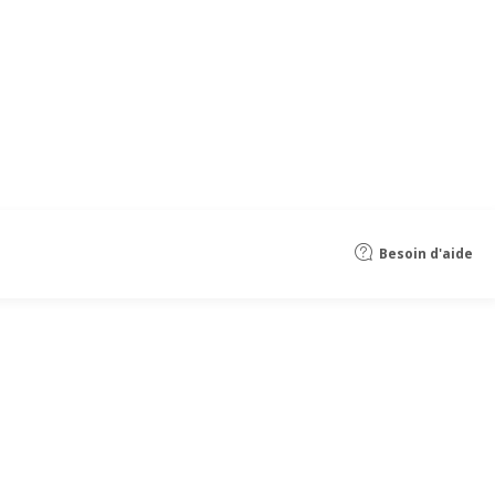
Besoin d'aide