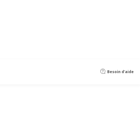
Besoin d'aide