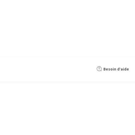
Besoin d'aide