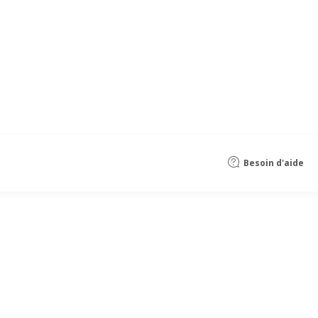
Besoin d'aide