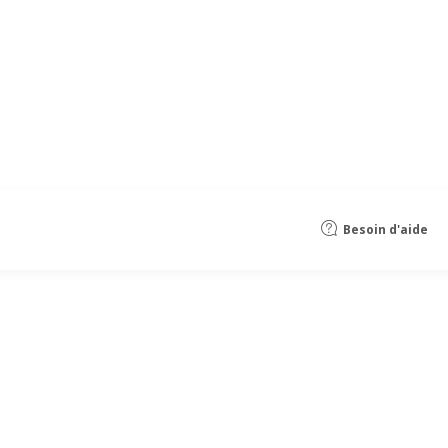
Besoin d'aide