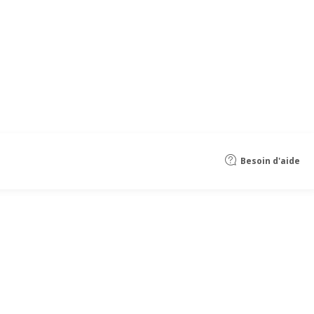
Besoin d'aide