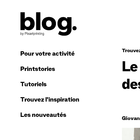
Trouvez
Pour votre activité
Le
Printstories
de
Tutoriels
Trouvez l'inspiration
Les nouveautés
Giovan