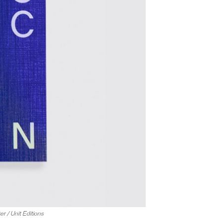
r / Unit Editions