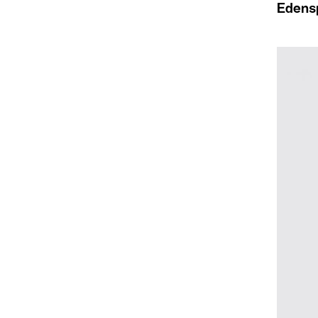
Edens