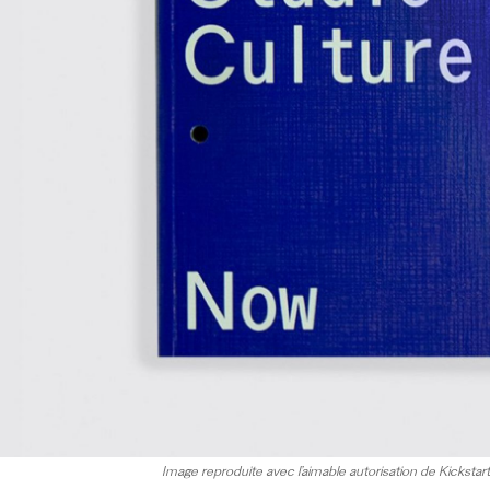
Image reproduite avec l’aimable autorisation de Kickstarte