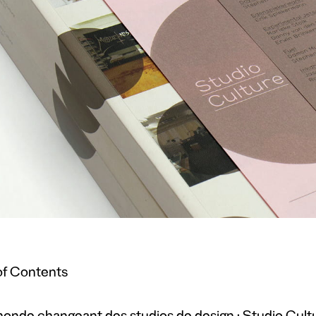
of Contents