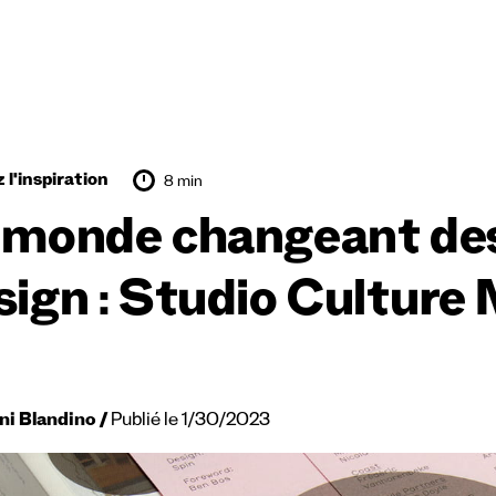
 l'inspiration
8 min
 monde changeant des
sign : Studio Culture
ni Blandino
Publié le 1/30/2023