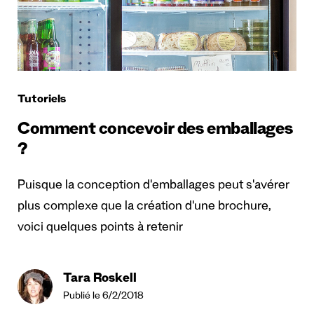
Tutoriels
Comment concevoir des emballages
?
Puisque la conception d'emballages peut s'avérer
plus complexe que la création d'une brochure,
voici quelques points à retenir
Tara Roskell
Publié le 6/2/2018