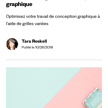
graphique
Optimisez votre travail de conception graphique à
l'aide de grilles variées
Tara Roskell
Publié le 10/26/2018