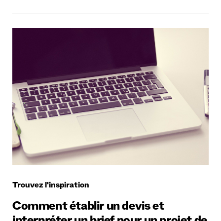
Trouvez l'inspiration
Comment établir un devis et