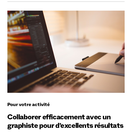
Pour votre activité
Collaborer efficacement avec un
graphiste pour d’excellents résultats