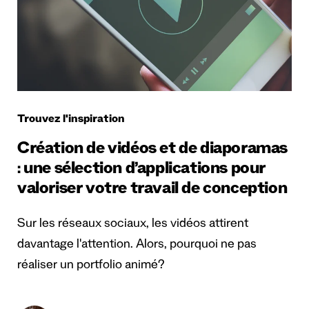
Trouvez l'inspiration
Création de vidéos et de diaporamas
: une sélection d’applications pour
valoriser votre travail de conception
Sur les réseaux sociaux, les vidéos attirent
davantage l'attention. Alors, pourquoi ne pas
réaliser un portfolio animé?