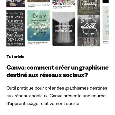
Tutoriels
Canva: comment créer un graphisme
destiné aux réseaux sociaux?
Outil pratique pour créer des graphismes destinés
aux réseaux sociaux, Canva présente une courbe
d'apprentissage relativement courte