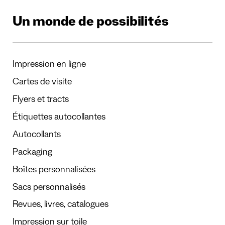
Un monde de possibilités
Impression en ligne
Cartes de visite
Flyers et tracts
Étiquettes autocollantes
Autocollants
Packaging
Boîtes personnalisées
Sacs personnalisés
Revues, livres, catalogues
Impression sur toile