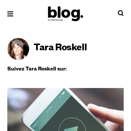
Tara Roskell
Suivez Tara Roskell sur: