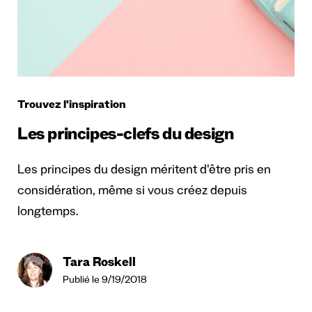
Trouvez l'inspiration
Les principes-clefs du design
Les principes du design méritent d'être pris en
considération, même si vous créez depuis
longtemps.
Tara Roskell
Publié le 9/19/2018