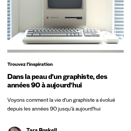
Trouvez l'inspiration
Dans la peau d’un graphiste, des
années 90 à aujourd’hui
Voyons comment la vie d'un graphiste a évolué
depuis les années 90 jusqu'à aujourd'hui