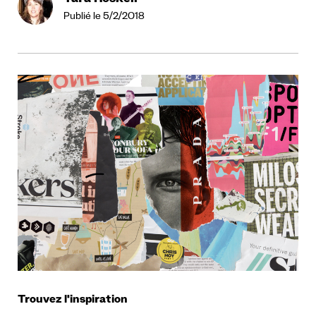
Tara Roskell
Publié le 5/2/2018
Trouvez l'inspiration