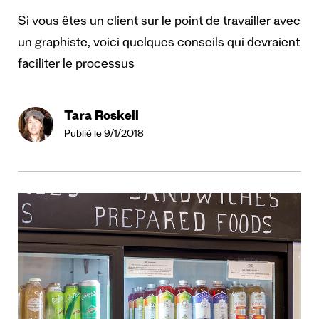
Si vous êtes un client sur le point de travailler avec
un graphiste, voici quelques conseils qui devraient
faciliter le processus
Tara Roskell
Publié le 9/1/2018