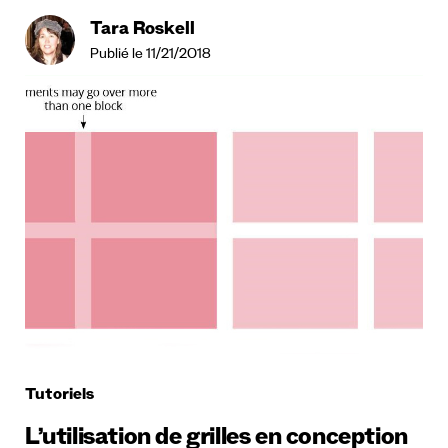
Tara Roskell
Publié le 11/21/2018
Tutoriels
L’utilisation de grilles en conception