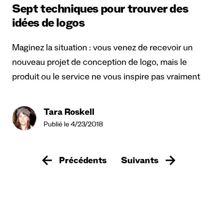
Sept techniques pour trouver des
idées de logos
Maginez la situation : vous venez de recevoir un
nouveau projet de conception de logo, mais le
produit ou le service ne vous inspire pas vraiment
Tara Roskell
Publié le 4/23/2018
Précédents
Suivants