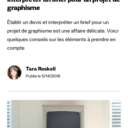
interpréter un brief pour un projet de
graphisme
Établir un devis et interpréter un brief pour un
projet de graphisme est une affaire délicate. Voici
quelques conseils sur les éléments à prendre en
compte
Tara Roskell
Publié le 5/14/2018