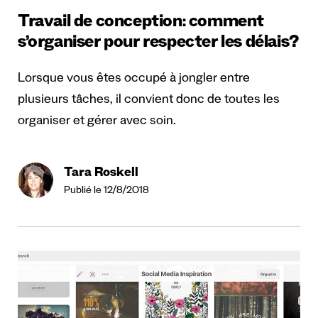
Travail de conception: comment
s’organiser pour respecter les délais?
Lorsque vous êtes occupé à jongler entre
plusieurs tâches, il convient donc de toutes les
organiser et gérer avec soin.
Tara Roskell
Publié le 12/8/2018