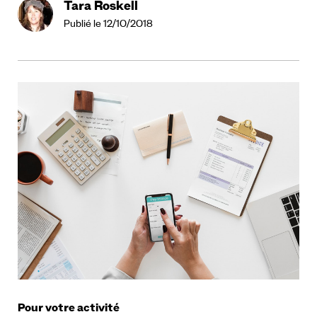
Tara Roskell
Publié le 12/10/2018
Pour votre activité