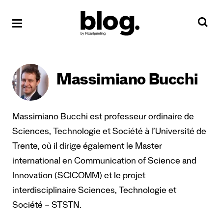
Massimiano Bucchi
Massimiano Bucchi est professeur ordinaire de
Sciences, Technologie et Société à l’Université de
Trente, où il dirige également le Master
international en Communication of Science and
Innovation (SCICOMM) et le projet
interdisciplinaire Sciences, Technologie et
Société – STSTN.