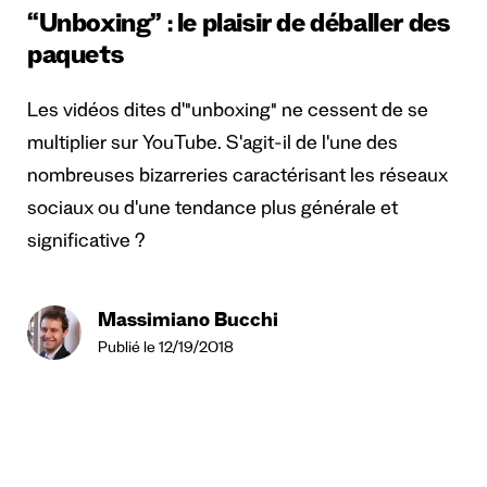
“Unboxing” : le plaisir de déballer des
paquets
Les vidéos dites d'"unboxing" ne cessent de se
multiplier sur YouTube. S'agit-il de l'une des
nombreuses bizarreries caractérisant les réseaux
sociaux ou d'une tendance plus générale et
significative ?
Massimiano Bucchi
Publié le 12/19/2018