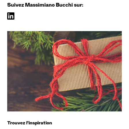
Suivez Massimiano Bucchi sur:
Trouvez l'inspiration