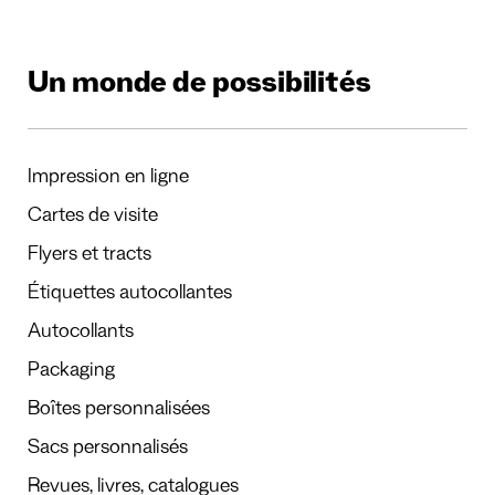
Un monde de possibilités
Impression en ligne
Cartes de visite
Flyers et tracts
Étiquettes autocollantes
Autocollants
Packaging
Boîtes personnalisées
Sacs personnalisés
Revues, livres, catalogues