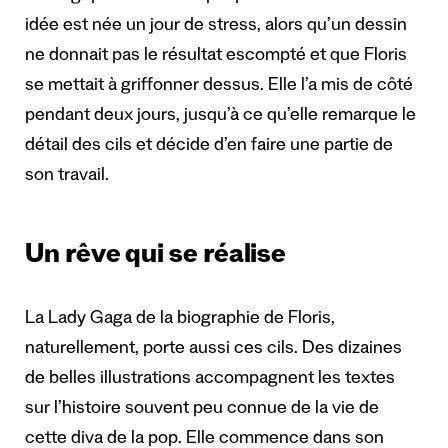
idée est née un jour de stress, alors qu’un dessin
ne donnait pas le résultat escompté et que Floris
se mettait à griffonner dessus. Elle l’a mis de côté
pendant deux jours, jusqu’à ce qu’elle remarque le
détail des cils et décide d’en faire une partie de
son travail.
Un rêve qui se réalise
La Lady Gaga de la biographie de Floris,
naturellement, porte aussi ces cils. Des dizaines
de belles illustrations accompagnent les textes
sur l’histoire souvent peu connue de la vie de
cette diva de la pop. Elle commence dans son