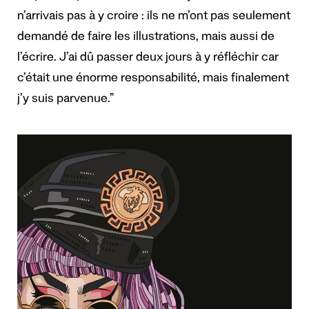
n’arrivais pas à y croire : ils ne m’ont pas seulement
demandé de faire les illustrations, mais aussi de
l’écrire. J’ai dû passer deux jours à y réfléchir car
c’était une énorme responsabilité, mais finalement
j’y suis parvenue.”