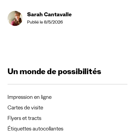
Sarah Cantavalle
Publié le 8/5/2026
Un monde de possibilités
Impression en ligne
Cartes de visite
Flyers et tracts
Étiquettes autocollantes