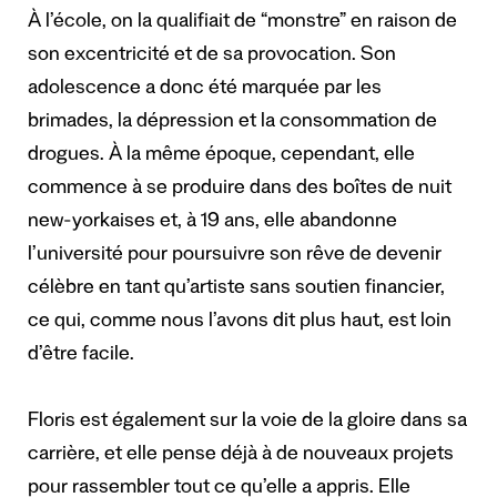
À l’école, on la qualifiait de “monstre” en raison de
son excentricité et de sa provocation. Son
adolescence a donc été marquée par les
brimades, la dépression et la consommation de
drogues. À la même époque, cependant, elle
commence à se produire dans des boîtes de nuit
new-yorkaises et, à 19 ans, elle abandonne
l’université pour poursuivre son rêve de devenir
célèbre en tant qu’artiste sans soutien financier,
ce qui, comme nous l’avons dit plus haut, est loin
d’être facile.
Floris est également sur la voie de la gloire dans sa
carrière, et elle pense déjà à de nouveaux projets
pour rassembler tout ce qu’elle a appris. Elle