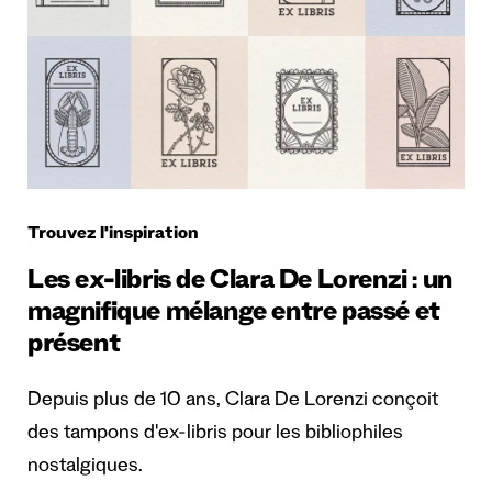
Trouvez l'inspiration
Les ex-libris de Clara De Lorenzi : un
magnifique mélange entre passé et
présent
Depuis plus de 10 ans, Clara De Lorenzi conçoit
des tampons d'ex-libris pour les bibliophiles
nostalgiques.