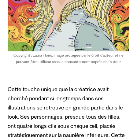
Copyright : Laura Floris. Image protégée par le droit d’auteur et ne
pouvant être utilisée sans le consentement exprès de l’auteur.
Cette touche unique que la créatrice avait
cherché pendant si longtemps dans ses
illustrations se retrouve en grande partie dans le
look. Ses personnages, presque tous des filles,
ont quatre longs cils sous chaque œil, placés
stratégiquement sur la paupière inférieure. Cette