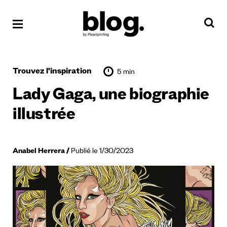
Trouvez l'inspiration
5 min
Lady Gaga, une biographie
illustrée
Anabel Herrera
Publié le 1/30/2023