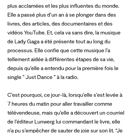
plus acclamées et les plus influentes du monde.
Elle a passé plus d’un an à se plonger dans des
livres, des articles, des documentaires et des
vidéos YouTube. Et, cela va sans dire, la musique
de Lady Gaga a été présente tout au long du
processus. Elle confie que cette musique l’a
tellement aidée à différentes étapes de sa vie,
depuis qu’elle a entendu pour la première fois le
single ” Just Dance ” à la radio.
C’est pourquoi, ce jour-là, lorsqu’elle s’est levée à
7 heures du matin pour aller travailler comme
télévendeuse, mais qu’elle a découvert un courriel
de l’éditeur Lunwerg lui commandant le livre, elle
n’a pu s’empêcher de sauter de joie sur son lit. “Je