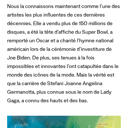
Nous la connaissons maintenant comme l’une des
artistes les plus influentes de ces dernières
décennies. Elle a vendu plus de 150 millions de
disques, a été la tête d’affiche du Super Bowl, a
remporté un Oscar et a chanté l’hymne national
américain lors de la cérémonie d’investiture de
Joe Biden. De plus, ses tenues à la fois
impossibles et innovantes l’ont catapultée dans le
monde des icônes de la mode. Mais la vérité est
que la carrière de Stefani Joanne Angelina
Germanotta, plus connue sous le nom de Lady
Gaga, a connu des hauts et des bas.