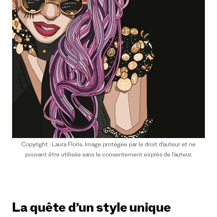
Copyright : Laura Floris. Image protégée par le droit d’auteur et ne
pouvant être utilisée sans le consentement exprès de l’auteur.
La quête d’un style unique