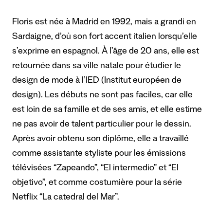
Floris est née à Madrid en 1992, mais a grandi en
Sardaigne, d’où son fort accent italien lorsqu’elle
s’exprime en espagnol. À l’âge de 20 ans, elle est
retournée dans sa ville natale pour étudier le
design de mode à l’IED (Institut européen de
design). Les débuts ne sont pas faciles, car elle
est loin de sa famille et de ses amis, et elle estime
ne pas avoir de talent particulier pour le dessin.
Après avoir obtenu son diplôme, elle a travaillé
comme assistante styliste pour les émissions
télévisées “Zapeando”, “El intermedio” et “El
objetivo”, et comme costumière pour la série
Netflix “La catedral del Mar”.