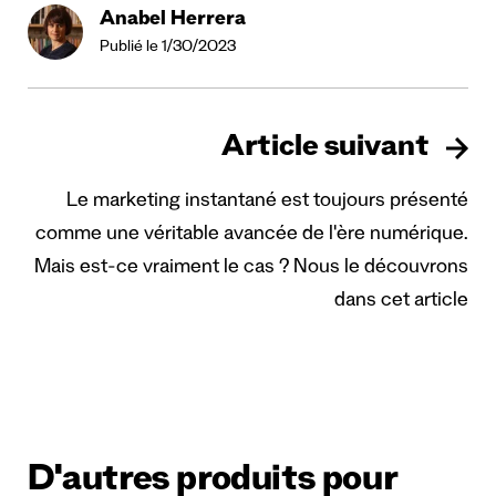
Anabel Herrera
Publié le 1/30/2023
Article suivant
Le marketing instantané est toujours présenté
comme une véritable avancée de l'ère numérique.
Mais est-ce vraiment le cas ? Nous le découvrons
dans cet article
D'autres produits pour