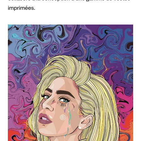
imprimées.