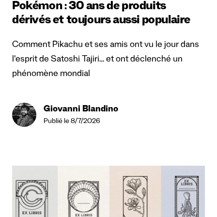
Pokémon : 30 ans de produits
dérivés et toujours aussi populaire
Comment Pikachu et ses amis ont vu le jour dans
l'esprit de Satoshi Tajiri… et ont déclenché un
phénomène mondial
Giovanni Blandino
Publié le 8/7/2026