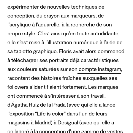
expérimenter de nouvelles techniques de
conception, du crayon aux marqueurs, de
l’acrylique à l’aquarelle, à la recherche de son
propre style. C’est ainsi qu’en toute autodidacte,
elle s’est mise à l’illustration numérique à l’aide de
sa tablette graphique. Floris avait alors commencé
à télécharger ses portraits déjà caractéristiques
aux couleurs saturées sur son
compte Instagram
,
racontant des histoires fraîches auxquelles ses
followers s’identifiaient fortement. Les marques
ont commencé à s’intéresser à son travail,
d’Ágatha Ruiz de la Prada (avec qui elle a lancé
l’exposition “Life is color” dans l’un de leurs
magasins à Madrid) à Desigual (avec qui elle a
collaboré à la conception d’une gamme de vestes