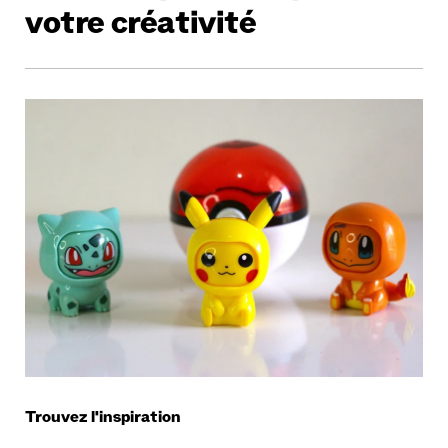
votre créativité
Trouvez l'inspiration