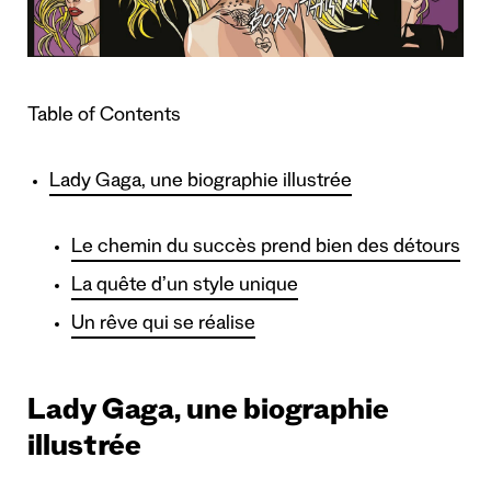
Table of Contents
Lady Gaga, une biographie illustrée
Le chemin du succès prend bien des détours
La quête d’un style unique
Un rêve qui se réalise
Lady Gaga, une biographie
illustrée