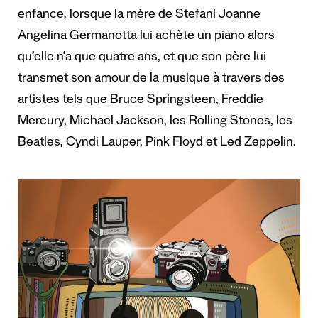
enfance, lorsque la mère de Stefani Joanne
Angelina Germanotta lui achète un piano alors
qu’elle n’a que quatre ans, et que son père lui
transmet son amour de la musique à travers des
artistes tels que Bruce Springsteen, Freddie
Mercury, Michael Jackson, les Rolling Stones, les
Beatles, Cyndi Lauper, Pink Floyd et Led Zeppelin.