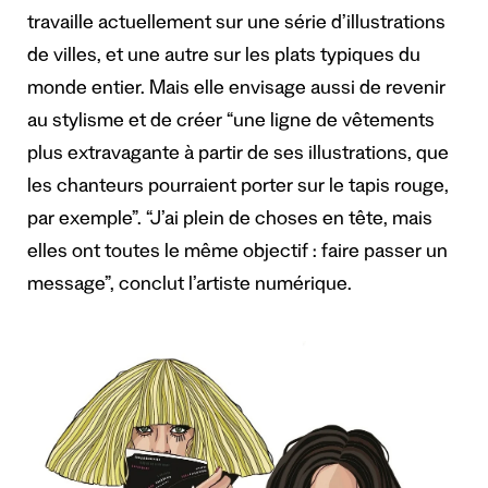
travaille actuellement sur une série d’illustrations
de villes, et une autre sur les plats typiques du
monde entier. Mais elle envisage aussi de revenir
au stylisme et de créer “une ligne de vêtements
plus extravagante à partir de ses illustrations, que
les chanteurs pourraient porter sur le tapis rouge,
par exemple”. “J’ai plein de choses en tête, mais
elles ont toutes le même objectif : faire passer un
message”, conclut l’artiste numérique.