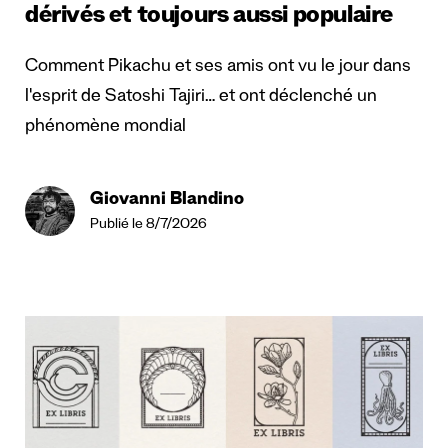
dérivés et toujours aussi populaire
Comment Pikachu et ses amis ont vu le jour dans
l'esprit de Satoshi Tajiri… et ont déclenché un
phénomène mondial
Giovanni Blandino
Publié le 8/7/2026