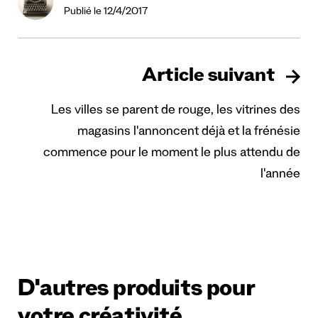
Publié le 12/4/2017
Article suivant
Les villes se parent de rouge, les vitrines des
magasins l'annoncent déjà et la frénésie
commence pour le moment le plus attendu de
l'année
D'autres produits pour