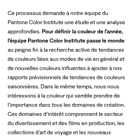
Ce processus demande à notre équipe du
Pantone Color Institute une étude et une analyse
approfondies.
Pour définir la couleur de l’année,
l’équipe Pantone Color Institute passe le monde
au peigne fin à la recherche active de tendances
de couleurs liées aux modes de vie en général et
de nouvelles couleurs influentes à ajouter à nos
rapports prévisionnels de tendances de couleurs
saisonnières. Dans le même temps, nous nous
intéressons à la couleur qui semble prendre de
l’importance dans tous les domaines de création.
Ces domaines d’intérêt comprennent le secteur
du divertissement et des films en production, les
collections d’art de voyage et les nouveaux