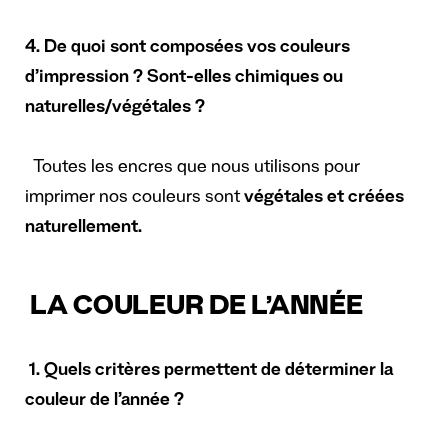
4. De quoi sont composées vos couleurs
d’impression ? Sont-elles chimiques ou
naturelles/végétales ?
Toutes les encres que nous utilisons pour
imprimer nos couleurs sont
végétales et créées
naturellement.
LA COULEUR DE L’ANNÉE
1. Quels critères permettent de déterminer la
couleur de l’année ?