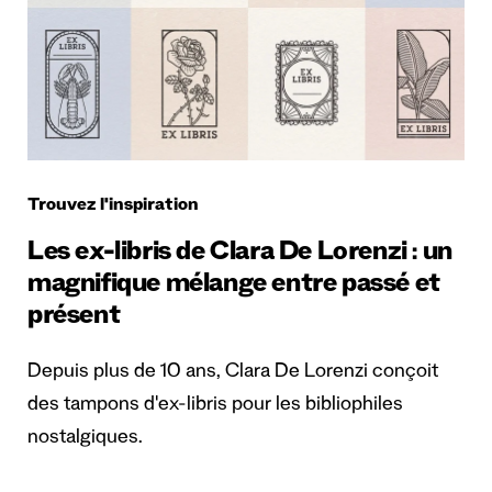
Trouvez l'inspiration
Les ex-libris de Clara De Lorenzi : un
magnifique mélange entre passé et
présent
Depuis plus de 10 ans, Clara De Lorenzi conçoit
des tampons d'ex-libris pour les bibliophiles
nostalgiques.