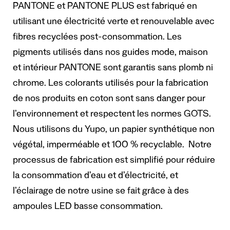
PANTONE et PANTONE PLUS est fabriqué en
utilisant une électricité verte et renouvelable avec
fibres recyclées post-consommation. Les
pigments utilisés dans nos guides mode, maison
et intérieur PANTONE sont garantis sans plomb ni
chrome. Les colorants utilisés pour la fabrication
de nos produits en coton sont sans danger pour
l’environnement et respectent les normes GOTS.
Nous utilisons du Yupo, un papier synthétique non
végétal, imperméable et 100 % recyclable. Notre
processus de fabrication est simplifié pour réduire
la consommation d’eau et d’électricité, et
l’éclairage de notre usine se fait grâce à des
ampoules LED basse consommation.