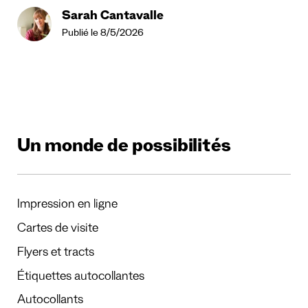
Sarah Cantavalle
Publié le 8/5/2026
Un monde de possibilités
Impression en ligne
Cartes de visite
Flyers et tracts
Étiquettes autocollantes
Autocollants