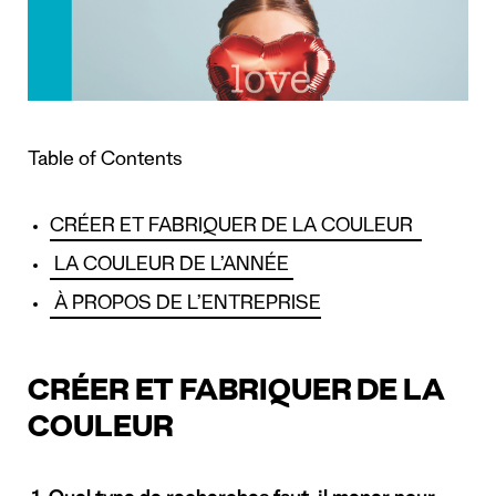
Table of Contents
CRÉER ET FABRIQUER DE LA COULEUR
LA COULEUR DE L’ANNÉE
À PROPOS DE L’ENTREPRISE
CRÉER ET FABRIQUER DE LA
COULEUR