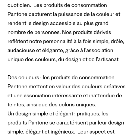
quotidien. Les produits de consommation
Pantone capturent la puissance de la couleur et
rendent le design accessible au plus grand
nombre de personnes. Nos produits dérivés
reflètent notre personnalité à la fois simple, drôle,
audacieuse et élégante, grâce à l’association
unique des couleurs, du design et de l’artisanat.
Des couleurs
: les produits de consommation
Pantone mettent en valeur des couleurs créatives
et une association intéressante et inattendue de
teintes, ainsi que des coloris uniques.
Un design simple et élégant
: pratiques, les
produits Pantone se caractérisent par leur design
simple, élégant et ingénieux. Leur aspect est