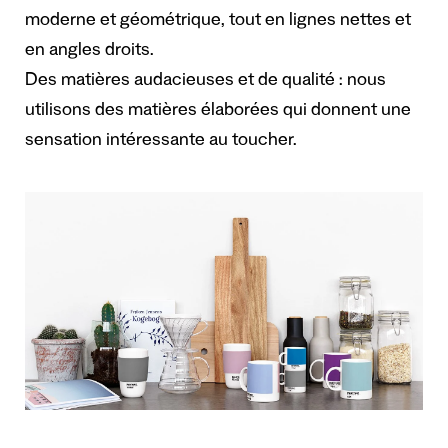
moderne et géométrique, tout en lignes nettes et
en angles droits.
Des matières audacieuses et de qualité
: nous
utilisons des matières élaborées qui donnent une
sensation intéressante au toucher.