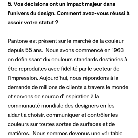
5. Vos décisions ont un impact majeur dans
l’univers du design. Comment avez-vous réussi à
assoir votre statut ?
Pantone est présent sur le marché de la couleur
depuis 55 ans. Nous avons commencé en 1963
en définissant dix couleurs standards destinées à
être reproduites avec fidélité par le secteur de
l’impression. Aujourd’hui, nous répondons à la
demande de millions de clients à travers le monde
et servons de source d’inspiration à la
communauté mondiale des designers en les
aidant à choisir, communiquer et contrôler les
couleurs sur toutes sortes de surfaces et de
matières. Nous sommes devenus une véritable