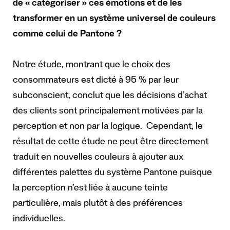
de « catégoriser » ces émotions et de les
transformer en un système universel de couleurs
comme celui de Pantone ?
Notre étude, montrant que le choix des
consommateurs est dicté à 95 % par leur
subconscient, conclut que les décisions d’achat
des clients sont principalement motivées par la
perception et non par la logique. Cependant, le
résultat de cette étude ne peut être directement
traduit en nouvelles couleurs à ajouter aux
différentes palettes du système Pantone puisque
la perception n’est liée à aucune teinte
particulière, mais plutôt à des préférences
individuelles.