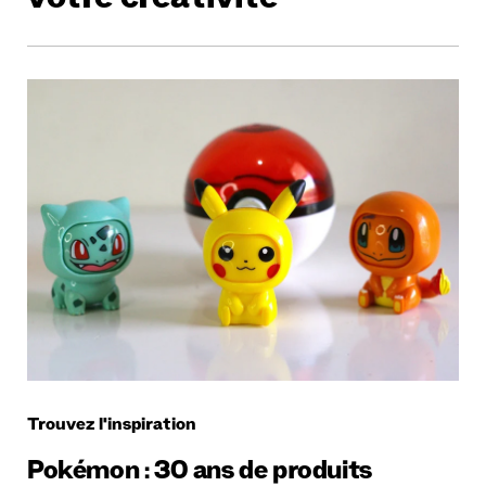
votre créativité
Trouvez l'inspiration
Pokémon : 30 ans de produits