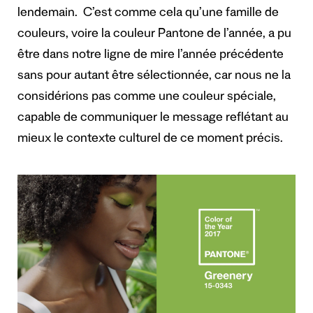
lendemain. C’est comme cela qu’une famille de
couleurs, voire la couleur Pantone de l’année, a pu
être dans notre ligne de mire l’année précédente
sans pour autant être sélectionnée, car nous ne la
considérions pas comme une couleur spéciale,
capable de communiquer le message reflétant au
mieux le contexte culturel de ce moment précis.