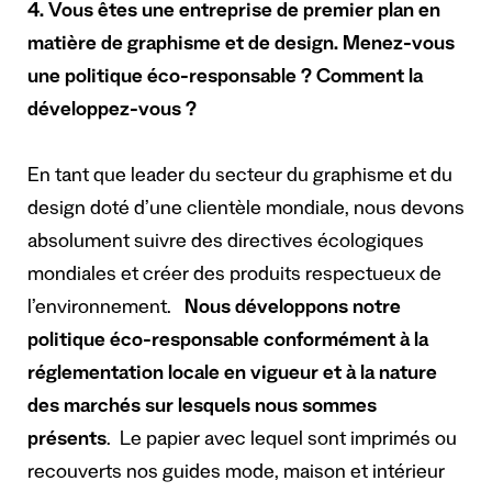
4. Vous êtes une entreprise de premier plan en
matière de graphisme et de design. Menez-vous
une politique éco-responsable ? Comment la
développez-vous ?
En tant que leader du secteur du graphisme et du
design doté d’une clientèle mondiale, nous devons
absolument suivre des directives écologiques
mondiales et créer des produits respectueux de
l’environnement.
Nous développons notre
politique éco-responsable conformément à la
réglementation locale en vigueur et à la nature
des marchés sur lesquels nous sommes
présents
. Le papier avec lequel sont imprimés ou
recouverts nos guides mode, maison et intérieur