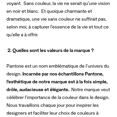
voyant. Sans couleur, la vie ne serait qu’une vision
en noir et blanc. Et quoique charmante et
dramatique, une vie sans couleur ne suffirait pas,
selon moi, à capturer l’essence de la vie et tout ce
qu’elle a à offrir.
2.
Quelles sont les valeurs de la marque ?
Pantone est un nom emblématique de l’univers du
design.
Incarnée par nos échantillons Pantone,
l’esthétique de notre marque est à la fois simple,
drôle, audacieuse et élégante.
Notre marque veut
célébrer l’importance de la couleur dans le design.
Nous travaillons chaque jour pour inspirer les
designers et faciliter leur choix de couleurs à