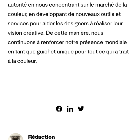
autorité en nous concentrant sur le marché de la
couleur, en développant de nouveaux outils et
services pour aider les designers à réaliser leur
vision créative. De cette manière, nous
continuons à renforcer notre présence mondiale
en tant que guichet unique pour tout ce qui a trait
à la couleur.
Rédaction