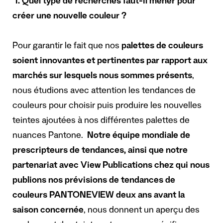
1. Quel type de recherches faut-il mener pour
créer une nouvelle couleur ?
Pour garantir le fait que nos
palettes de couleurs
soient innovantes et pertinentes par rapport aux
marchés sur lesquels nous sommes présents
,
nous étudions avec attention les tendances de
couleurs pour choisir puis produire les nouvelles
teintes ajoutées à nos différentes palettes de
nuances Pantone.
Notre équipe mondiale de
prescripteurs de tendances, ainsi que notre
partenariat avec View Publications chez qui nous
publions nos prévisions de tendances de
couleurs PANTONEVIEW deux ans avant la
saison concernée
, nous donnent un aperçu des