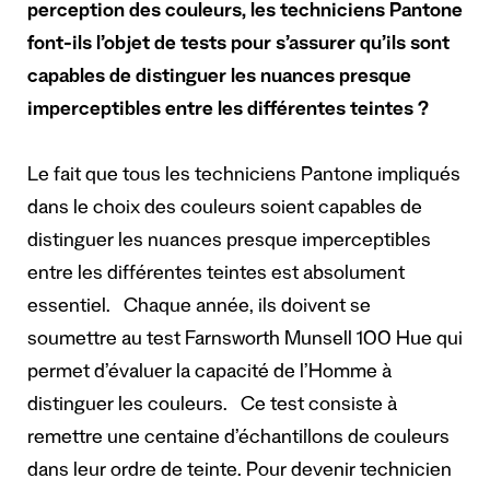
perception des couleurs, les techniciens Pantone
font-ils l’objet de tests pour s’assurer qu’ils sont
capables de distinguer les nuances presque
imperceptibles entre les différentes teintes ?
Le fait que tous les techniciens Pantone impliqués
dans le choix des couleurs soient capables de
distinguer les nuances presque imperceptibles
entre les différentes teintes est absolument
essentiel. Chaque année, ils doivent se
soumettre au test Farnsworth Munsell 100 Hue qui
permet d’évaluer la capacité de l’Homme à
distinguer les couleurs. Ce test consiste à
remettre une centaine d’échantillons de couleurs
dans leur ordre de teinte. Pour devenir technicien