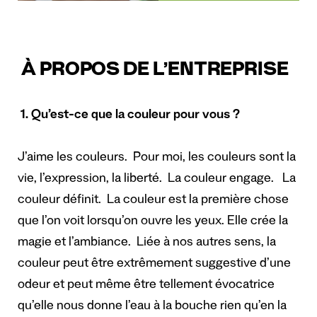
À PROPOS DE L’ENTREPRISE
1. Qu’est-ce que la couleur pour vous ?
J’aime les couleurs. Pour moi, les couleurs sont la
vie, l’expression, la liberté. La couleur engage. La
couleur définit. La couleur est la première chose
que l’on voit lorsqu’on ouvre les yeux. Elle crée la
magie et l’ambiance. Liée à nos autres sens, la
couleur peut être extrêmement suggestive d’une
odeur et peut même être tellement évocatrice
qu’elle nous donne l’eau à la bouche rien qu’en la