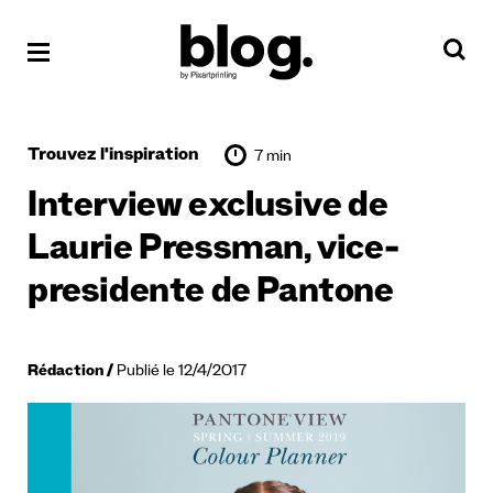
Trouvez l'inspiration
7 min
Interview exclusive de
Laurie Pressman, vice-
presidente de Pantone
Rédaction
Publié le 12/4/2017