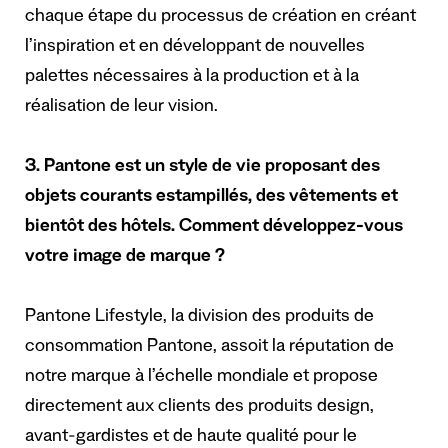
chaque étape du processus de création en créant
l’inspiration et en développant de nouvelles
palettes nécessaires à la production et à la
réalisation de leur vision.
3. Pantone est un style de vie proposant des
objets courants estampillés, des vêtements et
bientôt des hôtels. Comment développez-vous
votre image de marque ?
Pantone Lifestyle, la division des produits de
consommation Pantone, assoit la réputation de
notre marque à l’échelle mondiale et propose
directement aux clients des produits design,
avant-gardistes et de haute qualité pour le