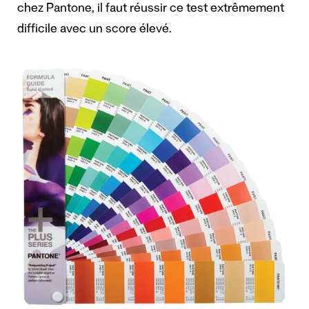
chez Pantone, il faut réussir ce test extrêmement
difficile avec un score élevé.