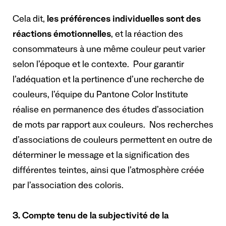
Cela dit,
les préférences individuelles sont des
réactions émotionnelles
, et la réaction des
consommateurs à une même couleur peut varier
selon l’époque et le contexte. Pour garantir
l’adéquation et la pertinence d’une recherche de
couleurs, l’équipe du Pantone Color Institute
réalise en permanence des études d’association
de mots par rapport aux couleurs. Nos recherches
d’associations de couleurs permettent en outre de
déterminer le message et la signification des
différentes teintes, ainsi que l’atmosphère créée
par l’association des coloris.
3. Compte tenu de la subjectivité de la