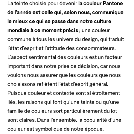
La teinte choisie pour devenir
la couleur Pantone
de l’année est celle qui, selon nous, communique
le mieux ce qui se passe dans notre culture
mondiale à ce moment précis
; une couleur
commune à tous les univers du design, qui traduit
l’état d’esprit et l’attitude des consommateurs.
L’aspect sentimental des couleurs est un facteur
important dans notre prise de décision, car nous
voulons nous assurer que les couleurs que nous
choisissons reflètent l’état d’esprit général.
Puisque couleur et contexte sont si étroitement
liés, les raisons qui font qu’une teinte ou qu’une
famille de couleurs sort particulièrement du lot
sont claires. Dans l’ensemble, la popularité d’une
couleur est symbolique de notre époque.