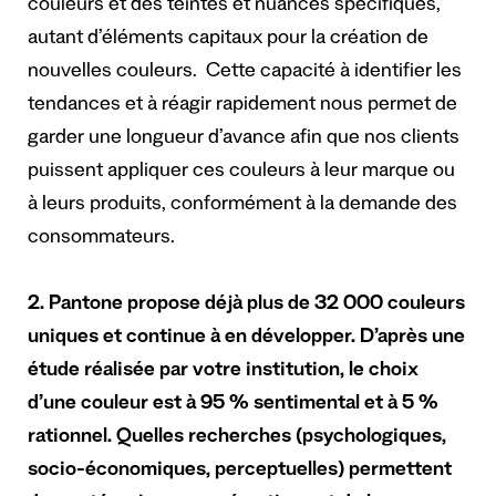
couleurs et des teintes et nuances spécifiques,
autant d’éléments capitaux pour la création de
nouvelles couleurs. Cette capacité à identifier les
tendances et à réagir rapidement nous permet de
garder une longueur d’avance afin que nos clients
puissent appliquer ces couleurs à leur marque ou
à leurs produits, conformément à la demande des
consommateurs.
2. Pantone propose déjà plus de 32 000 couleurs
uniques et continue à en développer. D’après une
étude réalisée par votre institution, le choix
d’une couleur est à 95 % sentimental et à 5 %
rationnel.
Quelles recherches (psychologiques,
socio-économiques, perceptuelles) permettent