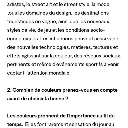
artistes, le street art et le street style, la mode,
tous les domaines du design, les destinations
touristiques en vogue, ainsi que les nouveaux
styles de vie, de jeu et les conditions socio-
économiques. Les influences peuvent aussi venir
des nouvelles technologies, matières, textures et
effets agissant sur la couleur, des réseaux sociaux
pertinents et même d’événements sportifs à venir
captant l’attention mondiale.
2. Combien de couleurs prenez-vous en compte
avant de choisir la bonne ?
Les couleurs prennent de l’importance au fil du
temps.
Elles font rarement sensation du jour au