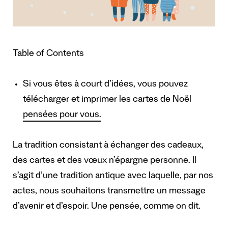
Table of Contents
Si vous êtes à court d’idées, vous pouvez
télécharger et imprimer les cartes de Noël
pensées pour vous.
La tradition consistant à échanger des cadeaux,
des cartes et des vœux n’épargne personne. Il
s’agit d’une tradition antique avec laquelle, par nos
actes, nous souhaitons transmettre un message
d’avenir et d’espoir. Une pensée, comme on dit.