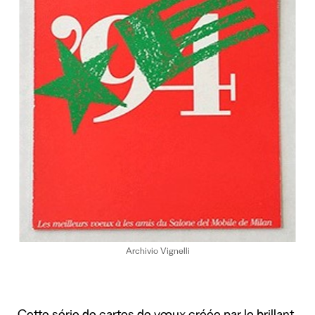
Archivio Vignelli