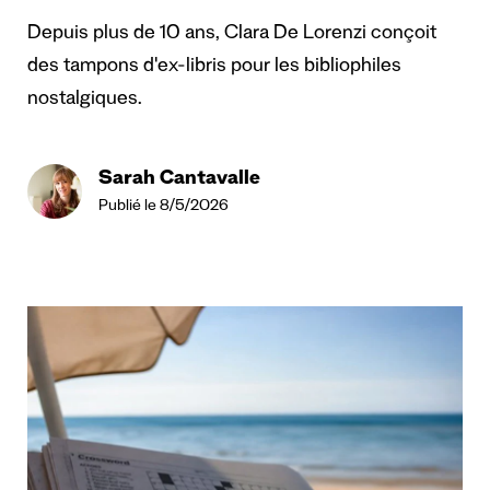
Depuis plus de 10 ans, Clara De Lorenzi conçoit
des tampons d'ex-libris pour les bibliophiles
nostalgiques.
Sarah Cantavalle
Publié le 8/5/2026