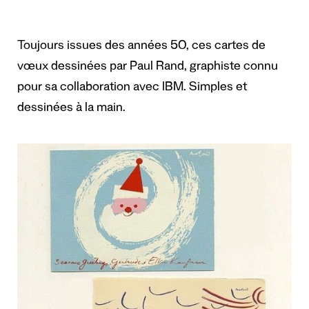
Toujours issues des années 50, ces cartes de
vœux dessinées par Paul Rand, graphiste connu
pour sa collaboration avec IBM. Simples et
dessinées à la main.