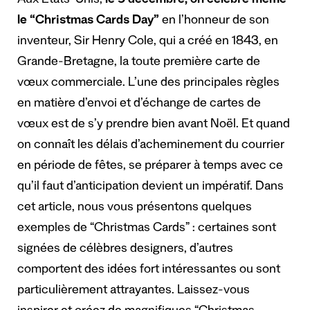
Aux États-Unis,
le 9 décembre, on célèbre même
le “Christmas Cards Day”
en l’honneur de son
inventeur, Sir Henry Cole, qui a créé en 1843, en
Grande-Bretagne, la toute première carte de
vœux commerciale.
L’une des principales règles
en matière d’envoi et d’échange de cartes de
vœux est de s’y prendre bien avant Noël. Et quand
on connaît les délais d’acheminement du courrier
en période de fêtes, se préparer à temps avec ce
qu’il faut d’anticipation devient un impératif.
Dans
cet article, nous vous présentons quelques
exemples de “Christmas Cards” : certaines sont
signées de célèbres designers, d’autres
comportent des idées fort intéressantes ou sont
particulièrement attrayantes.
Laissez-vous