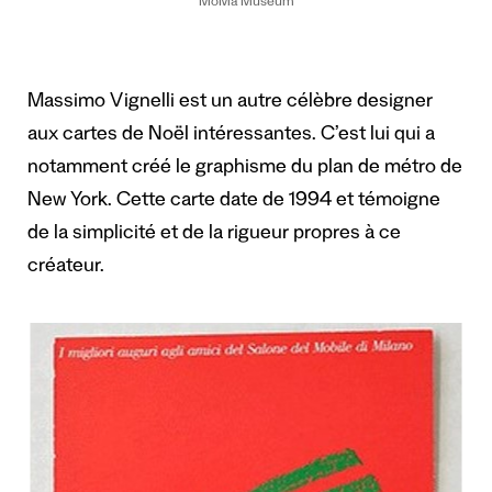
MoMa Museum
Massimo Vignelli est un autre célèbre designer
aux cartes de Noël intéressantes. C’est lui qui a
notamment créé le graphisme du plan de métro de
New York. Cette carte date de 1994 et témoigne
de la simplicité et de la rigueur propres à ce
créateur.