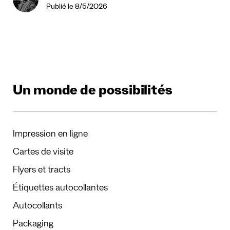
Publié le 8/5/2026
Un monde de possibilités
Impression en ligne
Cartes de visite
Flyers et tracts
Étiquettes autocollantes
Autocollants
Packaging