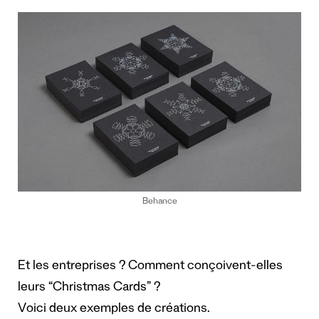
Behance
Et les entreprises ? Comment conçoivent-elles
leurs “Christmas Cards” ?
Voici deux exemples de créations.