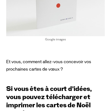
Google images
Et vous, comment allez-vous concevoir vos
prochaines cartes de vœux ?
Si vous êtes à court d’idées,
vous pouvez télécharger et
imprimer les cartes de Noël