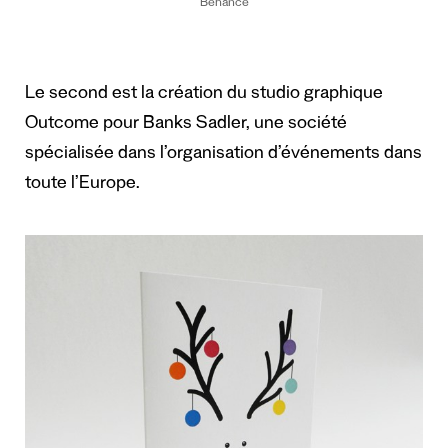
Behance
Le second est la création du studio graphique
Outcome pour Banks Sadler, une société
spécialisée dans l’organisation d’événements dans
toute l’Europe.