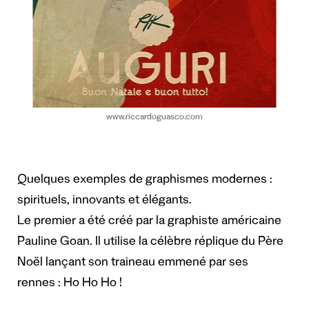
www.riccardoguasco.com
Quelques exemples de graphismes modernes :
spirituels, innovants et élégants.
Le premier a été créé par la graphiste américaine
Pauline Goan. Il utilise la célèbre réplique du Père
Noël lançant son traineau emmené par ses
rennes : Ho Ho Ho !