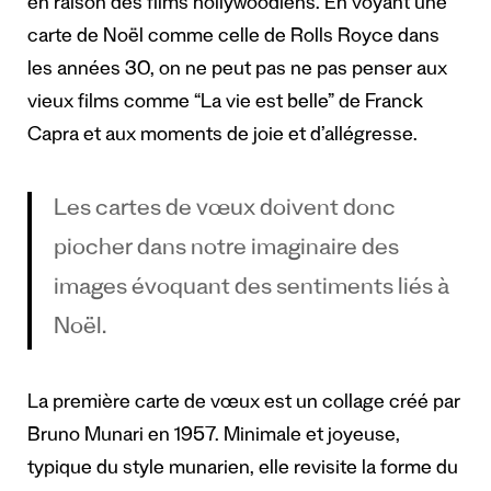
en raison des films hollywoodiens. En voyant une
carte de Noël comme celle de Rolls Royce dans
les années 30, on ne peut pas ne pas penser aux
vieux films comme “La vie est belle” de Franck
Capra et aux moments de joie et d’allégresse.
Les cartes de vœux doivent donc
piocher dans notre imaginaire des
images évoquant des sentiments liés à
Noël.
La première carte de vœux est un collage créé par
Bruno Munari en 1957.
Minimale et joyeuse,
typique du style munarien, elle revisite la forme du