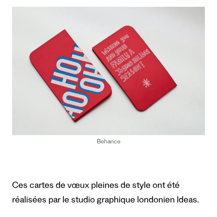
Behance
Ces cartes de vœux pleines de style ont été
réalisées par le studio graphique londonien Ideas.