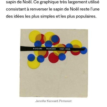
sapin de Noël.
Ce graphique très largement utilisé
consistant à renverser le sapin de Noël reste l’une
des idées les plus simples et les plus populaires.
Jennifer Kennard. Pinterest