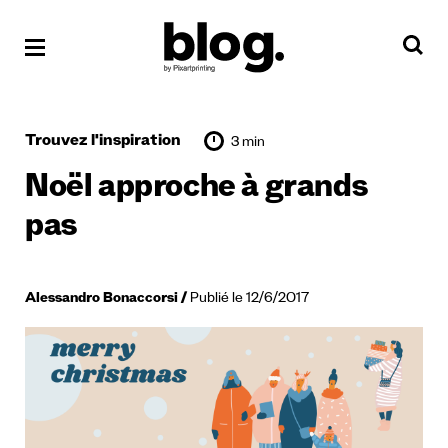
Trouvez l'inspiration
3 min
Noël approche à grands
pas
Alessandro Bonaccorsi
Publié le 12/6/2017