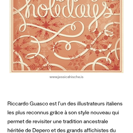
www.jessicahische.is
Riccardo Guasco est l’un des illustrateurs italiens
les plus reconnus grâce à son style nouveau qui
permet de revisiter une tradition ancestrale
héritée de Depero et des grands affichistes du