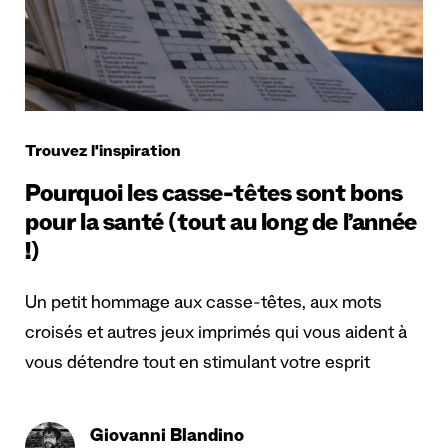
Trouvez l'inspiration
Pourquoi les casse-têtes sont bons
pour la santé (tout au long de l’année
!)
Un petit hommage aux casse-têtes, aux mots
croisés et autres jeux imprimés qui vous aident à
vous détendre tout en stimulant votre esprit
Giovanni Blandino