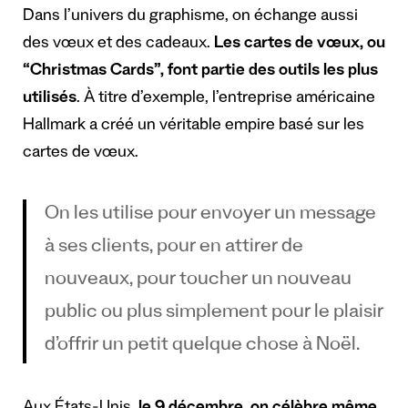
Dans l’univers du graphisme, on échange aussi
des vœux et des cadeaux.
Les cartes de vœux, ou
“Christmas Cards”, font partie des outils les plus
utilisés
. À titre d’exemple, l’entreprise américaine
Hallmark a créé un véritable empire basé sur les
cartes de vœux.
On les utilise pour envoyer un message
à ses clients, pour en attirer de
nouveaux, pour toucher un nouveau
public ou plus simplement pour le plaisir
d’offrir un petit quelque chose à Noël.