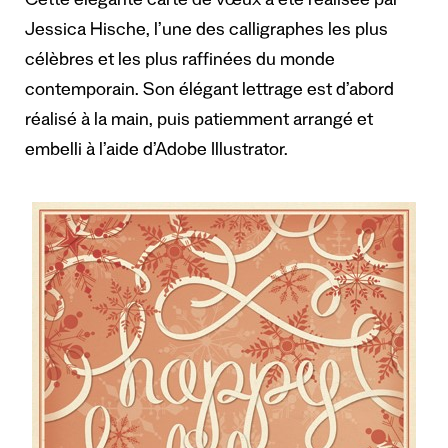
Cette élégante carte de vœux a été réalisée par
Jessica Hische, l’une des calligraphes les plus
célèbres et les plus raffinées du monde
contemporain.
Son élégant lettrage est d’abord
réalisé à la main, puis patiemment arrangé et
embelli à l’aide d’Adobe Illustrator.