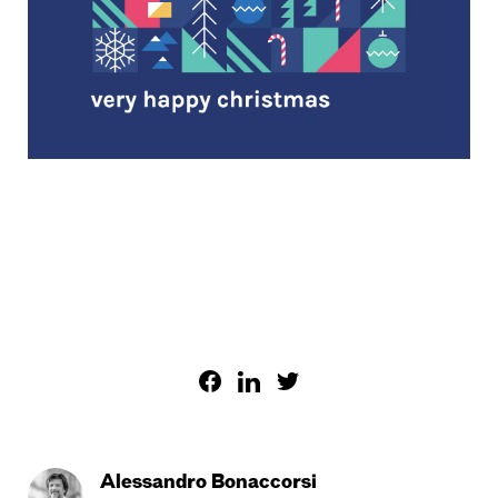
Alessandro Bonaccorsi