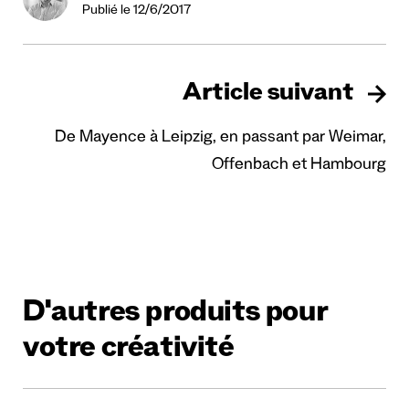
Publié le 12/6/2017
Article suivant
De Mayence à Leipzig, en passant par Weimar,
Offenbach et Hambourg
D'autres produits pour
votre créativité