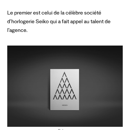
Le premier est celui de la célèbre société
d’horlogerie Seiko qui a fait appel au talent de
l’agence.