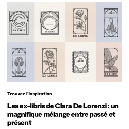
Trouvez l'inspiration
Les ex-libris de Clara De Lorenzi : un
magnifique mélange entre passé et
présent