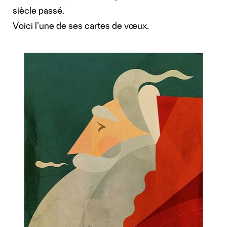
siècle passé.
Voici l’une de ses cartes de vœux.