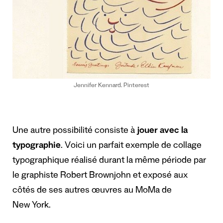
Jennifer Kennard. Pinterest
Une autre possibilité consiste à
jouer avec la
typographie
. Voici un parfait exemple de collage
typographique réalisé durant la même période par
le graphiste Robert Brownjohn et exposé aux
côtés de ses autres œuvres au MoMa de
New York.