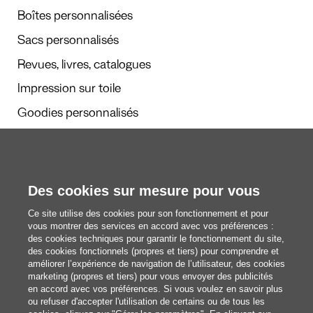
Boîtes personnalisées
Sacs personnalisés
Revues, livres, catalogues
Impression sur toile
Goodies personnalisés
Calendriers et agendas
Des cookies sur mesure pour vous
Rédaction
Ce site utilise des cookies pour son fonctionnement et pour
Nous découvrir
vous montrer des services en accord avec vos préférences :
des cookies techniques pour garantir le fonctionnement du site,
des cookies fonctionnels (propres et tiers) pour comprendre et
améliorer l’expérience de navigation de l’utilisateur, des cookies
blog@pixartprinting.com
marketing (propres et tiers) pour vous envoyer des publicités
en accord avec vos préférences. Si vous voulez en savoir plus
ou refuser d'accepter l'utilisation de certains ou de tous les