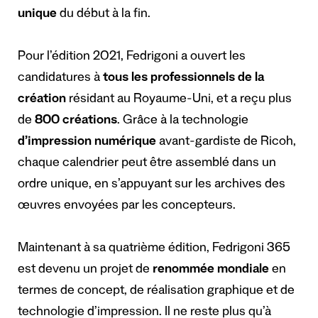
unique
du début à la fin.
Pour l’édition 2021, Fedrigoni a ouvert les
candidatures à
tous les professionnels de la
création
résidant au Royaume-Uni, et a reçu plus
de
800 créations
. Grâce à la technologie
d’impression numérique
avant-gardiste de Ricoh,
chaque calendrier peut être assemblé dans un
ordre unique, en s’appuyant sur les archives des
œuvres envoyées par les concepteurs.
Maintenant à sa quatrième édition, Fedrigoni 365
est devenu un projet de
renommée mondiale
en
termes de concept, de réalisation graphique et de
technologie d’impression. Il ne reste plus qu’à