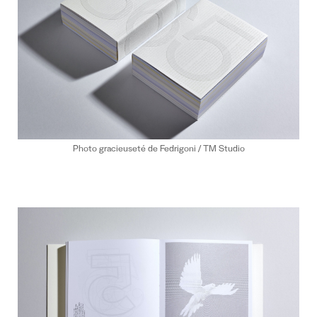
Photo gracieuseté de Fedrigoni / TM Studio