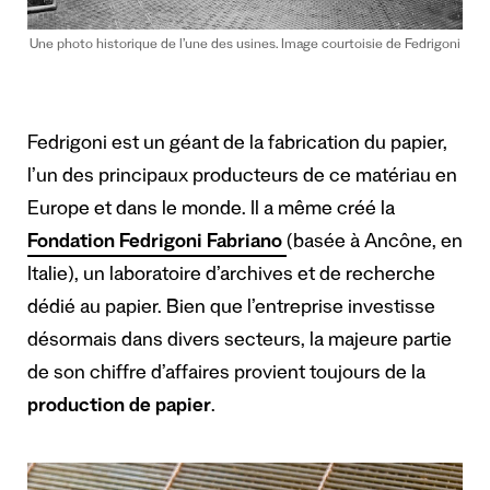
Une photo historique de l’une des usines. Image courtoisie de Fedrigoni
Fedrigoni est un géant de la fabrication du papier,
l’un des principaux producteurs de ce matériau en
Europe et dans le monde. Il a même créé la
Fondation Fedrigoni Fabriano
(basée à Ancône, en
Italie), un laboratoire d’archives et de recherche
dédié au papier. Bien que l’entreprise investisse
désormais dans divers secteurs, la majeure partie
de son chiffre d’affaires provient toujours de la
production de papier
.