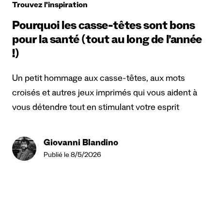
Trouvez l'inspiration
Pourquoi les casse-têtes sont bons
pour la santé (tout au long de l’année
!)
Un petit hommage aux casse-têtes, aux mots
croisés et autres jeux imprimés qui vous aident à
vous détendre tout en stimulant votre esprit
Giovanni Blandino
Publié le 8/5/2026