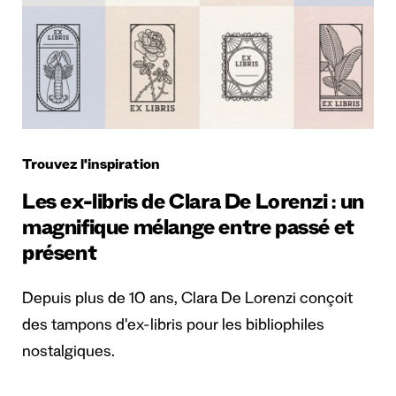
Trouvez l'inspiration
Les ex-libris de Clara De Lorenzi : un
magnifique mélange entre passé et
présent
Depuis plus de 10 ans, Clara De Lorenzi conçoit
des tampons d'ex-libris pour les bibliophiles
nostalgiques.