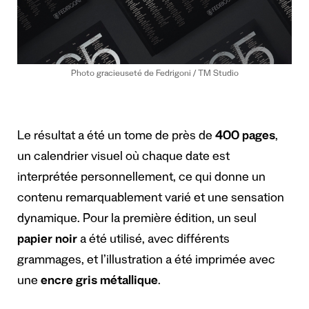
Photo gracieuseté de Fedrigoni / TM Studio
Le résultat a été un tome de près de
400 pages
,
un calendrier visuel où chaque date est
interprétée personnellement, ce qui donne un
contenu remarquablement varié et une sensation
dynamique. Pour la première édition, un seul
papier noir
a été utilisé, avec différents
grammages, et l’illustration a été imprimée avec
une
encre gris métallique
.