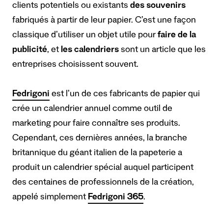
clients potentiels ou existants
des souvenirs
fabriqués à partir de leur papier. C’est une façon
classique d’utiliser un objet utile pour
faire de la
publicité
, et
les calendriers
sont un article que les
entreprises choisissent souvent.
Fedrigoni
est l’un de ces fabricants de papier qui
crée un calendrier annuel comme outil de
marketing pour faire connaître ses produits.
Cependant, ces dernières années, la branche
britannique du géant italien de la papeterie a
produit un calendrier spécial auquel participent
des centaines de professionnels de la création,
appelé simplement
Fedrigoni 365
.