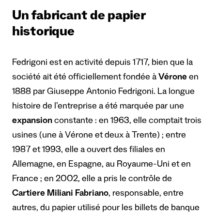
Un fabricant de papier
historique
Fedrigoni est en activité depuis 1717, bien que la
société ait été officiellement fondée à
Vérone
en
1888 par Giuseppe Antonio Fedrigoni. La longue
histoire de l’entreprise a été marquée par une
expansion
constante : en 1963, elle comptait trois
usines (une à Vérone et deux à Trente) ; entre
1987 et 1993, elle a ouvert des filiales en
Allemagne, en Espagne, au Royaume-Uni et en
France ; en 2002, elle a pris le contrôle de
Cartiere Miliani Fabriano
, responsable, entre
autres, du papier utilisé pour les billets de banque