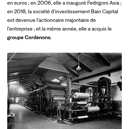
en euros ; en 2006, elle a inauguré Fedrigoni Asia ;
en 2018, la société d’investissement Bain Capital
est devenue l’actionnaire majoritaire de
l’entreprise ; et la même année, elle a acquis le
groupe Cordenons
.