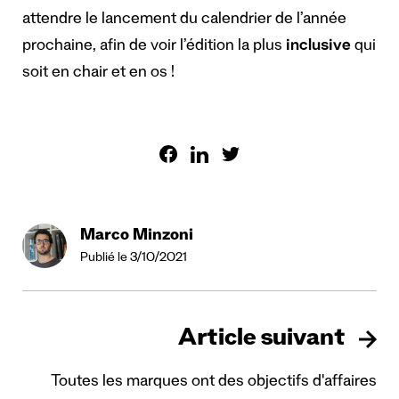
attendre le lancement du calendrier de l’année
prochaine, afin de voir l’édition la plus
inclusive
qui
soit en chair et en os !
Marco Minzoni
Publié le 3/10/2021
Article suivant
Toutes les marques ont des objectifs d'affaires