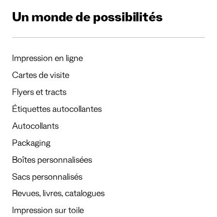
Un monde de possibilités
Impression en ligne
Cartes de visite
Flyers et tracts
Étiquettes autocollantes
Autocollants
Packaging
Boîtes personnalisées
Sacs personnalisés
Revues, livres, catalogues
Impression sur toile