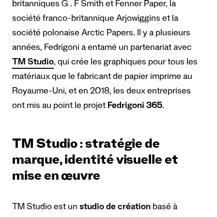
britanniques G . F Smith et Fenner Paper, la
société franco-britannique Arjowiggins et la
société polonaise Arctic Papers. Il y a plusieurs
années, Fedrigoni a entamé un partenariat avec
TM Studio
, qui crée les graphiques pour tous les
matériaux que le fabricant de papier imprime au
Royaume-Uni, et en 2018, les deux entreprises
ont mis au point le projet
Fedrigoni 365
.
TM Studio : stratégie de
marque, identité visuelle et
mise en œuvre
TM Studio est un
studio de création
basé à