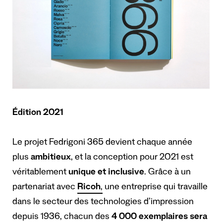
Édition 2021
Le projet Fedrigoni 365 devient chaque année
plus
ambitieux
, et la conception pour 2021 est
véritablement
unique et inclusive
. Grâce à un
partenariat avec
Ricoh
,
une entreprise qui travaille
dans le secteur des technologies d’impression
depuis 1936, chacun des
4 000 exemplaires sera