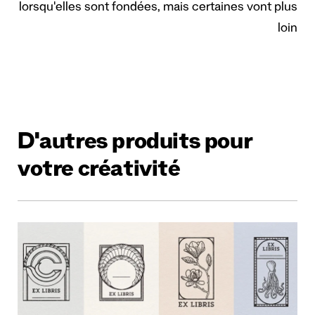
lorsqu'elles sont fondées, mais certaines vont plus
loin
D'autres produits pour
votre créativité