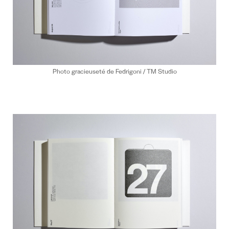
Photo gracieuseté de Fedrigoni / TM Studio