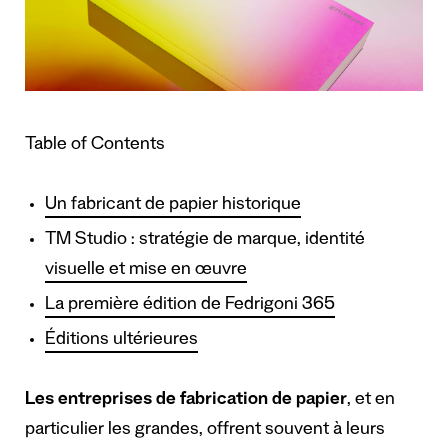
Table of Contents
Un fabricant de papier historique
TM Studio : stratégie de marque, identité
visuelle et mise en œuvre
La première édition de Fedrigoni 365
Éditions ultérieures
Les entreprises de fabrication de papier
, et en
particulier les grandes, offrent souvent à leurs