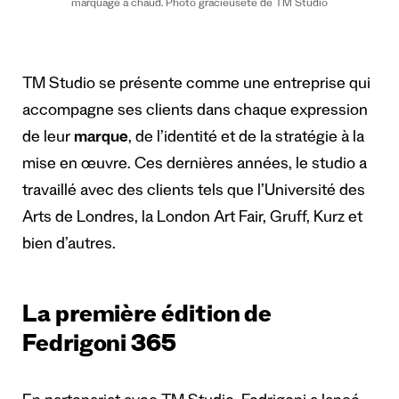
marquage à chaud. Photo gracieuseté de TM Studio
TM Studio se présente comme une entreprise qui
accompagne ses clients dans chaque expression
de leur
marque
, de l’identité et de la stratégie à la
mise en œuvre. Ces dernières années, le studio a
travaillé avec des clients tels que l’Université des
Arts de Londres, la London Art Fair, Gruff, Kurz et
bien d’autres.
La première édition de
Fedrigoni 365