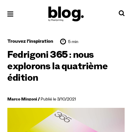
Trouvez l'inspiration
5 min
Fedrigoni 365 : nous
explorons la quatrième
édition
Marco Minzoni
Publié le 3/10/2021