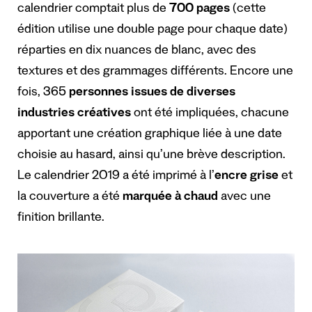
calendrier comptait plus de
700 pages
(cette
édition utilise une double page pour chaque date)
réparties en dix nuances de blanc, avec des
textures et des grammages différents. Encore une
fois, 365
personnes issues de diverses
industries créatives
ont été impliquées, chacune
apportant une création graphique liée à une date
choisie au hasard, ainsi qu’une brève description.
Le calendrier 2019 a été imprimé à l’
encre grise
et
la couverture a été
marquée à chaud
avec une
finition brillante.