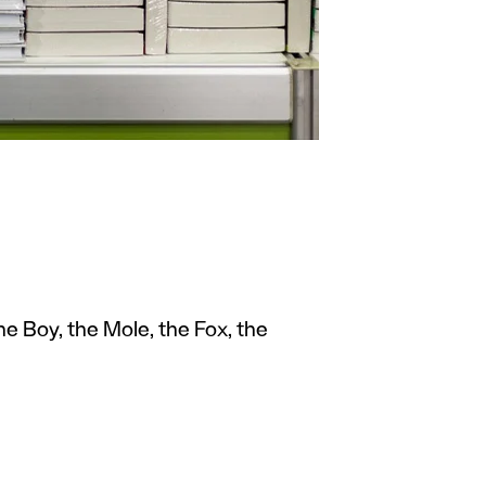
 Boy, the Mole, the Fox, the