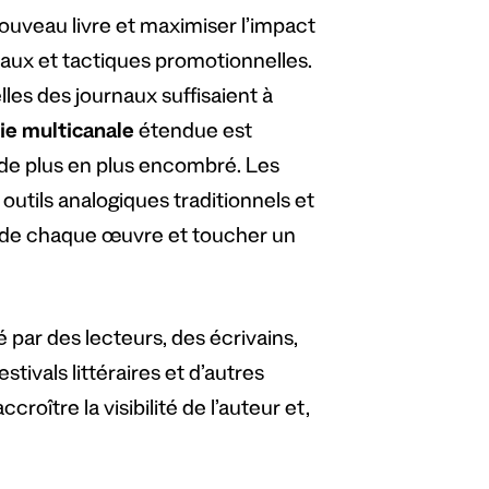
nouveau livre et maximiser l’impact
aux et tactiques promotionnelles.
les des journaux suffisaient à
ie multicanale
étendue est
de plus en plus encombré. Les
 outils analogiques traditionnels et
de chaque œuvre et toucher un
é par des lecteurs, des écrivains,
tivals littéraires et d’autres
croître la visibilité de l’auteur et,