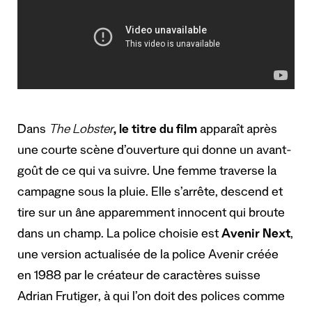
Dans
The Lobster
, le titre du film
apparaît après
une courte scène d’ouverture qui donne un avant-
goût de ce qui va suivre. Une femme traverse la
campagne sous la pluie. Elle s’arrête, descend et
tire sur un âne apparemment innocent qui broute
dans un champ. La police choisie est
Avenir Next
,
une version actualisée de
la police Avenir créée
en 1988 par le créateur de caractères suisse
Adrian Frutiger
, à qui l’on doit des polices comme