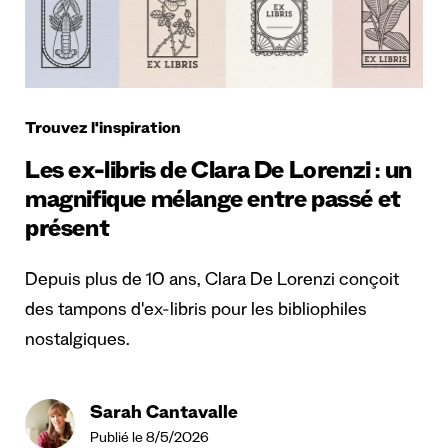
Trouvez l'inspiration
Les ex-libris de Clara De Lorenzi : un
magnifique mélange entre passé et
présent
Depuis plus de 10 ans, Clara De Lorenzi conçoit
des tampons d'ex-libris pour les bibliophiles
nostalgiques.
Sarah Cantavalle
Publié le 8/5/2026