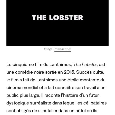
Image :
rowesk.com
Le cinquième film de Lanthimos,
The Lobster
, est
une comédie noire sortie en 2015. Succès culte,
le film a fait de Lanthimos une étoile montante du
cinéma mondial et a fait connaître son travail à un
public plus large. Il raconte l’histoire d’un futur
dystopique surréaliste dans lequel les célibataires
sont obligés de s’installer dans un hôtel où ils