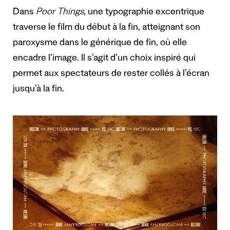
Dans
Poor Things
, une typographie excentrique
traverse le film du début à la fin, atteignant son
paroxysme dans le générique de fin, où elle
encadre l’image. Il s’agit d’un choix inspiré qui
permet aux spectateurs de rester collés à l’écran
jusqu’à la fin.