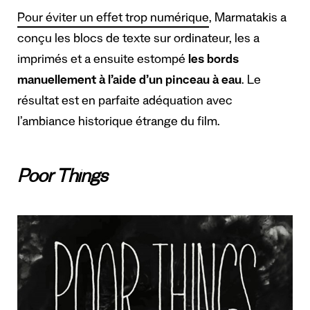
Pour éviter un effet trop numérique
, Marmatakis a
conçu les blocs de texte sur ordinateur, les a
imprimés et a ensuite estompé
les bords
manuellement à l’aide d’un pinceau à eau
. Le
résultat est en parfaite adéquation avec
l’ambiance historique étrange du film.
Poor Things