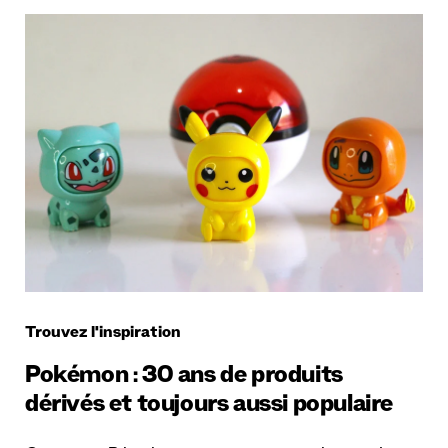
Trouvez l'inspiration
Pokémon : 30 ans de produits
dérivés et toujours aussi populaire