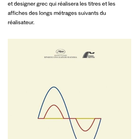
et designer grec
qui réalisera les titres et les
affiches des longs métrages suivants du
réalisateur.