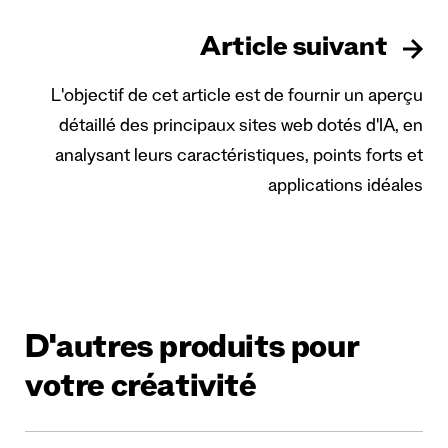
Article suivant
L'objectif de cet article est de fournir un aperçu
détaillé des principaux sites web dotés d'IA, en
analysant leurs caractéristiques, points forts et
applications idéales
D'autres produits pour
votre créativité