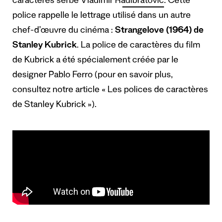
caractères serbe Vladimir Radibratovic
. Cette
police rappelle le lettrage utilisé dans un autre
chef-d’œuvre du cinéma :
Strangelove (1964) de
Stanley Kubrick
. La police de caractères du film
de Kubrick a été spécialement créée par le
designer Pablo Ferro (
pour en savoir plus,
consultez notre article « Les polices de caractères
de Stanley Kubrick
»).