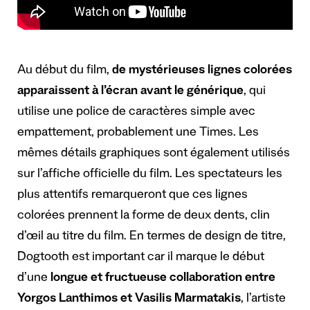
Au début du film,
de mystérieuses lignes colorées
apparaissent à l’écran avant le générique
, qui
utilise une police de caractères simple avec
empattement, probablement une Times. Les
mêmes détails graphiques sont également utilisés
sur l’affiche officielle du film. Les spectateurs les
plus attentifs remarqueront que ces lignes
colorées prennent la forme de deux dents, clin
d’œil au titre du film. En termes de design de titre,
Dogtooth est important car il marque le début
d’une
longue et fructueuse collaboration entre
Yorgos Lanthimos
et Vasilis Marmatakis
,
l’artiste