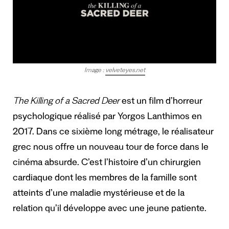
Image :
velveteyes.net
The Killing of a Sacred Deer
est un film d’horreur
psychologique réalisé par Yorgos Lanthimos en
2017. Dans ce sixième long métrage, le réalisateur
grec nous offre un nouveau tour de force dans le
cinéma absurde. C’est l’histoire d’un chirurgien
cardiaque dont les membres de la famille sont
atteints d’une maladie mystérieuse et de la
relation qu’il développe avec une jeune patiente.