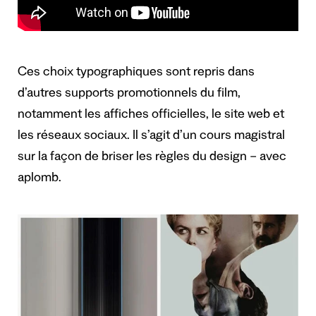
Ces choix typographiques sont repris dans
d’autres supports promotionnels du film,
notamment les affiches officielles, le site web et
les réseaux sociaux. Il s’agit d’un cours magistral
sur la façon de briser les règles du design – avec
aplomb.