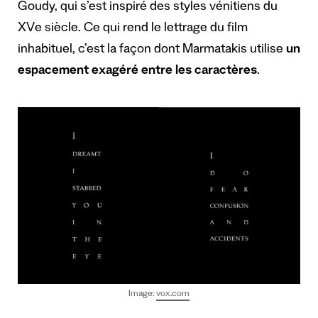
Goudy, qui s’est inspiré des styles vénitiens du
XVe siècle. Ce qui rend le lettrage du film
inhabituel, c’est la façon dont Marmatakis utilise
un
espacement exagéré entre les caractères
.
Image:
vox.com