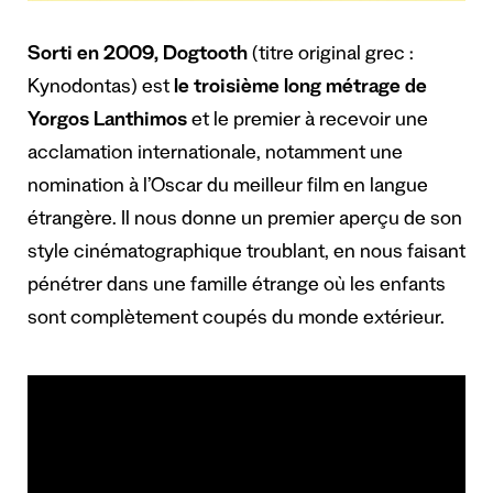
Sorti en 2009, Dogtooth
(titre original grec :
Kynodontas) est
le troisième long métrage de
Yorgos Lanthimos
et le premier à recevoir une
acclamation internationale, notamment une
nomination à l’Oscar du meilleur film en langue
étrangère. Il nous donne un premier aperçu de son
style cinématographique troublant, en nous faisant
pénétrer dans une famille étrange où les enfants
sont complètement coupés du monde extérieur.