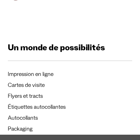
Un monde de possibilités
Impression en ligne
Cartes de visite
Flyers et tracts
Étiquettes autocollantes
Autocollants
Packaging