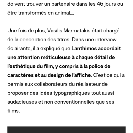
doivent trouver un partenaire dans les 45 jours ou
être transformés en animal….
Une fois de plus, Vasilis Marmatakis était chargé
de la conception des titres.
Dans une interview
éclairante
, il a expliqué que
Lanthimos accordait
une attention méticuleuse à chaque détail de
l’esthétique du film, y compris à la police de
caractères et au design de l’affiche
. C’est ce qui a
permis aux collaborateurs du réalisateur de
proposer des idées typographiques tout aussi
audacieuses et non conventionnelles que ses
films.