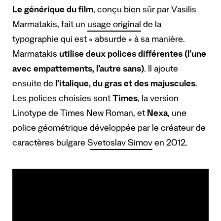
Le générique du film
, conçu bien sûr par Vasilis
Marmatakis, fait un
usage original
de la
typographie qui est « absurde » à sa manière.
Marmatakis
utilise deux polices différentes (l’une
avec empattements, l’autre sans)
. Il ajoute
ensuite de
l’italique, du gras et des majuscules
.
Les polices choisies sont
Times
, la version
Linotype de Times New Roman, et
Nexa
, une
police géométrique
développée par le créateur de
caractères bulgare Svetoslav Simov
en 2012.