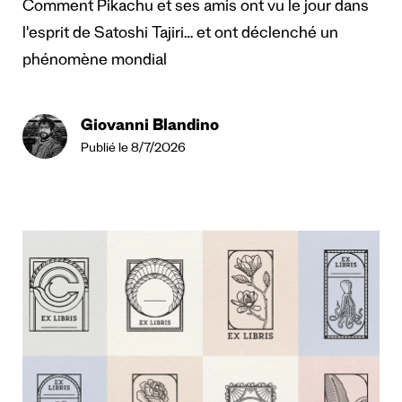
Comment Pikachu et ses amis ont vu le jour dans
l'esprit de Satoshi Tajiri… et ont déclenché un
phénomène mondial
Giovanni Blandino
Publié le 8/7/2026