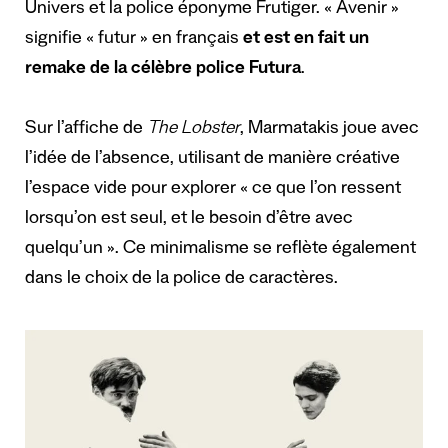
Univers et la police éponyme Frutiger. « Avenir »
signifie « futur » en français
et est en fait un
remake de la célèbre police Futura
.
Sur l’affiche de
The Lobster
, Marmatakis joue avec
l’idée de l’absence, utilisant de manière créative
l’espace vide pour explorer «
ce que l’on ressent
lorsqu’on est seul
, et le besoin d’être avec
quelqu’un ». Ce minimalisme se reflète également
dans le choix de la police de caractères.