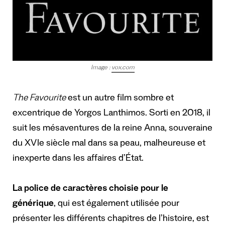
Image :
vox.com
The Favourite
est un autre film sombre et
excentrique de Yorgos Lanthimos. Sorti en 2018, il
suit les mésaventures de la reine Anna, souveraine
du XVIe siècle mal dans sa peau, malheureuse et
inexperte dans les affaires d’État.
La police de caractères choisie pour le
générique
, qui est également utilisée pour
présenter les différents chapitres de l’histoire, est