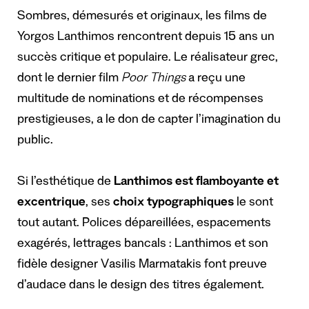
Sombres, démesurés et originaux, les films de
Yorgos Lanthimos rencontrent depuis 15 ans un
succès critique et populaire. Le réalisateur grec,
dont le dernier film
Poor Things
a reçu une
multitude de nominations et de récompenses
prestigieuses, a le don de capter l’imagination du
public.
Si l’esthétique de
Lanthimos est flamboyante et
excentrique
, ses
choix typographiques
le sont
tout autant. Polices dépareillées, espacements
exagérés, lettrages bancals : Lanthimos et son
fidèle designer Vasilis Marmatakis font preuve
d’audace dans le design des titres également.