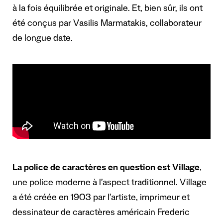
à la fois équilibrée et originale. Et, bien sûr, ils ont
été conçus par Vasilis Marmatakis, collaborateur
de longue date.
La police de caractères en question est Village
,
une police moderne à l’aspect traditionnel. Village
a été créée en 1903 par l’artiste, imprimeur et
dessinateur de caractères américain Frederic