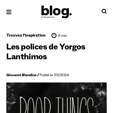
Trouvez l'inspiration
6 min
Les polices de Yorgos
Lanthimos
Giovanni Blandino
Publié le 7/2/2024