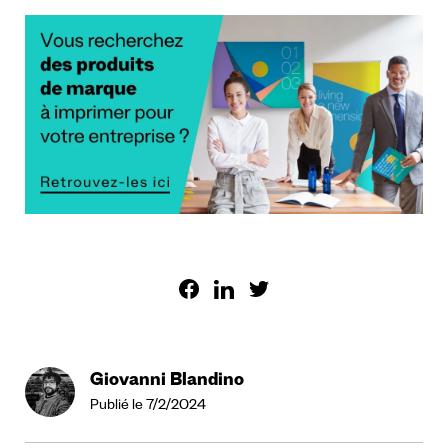
Giovanni Blandino
Publié le 7/2/2024