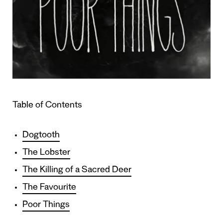
Table of Contents
Dogtooth
The Lobster
The Killing of a Sacred Deer
The Favourite
Poor Things