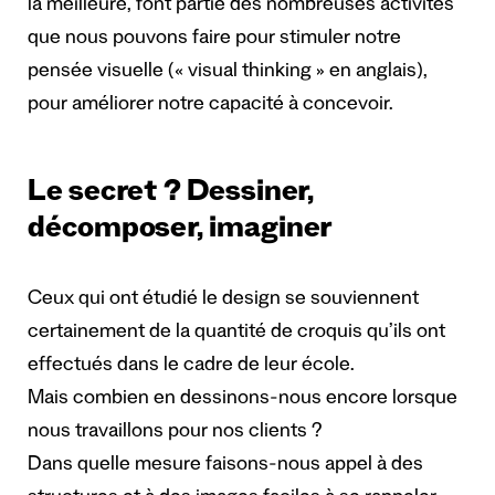
la meilleure, font partie des nombreuses activités
que nous pouvons faire pour stimuler notre
pensée visuelle (« visual thinking » en anglais),
pour améliorer notre capacité à concevoir.
Le secret ? Dessiner,
décomposer, imaginer
Ceux qui ont étudié le design se souviennent
certainement de la quantité de croquis qu’ils ont
effectués dans le cadre de leur école.
Mais combien en dessinons-nous encore lorsque
nous travaillons pour nos clients ?
Dans quelle mesure faisons-nous appel à des