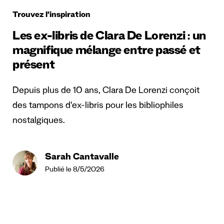
Trouvez l'inspiration
Les ex-libris de Clara De Lorenzi : un
magnifique mélange entre passé et
présent
Depuis plus de 10 ans, Clara De Lorenzi conçoit
des tampons d'ex-libris pour les bibliophiles
nostalgiques.
Sarah Cantavalle
Publié le 8/5/2026