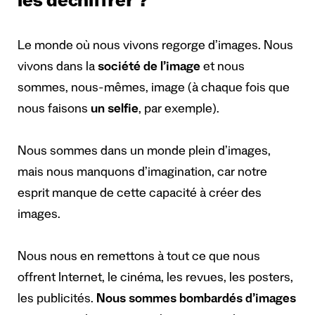
les déchiffrer ?
Le monde où nous vivons regorge d’images. Nous
vivons dans la
société de l’image
et nous
sommes, nous-mêmes, image (à chaque fois que
nous faisons
un selfie
, par exemple).
Nous sommes dans un monde plein d’images,
mais nous manquons d’imagination, car notre
esprit manque de cette capacité à créer des
images.
Nous nous en remettons à tout ce que nous
offrent Internet, le cinéma, les revues, les posters,
les publicités.
Nous sommes bombardés d’images