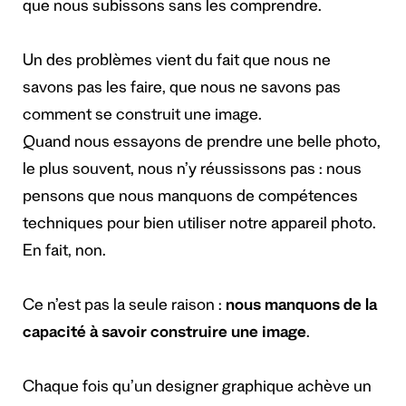
que nous subissons sans les comprendre.
Un des problèmes vient du fait que nous ne
savons pas les faire, que nous ne savons pas
comment se construit une image.
Quand nous essayons de prendre une belle photo,
le plus souvent, nous n’y réussissons pas : nous
pensons que nous manquons de compétences
techniques pour bien utiliser notre appareil photo.
En fait, non.
Ce n’est pas la seule raison :
nous manquons de la
capacité à savoir construire une image
.
Chaque fois qu’un designer graphique achève un