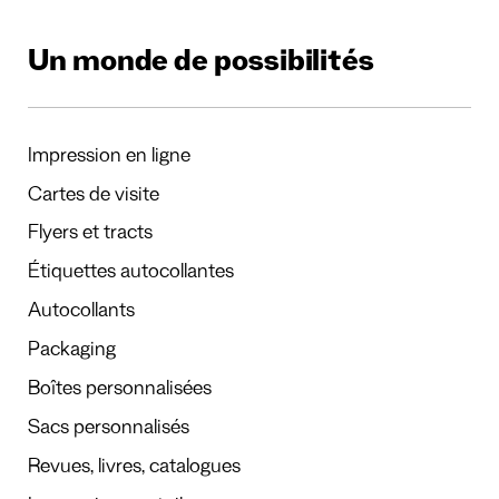
Un monde de possibilités
Impression en ligne
Cartes de visite
Flyers et tracts
Étiquettes autocollantes
Autocollants
Packaging
Boîtes personnalisées
Sacs personnalisés
Revues, livres, catalogues