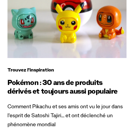
Trouvez l'inspiration
Pokémon : 30 ans de produits
dérivés et toujours aussi populaire
Comment Pikachu et ses amis ont vu le jour dans
l'esprit de Satoshi Tajiri… et ont déclenché un
phénomène mondial