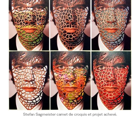
Stefan Sagmeister carnet de croquis et projet achevé.