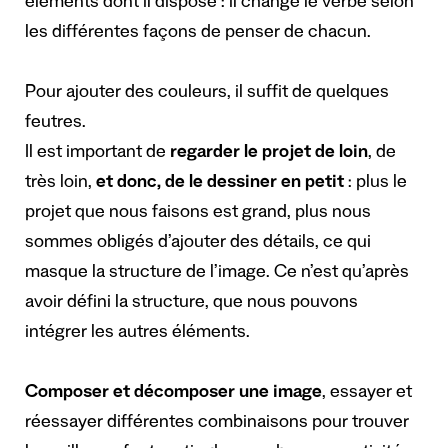
éléments dont il dispose : il change le verbe selon
les différentes façons de penser de chacun.
Pour ajouter des couleurs, il suffit de quelques
feutres.
Il est important de
regarder le projet de loin
, de
très loin,
et donc, de le dessiner en petit
: plus le
projet que nous faisons est grand, plus nous
sommes obligés d’ajouter des détails, ce qui
masque la structure de l’image. Ce n’est qu’après
avoir défini la structure, que nous pouvons
intégrer les autres éléments.
Composer et décomposer une image
, essayer et
réessayer différentes combinaisons pour trouver