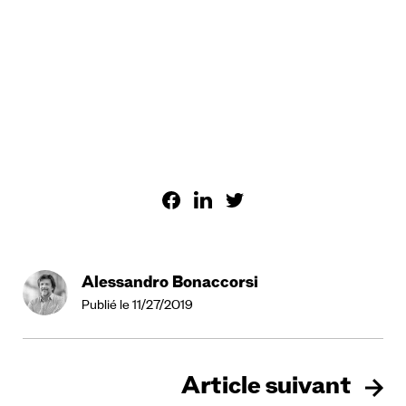
Alessandro Bonaccorsi
Publié le 11/27/2019
Article suivant