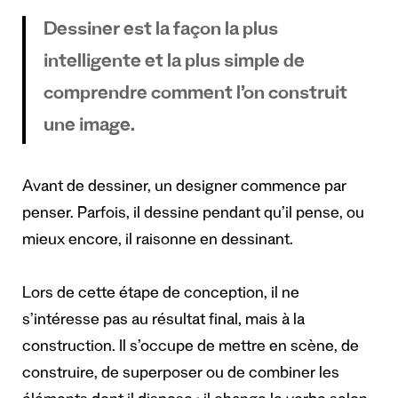
Dessiner est la façon la plus
intelligente et la plus simple de
comprendre comment l’on construit
une image.
Avant de dessiner, un designer commence par
penser. Parfois, il dessine pendant qu’il pense, ou
mieux encore, il raisonne en dessinant.
Lors de cette étape de conception, il ne
s’intéresse pas au résultat final, mais à la
construction. Il s’occupe de mettre en scène, de
construire, de superposer ou de combiner les