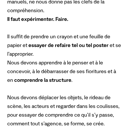
manuels, ne nous donne pas les clefs de la
compréhension.
Il faut expérimenter. Faire.
Il suffit de prendre un crayon et une feuille de
papier et
essayer de refaire tel ou tel poster
et se
l’approprier.
Nous devons apprendre à le penser et à le
concevoir, à le débarrasser de ses fioritures et à
en
comprendre la structure
.
Nous devons déplacer les objets, le rideau de
scène, les acteurs et regarder dans les coulisses,
pour essayer de comprendre ce qu’il s’y passe,
comment tout s’agence, se forme, se crée.