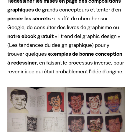
Redessiner les mises en page des compositions
graphiques
de grands concepteurs et tenter d’en
percer les secrets
: il suffit de chercher sur
Google, de consulter des livres de graphisme ou
notre ebook gratuit
« I trend del graphic design »
(Les tendances du design graphique) pour y
trouver quelques
exemples de bonne conception
à redessiner
, en faisant le processus inverse, pour
revenir à ce qui était probablement l’idée d’origine.