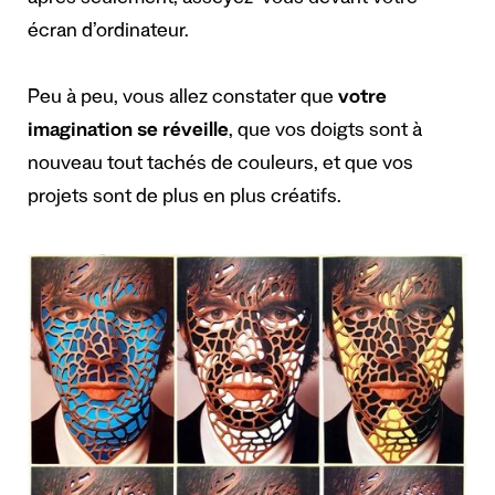
écran d’ordinateur.
Peu à peu, vous allez constater que
votre
imagination se réveille
, que vos doigts sont à
nouveau tout tachés de couleurs, et que vos
projets sont de plus en plus créatifs.