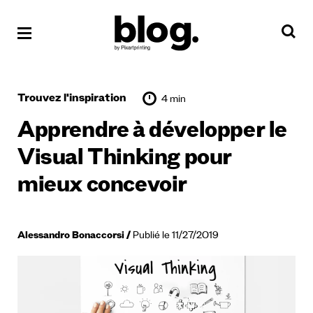
Trouvez l'inspiration
4 min
Apprendre à développer le
Visual Thinking pour
mieux concevoir
Alessandro Bonaccorsi
Publié le 11/27/2019