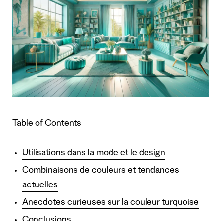
Table of Contents
Utilisations dans la mode et le design
Combinaisons de couleurs et tendances
actuelles
Anecdotes curieuses sur la couleur turquoise
Conclusions