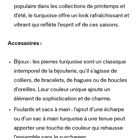
populaire dans les collections de printemps et
d’été, le turquoise offre un look rafraîchissant et
vibrant qui reflète l’esprit vif de ces saisons.
Accessoires :
Bijoux : les pierres turquoise sont un classique
intemporel de la bijouterie, qu’il s’agisse de
colliers, de bracelets, de bagues ou de boucles
d’oreilles. Leur couleur unique ajoute un
élément de sophistication et de charme.
Foulards et sacs à main : l’ajout d’une écharpe
ou d’un sac à main turquoise à une tenue peut
apporter une touche de couleur qui rehausse
l’ensemble sans le surcharger.