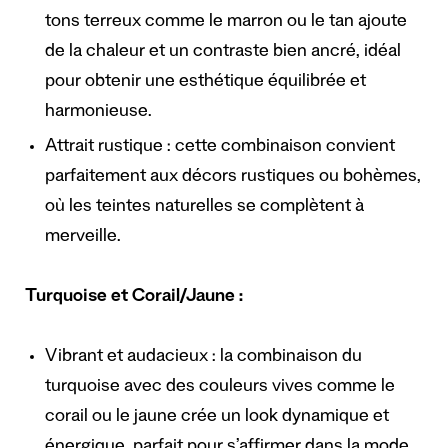
tons terreux comme le marron ou le tan ajoute
de la chaleur et un contraste bien ancré, idéal
pour obtenir une esthétique équilibrée et
harmonieuse.
Attrait rustique : cette combinaison convient
parfaitement aux décors rustiques ou bohèmes,
où les teintes naturelles se complètent à
merveille.
Turquoise et Corail/Jaune :
Vibrant et audacieux : la combinaison du
turquoise avec des couleurs vives comme le
corail ou le jaune crée un look dynamique et
énergique, parfait pour s’affirmer dans la mode