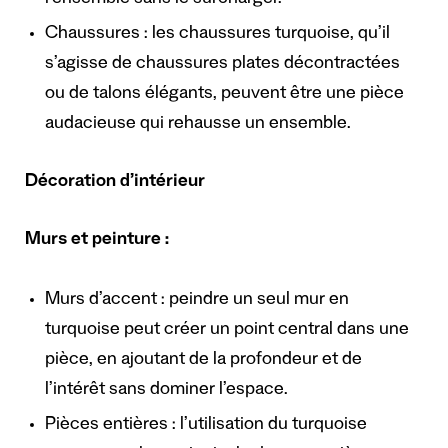
Chaussures : les chaussures turquoise, qu’il
s’agisse de chaussures plates décontractées
ou de talons élégants, peuvent être une pièce
audacieuse qui rehausse un ensemble.
Décoration d’intérieur
Murs et peinture :
Murs d’accent : peindre un seul mur en
turquoise peut créer un point central dans une
pièce, en ajoutant de la profondeur et de
l’intérêt sans dominer l’espace.
Pièces entières : l’utilisation du turquoise