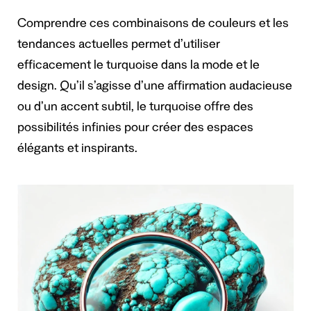
Comprendre ces combinaisons de couleurs et les
tendances actuelles permet d’utiliser
efficacement le turquoise dans la mode et le
design. Qu’il s’agisse d’une affirmation audacieuse
ou d’un accent subtil, le turquoise offre des
possibilités infinies pour créer des espaces
élégants et inspirants.