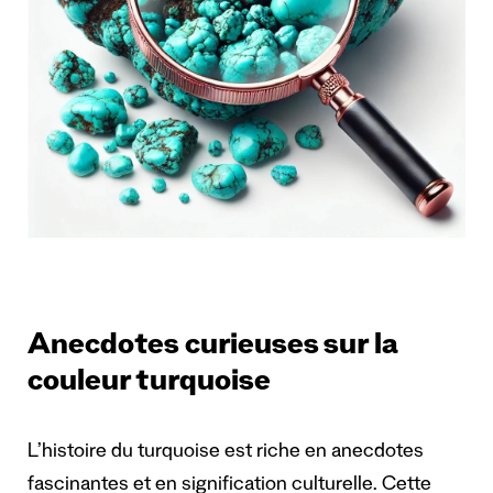
Anecdotes curieuses sur la
couleur turquoise
L’histoire du turquoise est riche en anecdotes
fascinantes et en signification culturelle. Cette