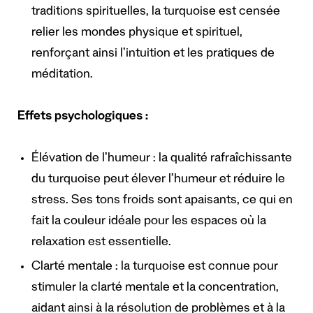
traditions spirituelles, la turquoise est censée
relier les mondes physique et spirituel,
renforçant ainsi l’intuition et les pratiques de
méditation.
Effets psychologiques :
Élévation de l’humeur : la qualité rafraîchissante
du turquoise peut élever l’humeur et réduire le
stress. Ses tons froids sont apaisants, ce qui en
fait la couleur idéale pour les espaces où la
relaxation est essentielle.
Clarté mentale : la turquoise est connue pour
stimuler la clarté mentale et la concentration,
aidant ainsi à la résolution de problèmes et à la