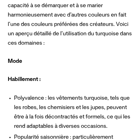
capacité à se démarquer et à se marier
harmonieusement avec d’autres couleurs en fait
l’une des couleurs préférées des créateurs. Voici
un aperçu détaillé de l’utilisation du turquoise dans
ces domaines :
Mode
Habillement :
Polyvalence : les vêtements turquoise, tels que
les robes, les chemisiers et les jupes, peuvent
être à la fois décontractés et formels, ce qui les
rend adaptables à diverses occasions.
Popularité saisonnière : particulièrement