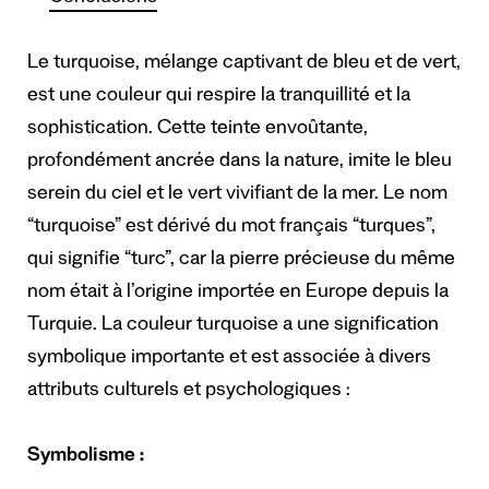
Le turquoise, mélange captivant de bleu et de vert,
est une couleur qui respire la tranquillité et la
sophistication. Cette teinte envoûtante,
profondément ancrée dans la nature, imite le bleu
serein du ciel et le vert vivifiant de la mer. Le nom
“turquoise” est dérivé du mot français “turques”,
qui signifie “turc”, car la pierre précieuse du même
nom était à l’origine importée en Europe depuis la
Turquie. La couleur turquoise a une signification
symbolique importante et est associée à divers
attributs culturels et psychologiques :
Symbolisme :