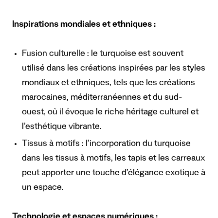
Inspirations mondiales et ethniques :
Fusion culturelle : le turquoise est souvent
utilisé dans les créations inspirées par les styles
mondiaux et ethniques, tels que les créations
marocaines, méditerranéennes et du sud-
ouest, où il évoque le riche héritage culturel et
l’esthétique vibrante.
Tissus à motifs : l’incorporation du turquoise
dans les tissus à motifs, les tapis et les carreaux
peut apporter une touche d’élégance exotique à
un espace.
Technologie et espaces numériques :