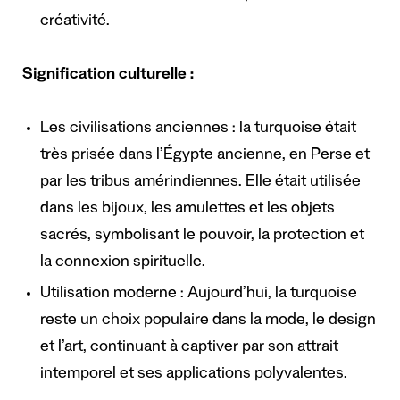
créativité.
Signification culturelle :
Les civilisations anciennes : la turquoise était
très prisée dans l’Égypte ancienne, en Perse et
par les tribus amérindiennes. Elle était utilisée
dans les bijoux, les amulettes et les objets
sacrés, symbolisant le pouvoir, la protection et
la connexion spirituelle.
Utilisation moderne : Aujourd’hui, la turquoise
reste un choix populaire dans la mode, le design
et l’art, continuant à captiver par son attrait
intemporel et ses applications polyvalentes.