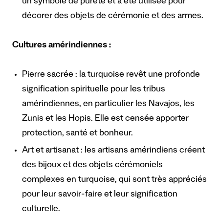
un symbole de pureté et a été utilisée pour
décorer des objets de cérémonie et des armes.
Cultures amérindiennes :
Pierre sacrée : la turquoise revêt une profonde
signification spirituelle pour les tribus
amérindiennes, en particulier les Navajos, les
Zunis et les Hopis. Elle est censée apporter
protection, santé et bonheur.
Art et artisanat : les artisans amérindiens créent
des bijoux et des objets cérémoniels
complexes en turquoise, qui sont très appréciés
pour leur savoir-faire et leur signification
culturelle.