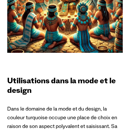
Utilisations dans la mode et le
design
Dans le domaine de la mode et du design, la
couleur turquoise occupe une place de choix en
raison de son aspect polyvalent et saisissant. Sa