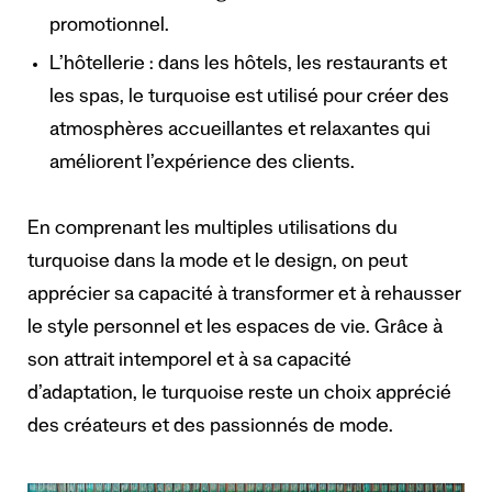
promotionnel.
L’hôtellerie : dans les hôtels, les restaurants et
les spas, le turquoise est utilisé pour créer des
atmosphères accueillantes et relaxantes qui
améliorent l’expérience des clients.
En comprenant les multiples utilisations du
turquoise dans la mode et le design, on peut
apprécier sa capacité à transformer et à rehausser
le style personnel et les espaces de vie. Grâce à
son attrait intemporel et à sa capacité
d’adaptation, le turquoise reste un choix apprécié
des créateurs et des passionnés de mode.