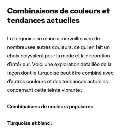
Combinaisons de couleurs et
tendances actuelles
Le turquoise se marie à merveille avec de
nombreuses autres couleurs, ce qui en fait un
choix polyvalent pour la mode et la décoration
d’intérieur. Voici une exploration détaillée de la
façon dont le turquoise peut être combiné avec
d’autres couleurs et des tendances actuelles
concernant cette teinte vibrante :
Combinaisons de couleurs populaires
Turquoise et blanc :