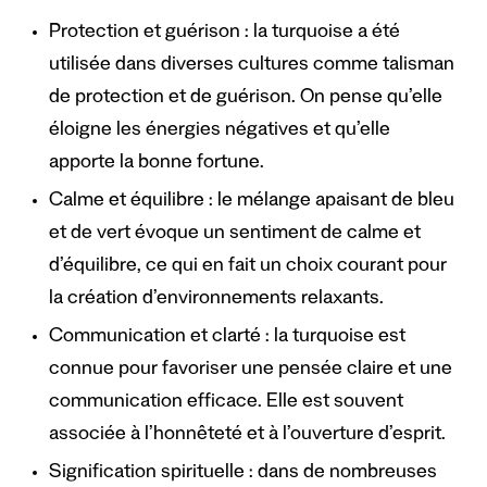
Protection et guérison : la turquoise a été
utilisée dans diverses cultures comme talisman
de protection et de guérison. On pense qu’elle
éloigne les énergies négatives et qu’elle
apporte la bonne fortune.
Calme et équilibre : le mélange apaisant de bleu
et de vert évoque un sentiment de calme et
d’équilibre, ce qui en fait un choix courant pour
la création d’environnements relaxants.
Communication et clarté : la turquoise est
connue pour favoriser une pensée claire et une
communication efficace. Elle est souvent
associée à l’honnêteté et à l’ouverture d’esprit.
Signification spirituelle : dans de nombreuses