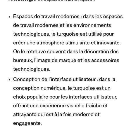
Espaces de travail modernes : dans les espaces
de travail modernes et les environnements
technologiques, le turquoise est utilisé pour
créer une atmosphère stimulante et innovante.
On le retrouve souvent dans la décoration des
bureaux, l’image de marque et les accessoires
technologiques.
Conception de l’interface utilisateur : dans la
conception numérique, le turquoise est un
choix populaire pour les interfaces utilisateur,
offrant une expérience visuelle fraîche et
attrayante qui est à la fois moderne et
engageante.