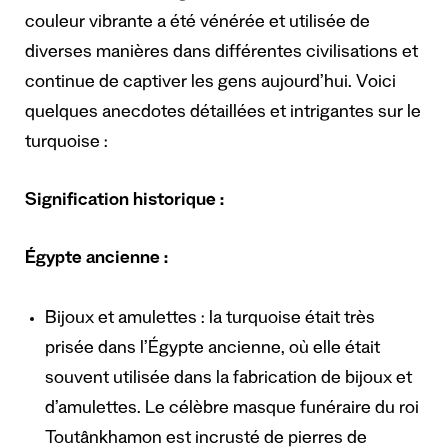
couleur vibrante a été vénérée et utilisée de
diverses manières dans différentes civilisations et
continue de captiver les gens aujourd’hui. Voici
quelques anecdotes détaillées et intrigantes sur le
turquoise :
Signification historique :
Égypte ancienne :
Bijoux et amulettes : la turquoise était très
prisée dans l’Égypte ancienne, où elle était
souvent utilisée dans la fabrication de bijoux et
d’amulettes. Le célèbre masque funéraire du roi
Toutânkhamon est incrusté de pierres de