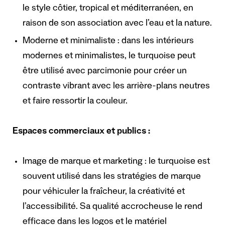
le style côtier, tropical et méditerranéen, en
raison de son association avec l’eau et la nature.
Moderne et minimaliste : dans les intérieurs
modernes et minimalistes, le turquoise peut
être utilisé avec parcimonie pour créer un
contraste vibrant avec les arrière-plans neutres
et faire ressortir la couleur.
Espaces commerciaux et publics :
Image de marque et marketing : le turquoise est
souvent utilisé dans les stratégies de marque
pour véhiculer la fraîcheur, la créativité et
l’accessibilité. Sa qualité accrocheuse le rend
efficace dans les logos et le matériel