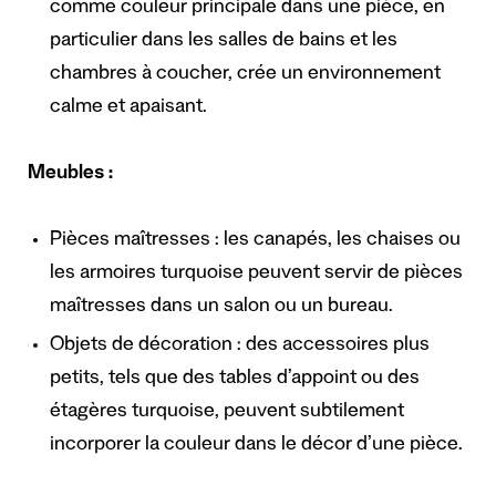
comme couleur principale dans une pièce, en
particulier dans les salles de bains et les
chambres à coucher, crée un environnement
calme et apaisant.
Meubles :
Pièces maîtresses : les canapés, les chaises ou
les armoires turquoise peuvent servir de pièces
maîtresses dans un salon ou un bureau.
Objets de décoration : des accessoires plus
petits, tels que des tables d’appoint ou des
étagères turquoise, peuvent subtilement
incorporer la couleur dans le décor d’une pièce.