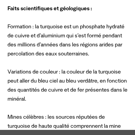
Faits scientifiques et géologiques :
Formation : la turquoise est un phosphate hydraté
de cuivre et d’aluminium qui s’est formé pendant
des millions d’années dans les régions arides par
percolation des eaux souterraines.
Variations de couleur : la couleur de la turquoise
peut aller du bleu ciel au bleu verdâtre, en fonction
des quantités de cuivre et de fer présentes dans le
minéral.
Mines célèbres : les sources réputées de
turquoise de haute qualité comprennent la mine