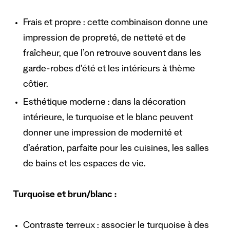
Frais et propre : cette combinaison donne une
impression de propreté, de netteté et de
fraîcheur, que l’on retrouve souvent dans les
garde-robes d’été et les intérieurs à thème
côtier.
Esthétique moderne : dans la décoration
intérieure, le turquoise et le blanc peuvent
donner une impression de modernité et
d’aération, parfaite pour les cuisines, les salles
de bains et les espaces de vie.
Turquoise et brun/blanc :
Contraste terreux : associer le turquoise à des