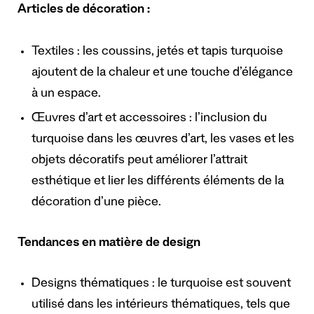
Articles de décoration :
Textiles : les coussins, jetés et tapis turquoise
ajoutent de la chaleur et une touche d’élégance
à un espace.
Œuvres d’art et accessoires : l’inclusion du
turquoise dans les œuvres d’art, les vases et les
objets décoratifs peut améliorer l’attrait
esthétique et lier les différents éléments de la
décoration d’une pièce.
Tendances en matière de design
Designs thématiques : le turquoise est souvent
utilisé dans les intérieurs thématiques, tels que