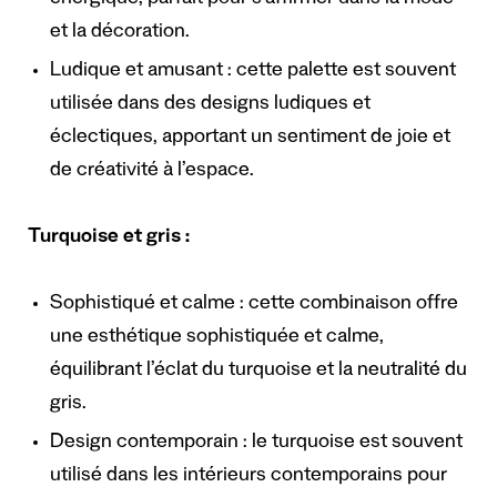
et la décoration.
Ludique et amusant : cette palette est souvent
utilisée dans des designs ludiques et
éclectiques, apportant un sentiment de joie et
de créativité à l’espace.
Turquoise et gris :
Sophistiqué et calme : cette combinaison offre
une esthétique sophistiquée et calme,
équilibrant l’éclat du turquoise et la neutralité du
gris.
Design contemporain : le turquoise est souvent
utilisé dans les intérieurs contemporains pour