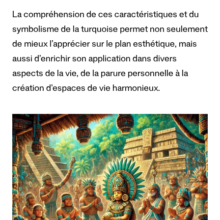
La compréhension de ces caractéristiques et du
symbolisme de la turquoise permet non seulement
de mieux l’apprécier sur le plan esthétique, mais
aussi d’enrichir son application dans divers
aspects de la vie, de la parure personnelle à la
création d’espaces de vie harmonieux.