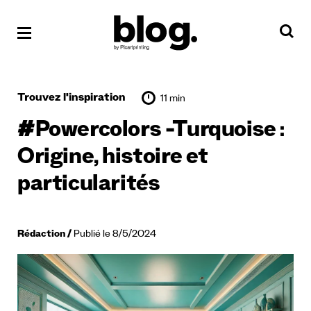
Trouvez l'inspiration
11 min
#Powercolors -Turquoise :
Origine, histoire et
particularités
Rédaction
Publié le 8/5/2024