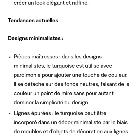
créer un look élégant et raffiné.
Tendances actuelles
Designs minimalistes :
Pièces maîtresses : dans les designs
minimalistes, le turquoise est utilisé avec
parcimonie pour ajouter une touche de couleur.
Il se détache sur des fonds neutres, faisant de la
couleur un point de mire sans pour autant
dominer la simplicité du design.
Lignes épurées : le turquoise peut être
incorporé dans un décor minimaliste par le biais
de meubles et d’objets de décoration aux lignes