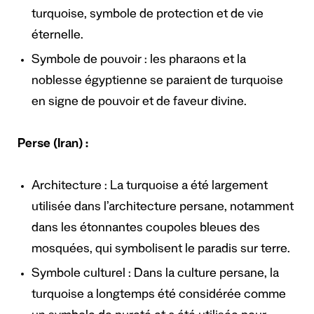
turquoise, symbole de protection et de vie
éternelle.
Symbole de pouvoir : les pharaons et la
noblesse égyptienne se paraient de turquoise
en signe de pouvoir et de faveur divine.
Perse (Iran) :
Architecture : La turquoise a été largement
utilisée dans l’architecture persane, notamment
dans les étonnantes coupoles bleues des
mosquées, qui symbolisent le paradis sur terre.
Symbole culturel : Dans la culture persane, la
turquoise a longtemps été considérée comme