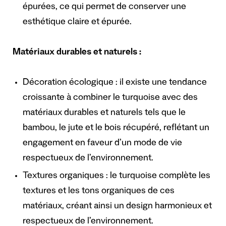
épurées, ce qui permet de conserver une
esthétique claire et épurée.
Matériaux durables et naturels :
Décoration écologique : il existe une tendance
croissante à combiner le turquoise avec des
matériaux durables et naturels tels que le
bambou, le jute et le bois récupéré, reflétant un
engagement en faveur d’un mode de vie
respectueux de l’environnement.
Textures organiques : le turquoise complète les
textures et les tons organiques de ces
matériaux, créant ainsi un design harmonieux et
respectueux de l’environnement.