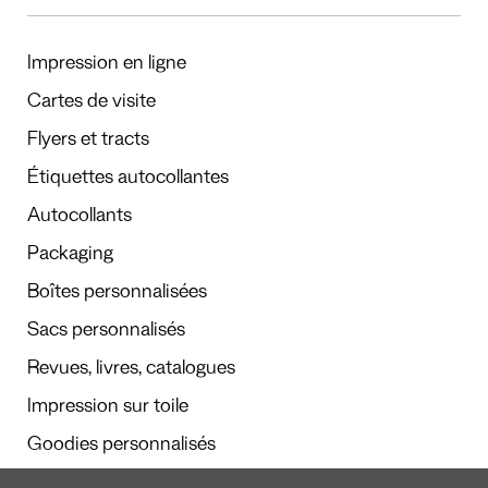
Impression en ligne
Cartes de visite
Flyers et tracts
Étiquettes autocollantes
Autocollants
Packaging
Boîtes personnalisées
Sacs personnalisés
Revues, livres, catalogues
Impression sur toile
Goodies personnalisés
Calendriers et agendas