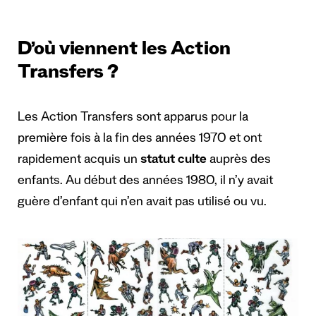
D’où viennent les Action
Transfers ?
Les Action Transfers sont apparus pour la
première fois à la fin des années 1970 et ont
rapidement acquis un
statut culte
auprès des
enfants. Au début des années 1980, il n’y avait
guère d’enfant qui n’en avait pas utilisé ou vu.