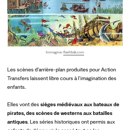
Immagine:
flashbak.com
Les scènes d’arrière-plan produites pour Action
Transfers laissent libre cours à l’imagination des
enfants.
Elles vont des
sièges médiévaux aux bateaux de
pirates, des scènes de westerns aux batailles
antiques
. Les séries historiques ont permis aux