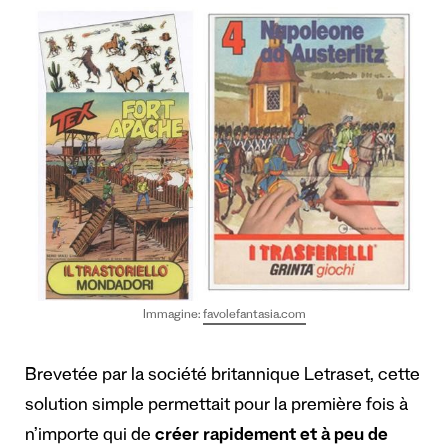
Immagine:
favolefantasia.com
Brevetée par la société britannique Letraset, cette
solution simple permettait pour la première fois à
n’importe qui de
créer rapidement et à peu de