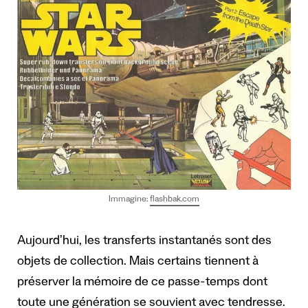
Immagine:
flashbak.com
Aujourd’hui, les transferts instantanés sont des
objets de collection. Mais certains tiennent à
préserver la mémoire de ce passe-temps dont
toute une génération se souvient avec tendresse.