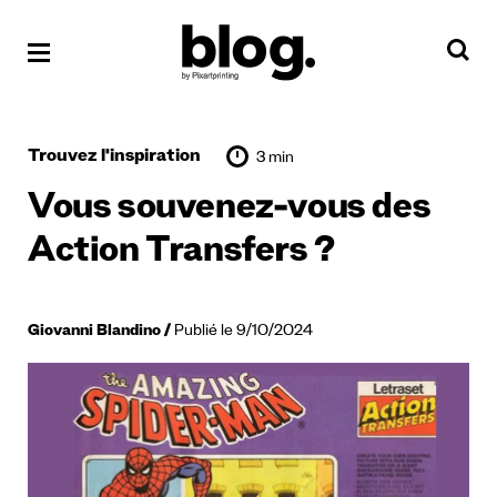
Trouvez l'inspiration
3 min
Vous souvenez-vous des
Action Transfers ?
Giovanni Blandino
Publié le 9/10/2024