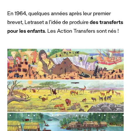
En 1964, quelques années après leur premier
brevet, Letraset a l’idée de produire
des transferts
pour les enfants
. Les Action Transfers sont nés !