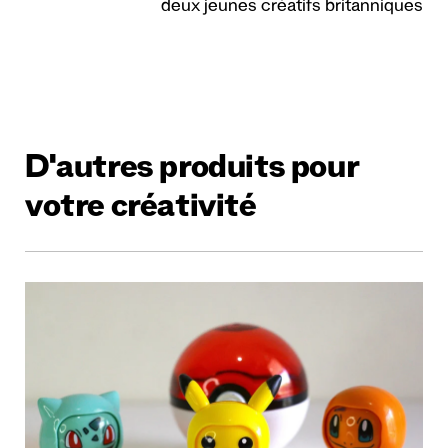
deux jeunes créatifs britanniques
D'autres produits pour
votre créativité