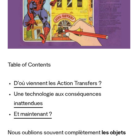
Table of Contents
D’où viennent les Action Transfers ?
Une technologie aux conséquences
inattendues
Et maintenant ?
Nous oublions souvent complètement
les objets