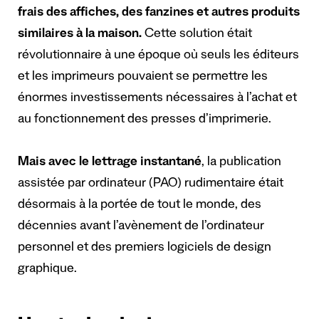
frais des affiches, des fanzines et autres produits
similaires à la maison.
Cette solution était
révolutionnaire à une époque où seuls les éditeurs
et les imprimeurs pouvaient se permettre les
énormes investissements nécessaires à l’achat et
au fonctionnement des presses d’imprimerie.
Mais avec le lettrage instantané
, la publication
assistée par ordinateur (PAO) rudimentaire était
désormais à la portée de tout le monde, des
décennies avant l’avènement de l’ordinateur
personnel et des premiers logiciels de design
graphique.