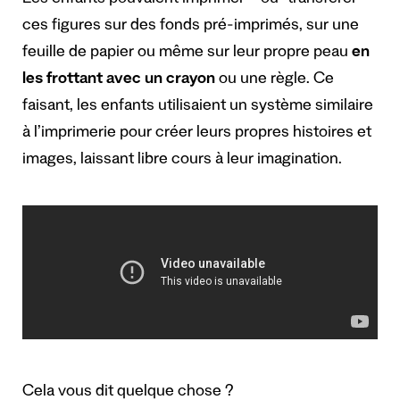
Les enfants pouvaient imprimer – ou “transférer” –
ces figures sur des fonds pré-imprimés, sur une
feuille de papier ou même sur leur propre peau
en
les frottant avec un crayon
ou une règle. Ce
faisant, les enfants utilisaient un système similaire
à l’imprimerie pour créer leurs propres histoires et
images, laissant libre cours à leur imagination.
Cela vous dit quelque chose ?