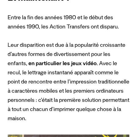
Entre la fin des années 1980 et le début des
années 1990, les Action Transfers ont disparu.
Leur disparition est due à la popularité croissante
d’autres formes de divertissement pour les
enfants,
en particulier les jeux vidéo
. Avec le
recul, le lettrage instantané apparaît comme le
point de rencontre entre l’impression traditionnelle
à caractères mobiles et les premiers ordinateurs
personnels : c’était la première solution permettant
à tout un chacun d’imprimer quelque chose à la
maison.