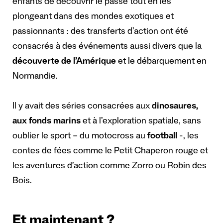
enfants de découvrir le passé tout en les
plongeant dans des mondes exotiques et
passionnants : des transferts d’action ont été
consacrés à des événements aussi divers que la
découverte de l’Amérique
et le débarquement en
Normandie.
Il y avait des séries consacrées aux
dinosaures,
aux fonds marins
et à l’exploration spatiale, sans
oublier le sport – du motocross au
football
-, les
contes de fées comme le Petit Chaperon rouge et
les aventures d’action comme Zorro ou Robin des
Bois.
Et maintenant ?