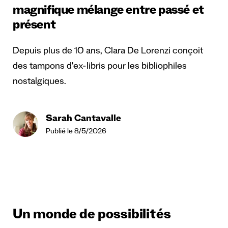
magnifique mélange entre passé et
présent
Depuis plus de 10 ans, Clara De Lorenzi conçoit
des tampons d'ex-libris pour les bibliophiles
nostalgiques.
Sarah Cantavalle
Publié le 8/5/2026
Un monde de possibilités