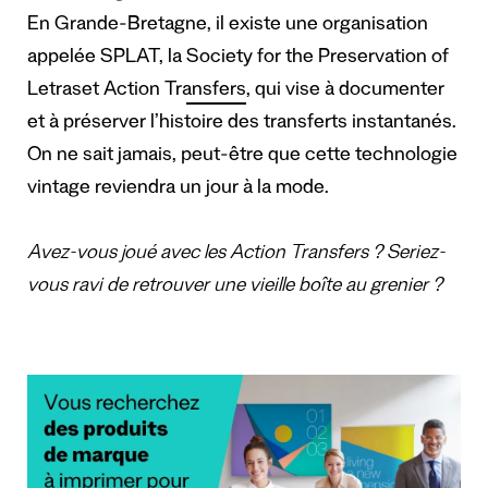
En Grande-Bretagne, il existe une organisation
appelée SPLAT, la
Society for the Preservation of
Letraset Action Transfers
, qui vise à documenter
et à préserver l’histoire des transferts instantanés.
On ne sait jamais, peut-être que cette technologie
vintage reviendra un jour à la mode.
Avez-vous joué avec les Action Transfers ? Seriez-
vous ravi de retrouver une vieille boîte au grenier ?