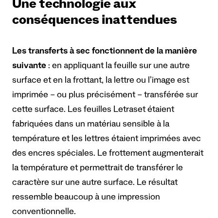
Une technologie aux
conséquences inattendues
Les transferts à sec fonctionnent de la manière
suivante
: en appliquant la feuille sur une autre
surface et en la frottant, la lettre ou l’image est
imprimée – ou plus précisément – transférée sur
cette surface. Les feuilles Letraset étaient
fabriquées dans un matériau sensible à la
température et les lettres étaient imprimées avec
des encres spéciales. Le frottement augmenterait
la température et permettrait de transférer le
caractère sur une autre surface. Le résultat
ressemble beaucoup à une impression
conventionnelle.