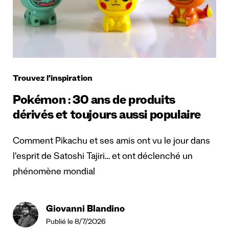
Trouvez l'inspiration
Pokémon : 30 ans de produits
dérivés et toujours aussi populaire
Comment Pikachu et ses amis ont vu le jour dans
l'esprit de Satoshi Tajiri… et ont déclenché un
phénomène mondial
Giovanni Blandino
Publié le 8/7/2026