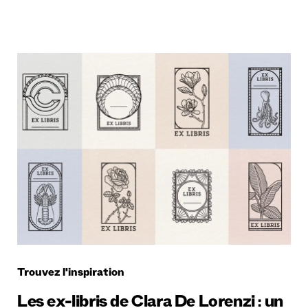
Trouvez l'inspiration
Les ex-libris de Clara De Lorenzi : un