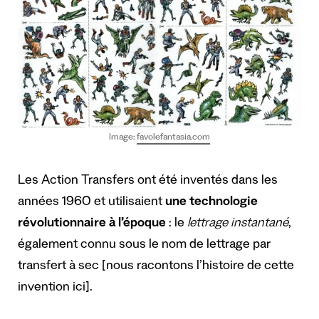
Image:
favolefantasia.com
Les Action Transfers ont été inventés dans les
années 1960 et utilisaient
une technologie
révolutionnaire à l’époque
: le
lettrage instantané
,
également connu sous le nom de lettrage par
transfert à sec [nous racontons l’histoire de cette
invention ici].