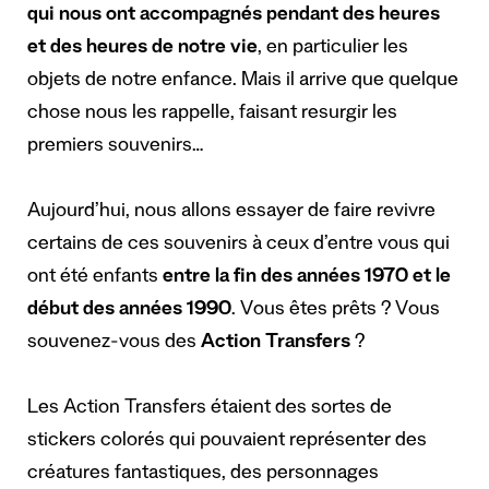
qui nous ont accompagnés pendant des heures
et des heures de notre vie
, en particulier les
objets de notre enfance. Mais il arrive que quelque
chose nous les rappelle, faisant resurgir les
premiers souvenirs…
Aujourd’hui, nous allons essayer de faire revivre
certains de ces souvenirs à ceux d’entre vous qui
ont été enfants
entre la fin des années 1970 et le
début des années 1990
. Vous êtes prêts ? Vous
souvenez-vous des
Action Transfers
?
Les Action Transfers étaient des sortes de
stickers colorés qui pouvaient représenter des
créatures fantastiques, des personnages