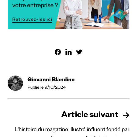
Giovanni Blandino
Publié le 9/10/2024
Article suivant
L'histoire du magazine illustré influent fondé par