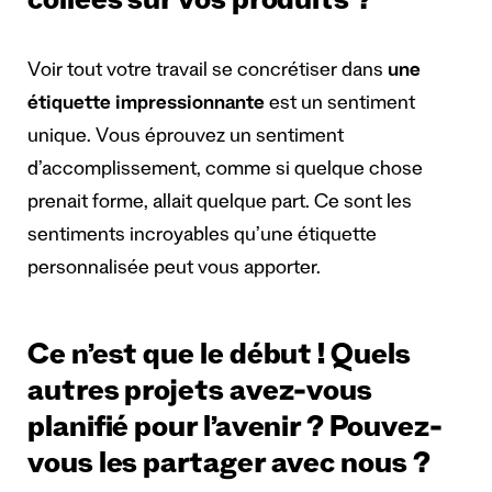
collées sur vos produits ?
Voir tout votre travail se concrétiser dans
une
étiquette impressionnante
est un sentiment
unique. Vous éprouvez un sentiment
d’accomplissement, comme si quelque chose
prenait forme, allait quelque part. Ce sont les
sentiments incroyables qu’une étiquette
personnalisée peut vous apporter.
Ce n’est que le début ! Quels
autres projets avez-vous
planifié pour l’avenir ? Pouvez-
vous les partager avec nous ?