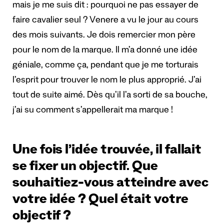
mais je me suis dit : pourquoi ne pas essayer de
faire cavalier seul ? Venere a vu le jour au cours
des mois suivants. Je dois remercier mon père
pour le nom de la marque. Il m’a donné une idée
géniale, comme ça, pendant que je me torturais
l’esprit pour trouver le nom le plus approprié. J’ai
tout de suite aimé. Dès qu’il l’a sorti de sa bouche,
j’ai su comment s’appellerait ma marque !
Une fois l’idée trouvée, il fallait
se fixer un objectif. Que
souhaitiez-vous atteindre avec
votre idée ? Quel était votre
objectif ?