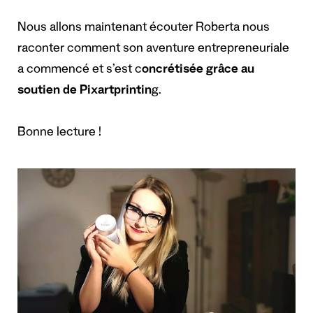
Nous allons maintenant écouter Roberta nous
raconter comment son aventure entrepreneuriale
a commencé et s’est c
oncrétisée grâce au
soutien de Pixartprintin
g.
Bonne lecture !