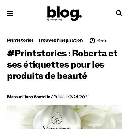
Printstories
Trouvez l'inspiration
6 min
#Printstories : Roberta et
ses étiquettes pour les
produits de beauté
Massimiliano Santolin
Publié le 2/24/2021