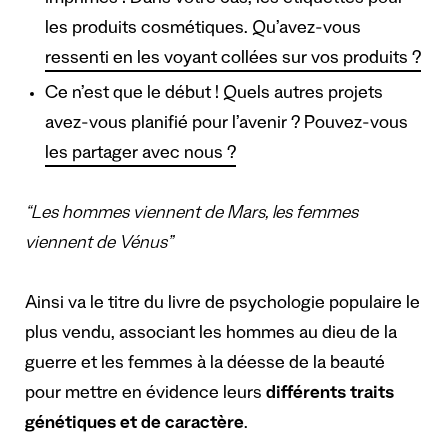
imprimés ! Dans votre cas, les étiquettes pour
les produits cosmétiques. Qu’avez-vous
ressenti en les voyant collées sur vos produits ?
Ce n’est que le début ! Quels autres projets
avez-vous planifié pour l’avenir ? Pouvez-vous
les partager avec nous ?
“Les hommes viennent de Mars, les femmes
viennent de Vénus”
Ainsi va le titre du livre de psychologie populaire le
plus vendu, associant les hommes au dieu de la
guerre et les femmes à la déesse de la beauté
pour mettre en évidence leurs
différents traits
génétiques et de caractère
.