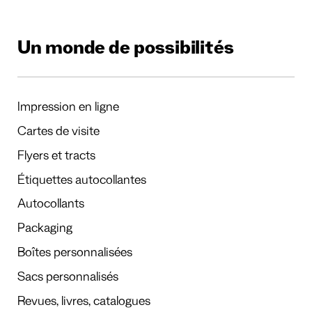
Un monde de possibilités
Impression en ligne
Cartes de visite
Flyers et tracts
Étiquettes autocollantes
Autocollants
Packaging
Boîtes personnalisées
Sacs personnalisés
Revues, livres, catalogues