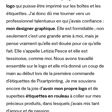
logo
qui puisse être imprimé sur les boîtes et les
étiquettes. J’ai donc dû me tourner vers un
professionnel talentueux en qui j’avais confiance :
mon designer graphique
. Elle est formidable ; non
seulement c’est une grande amie à moi, mais je
pense vraiment qu’elle est douée pour ce qu’elle
fait. Elle s’appelle Letizia Pesce et elle est
tessinoise, comme moi. Nous avons travaillé
ensemble sur le logo et elle m’a donné un coup de
main au début lors de la première commande
d’étiquettes de Pixartprinting. Je me souviens
encore de la joie d’
avoir mon propre logo
et de
superbes
étiquettes en rouleau
à coller sur mes
précieux produits, dans lesquels j’avais mis tant
d’amour et de passion.