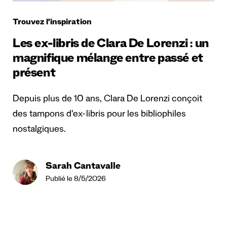
Trouvez l'inspiration
Les ex-libris de Clara De Lorenzi : un
magnifique mélange entre passé et
présent
Depuis plus de 10 ans, Clara De Lorenzi conçoit
des tampons d'ex-libris pour les bibliophiles
nostalgiques.
Sarah Cantavalle
Publié le 8/5/2026