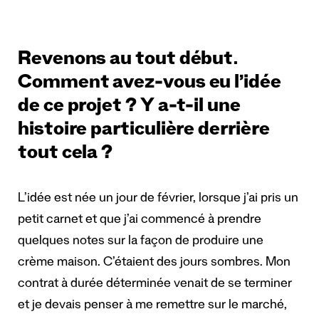
Revenons au tout début.
Comment avez-vous eu l’idée
de ce projet ? Y a-t-il une
histoire particulière derrière
tout cela ?
L’idée est née un jour de février, lorsque j’ai pris un
petit carnet et que j’ai commencé à prendre
quelques notes sur la façon de produire une
crème maison. C’étaient des jours sombres. Mon
contrat à durée déterminée venait de se terminer
et je devais penser à me remettre sur le marché,