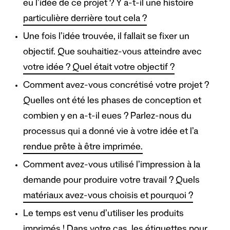
eu l’idée de ce projet ? Y a-t-il une histoire
particulière derrière tout cela ?
Une fois l’idée trouvée, il fallait se fixer un
objectif. Que souhaitiez-vous atteindre avec
votre idée ? Quel était votre objectif ?
Comment avez-vous concrétisé votre projet ?
Quelles ont été les phases de conception et
combien y en a-t-il eues ? Parlez-nous du
processus qui a donné vie à votre idée et l’a
rendue prête à être imprimée.
Comment avez-vous utilisé l’impression à la
demande pour produire votre travail ? Quels
matériaux avez-vous choisis et pourquoi ?
Le temps est venu d’utiliser les produits