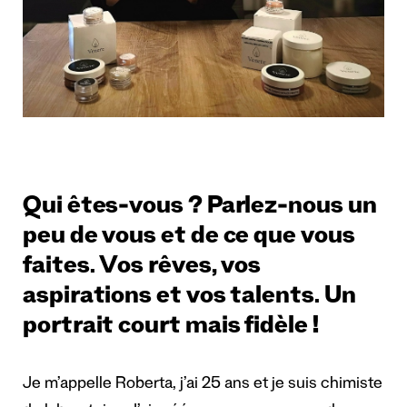
Qui êtes-vous ? Parlez-nous un
peu de vous et de ce que vous
faites. Vos rêves, vos
aspirations et vos talents. Un
portrait court mais fidèle !
Je m’appelle Roberta, j’ai 25 ans et je suis chimiste