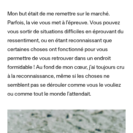
Mon but était de me remettre sur le marché.
Parfois, la vie vous met à l’épreuve. Vous pouvez
vous sortir de situations difficiles en éprouvant du
ressentiment, ou en étant reconnaissant que
certaines choses ont fonctionné pour vous
permettre de vous retrouver dans un endroit
formidable ! Au fond de mon cœur, j’ai toujours cru
à la reconnaissance, même si les choses ne
semblent pas se dérouler comme vous le vouliez
ou comme tout le monde l’attendait.