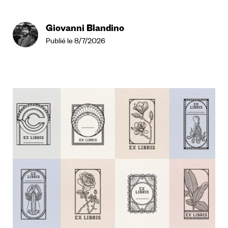
Giovanni Blandino
Publié le 8/7/2026