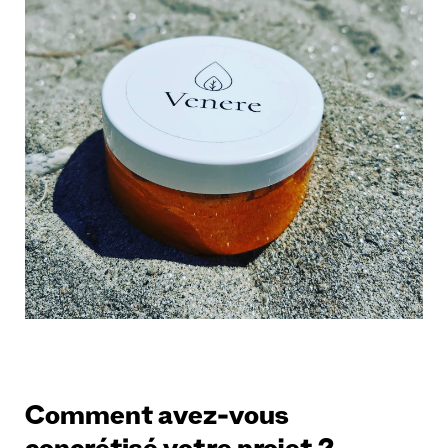
Comment avez-vous