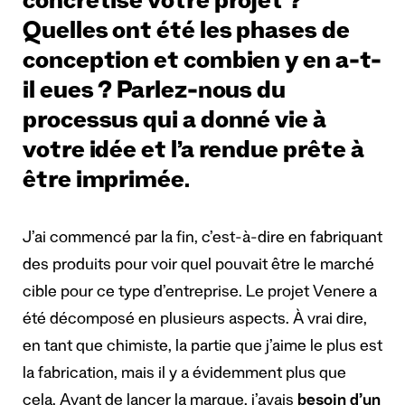
concrétisé votre projet ?
Quelles ont été les phases de
conception et combien y en a-t-
il eues ? Parlez-nous du
processus qui a donné vie à
votre idée et l’a rendue prête à
être imprimée.
J’ai commencé par la fin, c’est-à-dire en fabriquant
des produits pour voir quel pouvait être le marché
cible pour ce type d’entreprise. Le projet Venere a
été décomposé en plusieurs aspects. À vrai dire,
en tant que chimiste, la partie que j’aime le plus est
la fabrication, mais il y a évidemment plus que
cela. Avant de lancer la marque, j’avais
besoin d’un