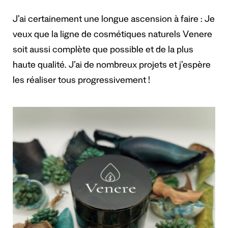
J’ai certainement une longue ascension à faire : Je
veux que la ligne de cosmétiques naturels Venere
soit aussi complète que possible et de la plus
haute qualité. J’ai de nombreux projets et j’espère
les réaliser tous progressivement !