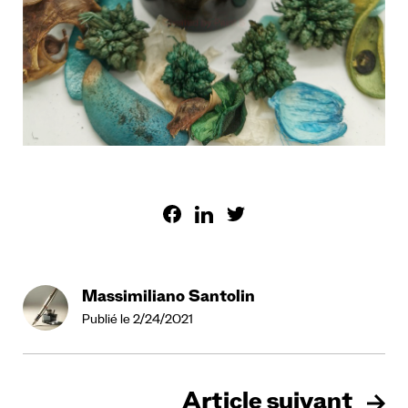
Massimiliano Santolin
Publié le 2/24/2021
Article suivant