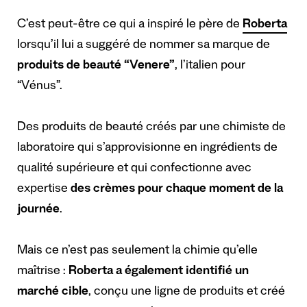
C’est peut-être ce qui a inspiré le père de
Roberta
lorsqu’il lui a suggéré de nommer sa marque de
produits de beauté “Venere”
, l’italien pour
“Vénus”.
Des produits de beauté créés par une chimiste de
laboratoire qui s’approvisionne en ingrédients de
qualité supérieure et qui confectionne avec
expertise
des crèmes pour chaque moment de la
journée
.
Mais ce n’est pas seulement la chimie qu’elle
maîtrise :
Roberta a également identifié un
marché cible
, conçu une ligne de produits et créé