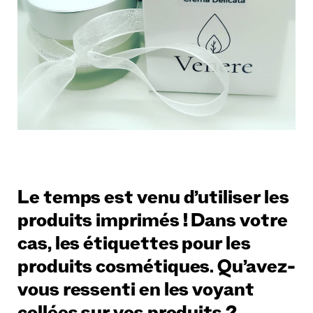
Le temps est venu d’utiliser les
produits imprimés ! Dans votre
cas, les étiquettes pour les
produits cosmétiques. Qu’avez-
vous ressenti en les voyant