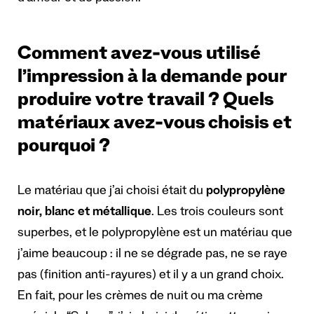
Comment avez-vous utilisé
l’impression à la demande pour
produire votre travail ? Quels
matériaux avez-vous choisis et
pourquoi ?
Le matériau que j’ai choisi était du
polypropylène
noir, blanc et métallique
. Les trois couleurs sont
superbes, et le polypropylène est un matériau que
j’aime beaucoup : il ne se dégrade pas, ne se raye
pas (finition anti-rayures) et il y a un grand choix.
En fait, pour les crèmes de nuit ou ma crème