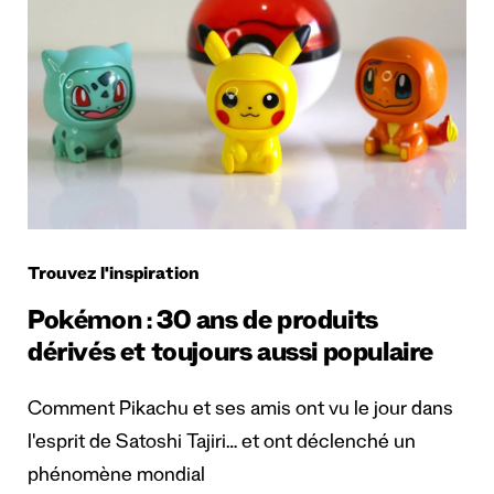
Trouvez l'inspiration
Pokémon : 30 ans de produits
dérivés et toujours aussi populaire
Comment Pikachu et ses amis ont vu le jour dans
l'esprit de Satoshi Tajiri… et ont déclenché un
phénomène mondial