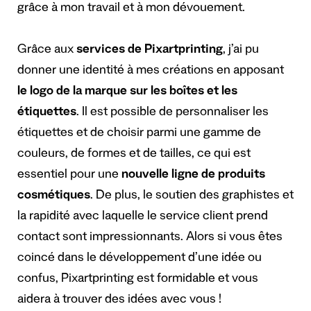
grâce à mon travail et à mon dévouement.
Grâce aux
services de Pixartprinting
, j’ai pu
donner une identité à mes créations en apposant
le logo de la marque sur les boîtes et les
étiquettes
. Il est possible de personnaliser les
étiquettes et de choisir parmi une gamme de
couleurs, de formes et de tailles, ce qui est
essentiel pour une
nouvelle ligne de produits
cosmétiques
. De plus, le soutien des graphistes et
la rapidité avec laquelle le service client prend
contact sont impressionnants. Alors si vous êtes
coincé dans le développement d’une idée ou
confus, Pixartprinting est formidable et vous
aidera à trouver des idées avec vous !