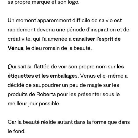
sa propre marque et son logo.
Un moment apparemment difficile de sa vie est
rapidement devenu une période d’inspiration et de
créativité, qui l’a amenée à
canaliser l’esprit de
Vénus
, le dieu romain de la beauté.
Qui sait si, flattée de voir son propre nom sur
les
étiquettes et les emballage
s, Venus elle-même a
décidé de saupoudrer un peu de magie sur les
produits de Roberta pour les présenter sous le
meilleur jour possible.
Car la beauté réside autant dans la forme que dans
le fond.