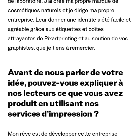
de laboratoire. J’ai créé ma propre marque de
cosmétiques naturels et je dirige ma propre
entreprise. Leur donner une identité a été facile et
agréable grâce aux étiquettes et boîtes
attrayantes de Pixartprinting et au soutien de vos
graphistes, que je tiens à remercier.
Avant de nous parler de votre
idée, pouvez-vous expliquer à
nos lecteurs ce que vous avez
produit en utilisant nos
services d’impression ?
Mon rêve est de développer cette entreprise