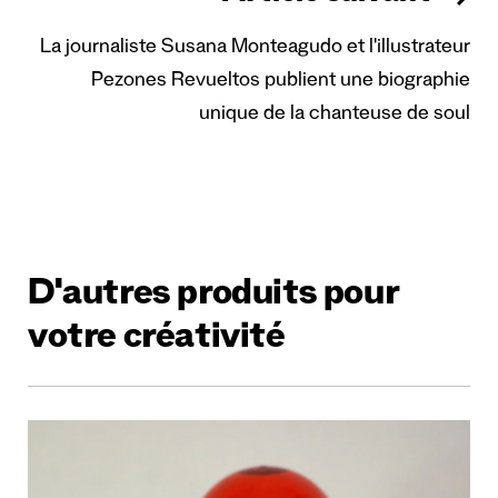
La journaliste Susana Monteagudo et l'illustrateur
Pezones Revueltos publient une biographie
unique de la chanteuse de soul
D'autres produits pour
votre créativité