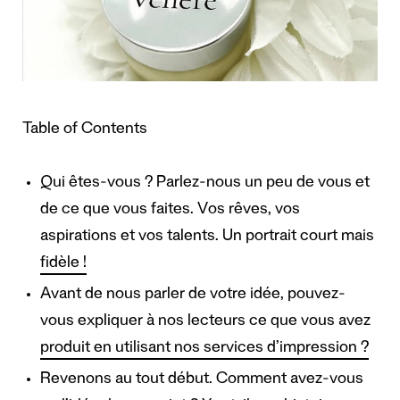
Table of Contents
Qui êtes-vous ? Parlez-nous un peu de vous et
de ce que vous faites. Vos rêves, vos
aspirations et vos talents. Un portrait court mais
fidèle !
Avant de nous parler de votre idée, pouvez-
vous expliquer à nos lecteurs ce que vous avez
produit en utilisant nos services d’impression ?
Revenons au tout début. Comment avez-vous