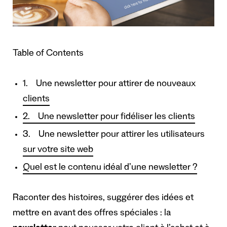
Table of Contents
1. Une newsletter pour attirer de nouveaux
clients
2. Une newsletter pour fidéliser les clients
3. Une newsletter pour attirer les utilisateurs
sur votre site web
Quel est le contenu idéal d’une newsletter ?
Raconter des histoires, suggérer des idées et
mettre en avant des offres spéciales : la