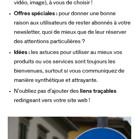
vidéo, image), à vous de choisir !
Offres spéciales :
pour donner une bonne
raison aux utilisateurs de rester abonnés à votre
newsletter, quoi de mieux que de leur réserver
des attentions particulières ?
Idées :
les astuces pour utiliser au mieux vos
produits ou vos services sont toujours les
bienvenues, surtout si vous communiquez de
manière synthétique et attrayante.
N’oubliez pas d’ajouter des
liens traçables
redirigeant vers votre site web !