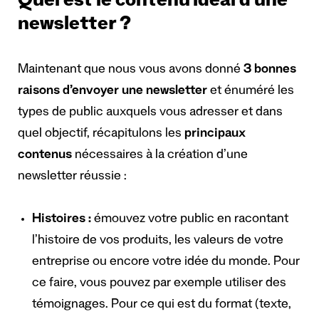
Quel est le contenu idéal d’une
newsletter ?
Maintenant que nous vous avons donné
3 bonnes
raisons d’envoyer une newsletter
et énuméré les
types de public auxquels vous adresser et dans
quel objectif, récapitulons les
principaux
contenus
nécessaires à la création d’une
newsletter réussie :
Histoires :
émouvez votre public en racontant
l’histoire de vos produits, les valeurs de votre
entreprise ou encore votre idée du monde. Pour
ce faire, vous pouvez par exemple utiliser des
témoignages. Pour ce qui est du format (texte,