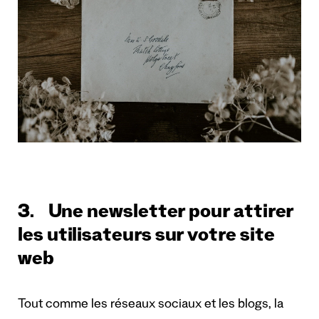
3. Une newsletter pour attirer
les utilisateurs sur votre site
web
Tout comme les réseaux sociaux et les blogs, la