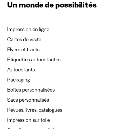
Un monde de possibilités
Impression en ligne
Cartes de visite
Flyers et tracts
Étiquettes autocollantes
Autocollants
Packaging
Boîtes personnalisées
Sacs personnalisés
Revues, livres, catalogues
Impression sur toile