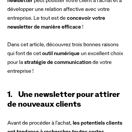
newsletter
peut pousser votre client à l’achat et à
développer une relation affective avec votre
entreprise. Le tout est de
concevoir votre
newsletter de manière efficace
!
Dans cet article, découvrez trois bonnes raisons
qui font de cet
outil numérique
un excellent choix
pour la
stratégie de communication
de votre
entreprise !
1. Une newsletter pour attirer
de nouveaux clients
Avant de procéder à l’achat,
les potentiels clients