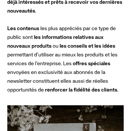
déjà intéressés et prêts à recevoir vos dernières
nouveautés
.
Les contenus
les plus appréciés par ce type de
public sont
les informations relatives aux
nouveaux produits
ou
les conseils et les idées
permettant d’utiliser au mieux les produits et les
services de l’entreprise. Les
offres spéciales
envoyées en exclusivité aux abonnés de la
newsletter constituent elles aussi de réelles
opportunités de
renforcer la fidélité des clients
.