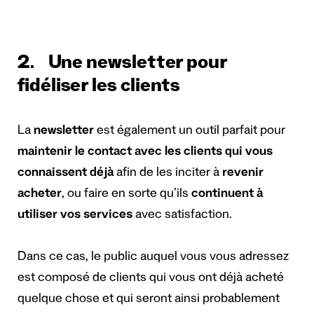
2. Une newsletter pour
fidéliser les clients
La
newsletter
est également un outil parfait pour
maintenir le contact avec les clients qui vous
connaissent déjà
afin de les inciter à
revenir
acheter
, ou faire en sorte qu’ils
continuent à
utiliser vos services
avec satisfaction.
Dans ce cas, le public auquel vous vous adressez
est composé de clients qui vous ont déjà acheté
quelque chose et qui seront ainsi probablement