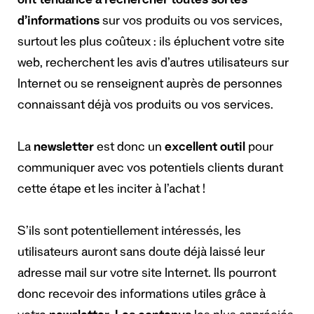
ont tendance à rechercher toutes sortes
d’informations
sur vos produits ou vos services,
surtout les plus coûteux : ils épluchent votre site
web, recherchent les avis d’autres utilisateurs sur
Internet ou se renseignent auprès de personnes
connaissant déjà vos produits ou vos services.
La
newsletter
est donc un
excellent outil
pour
communiquer avec vos potentiels clients durant
cette étape et les inciter à l’achat !
S’ils sont potentiellement intéressés, les
utilisateurs auront sans doute déjà laissé leur
adresse mail sur votre site Internet. Ils pourront
donc recevoir des informations utiles grâce à