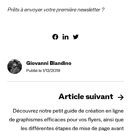
Prêts à envoyer votre première newsletter ?
Giovanni Blandino
Publié le 1/12/2019
Article suivant
Découvrez notre petit guide de création en ligne
de graphismes efficaces pour vos flyers, ainsi que
les différentes étapes de mise de page avant