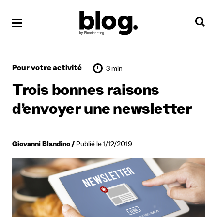
Pour votre activité
3 min
Trois bonnes raisons
d’envoyer une newsletter
Giovanni Blandino
Publié le 1/12/2019