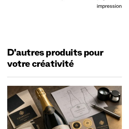
impression
D'autres produits pour
votre créativité