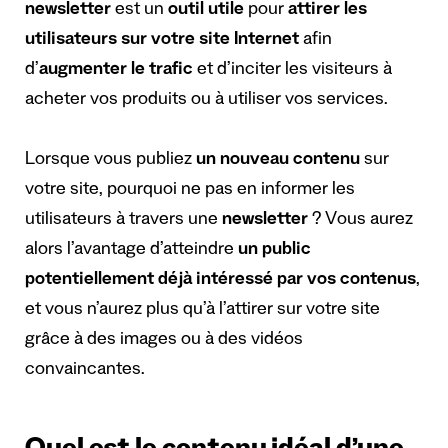
newsletter
est un
outil utile
pour
attirer les
utilisateurs sur votre site Internet
afin
d’
augmenter le trafic
et d’inciter les visiteurs à
acheter vos produits ou à utiliser vos services.
Lorsque vous publiez
un nouveau contenu
sur
votre site, pourquoi ne pas en informer les
utilisateurs à travers une
newsletter
? Vous aurez
alors l’avantage d’atteindre
un public
potentiellement déjà intéressé par vos contenus
,
et vous n’aurez plus qu’à l’attirer sur votre site
grâce à des images ou à des vidéos
convaincantes.