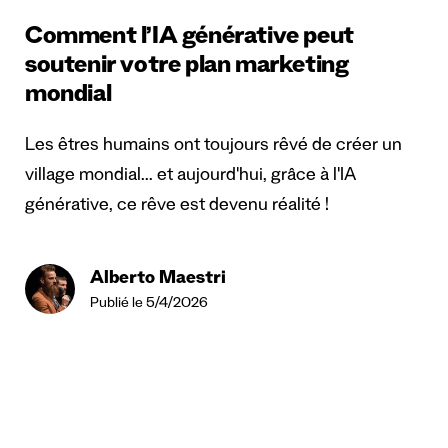
Comment l’IA générative peut
soutenir votre plan marketing
mondial
Les êtres humains ont toujours rêvé de créer un
village mondial... et aujourd'hui, grâce à l'IA
générative, ce rêve est devenu réalité !
Alberto Maestri
Publié le 5/4/2026