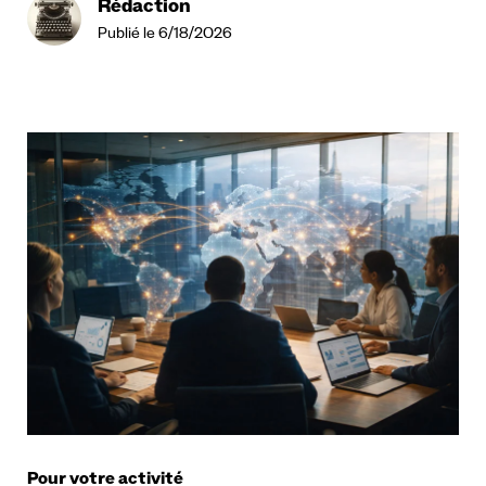
Rédaction
Publié le 6/18/2026
Pour votre activité