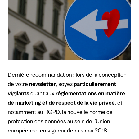
Dernière recommandation : lors de la conception
de votre
newsletter
, soyez
particulièrement
vigilants
quant aux
réglementations en matière
de marketing et de respect de la vie privée
, et
notamment au RGPD, la nouvelle norme de
protection des données au sein de l’Union
européenne, en vigueur depuis mai 2018.