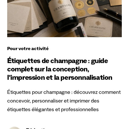
Pour votre activité
Étiquettes de champagne : guide
complet sur la conception,
l’impression et la personnalisation
Étiquettes pour champagne : découvrez comment
concevoir, personnaliser et imprimer des
étiquettes élégantes et professionnelles