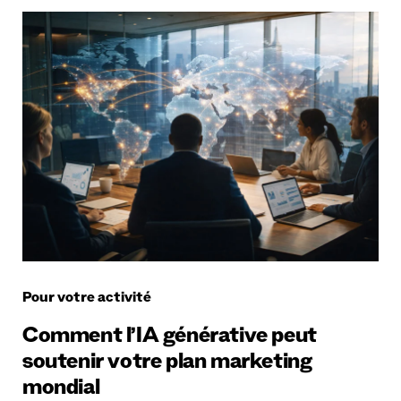
Pour votre activité
Comment l’IA générative peut
soutenir votre plan marketing
mondial