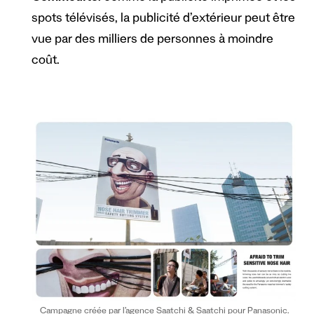
spots télévisés, la publicité d’extérieur peut être
vue par des milliers de personnes à moindre
coût.
Campagne créée par l’agence Saatchi & Saatchi pour Panasonic.