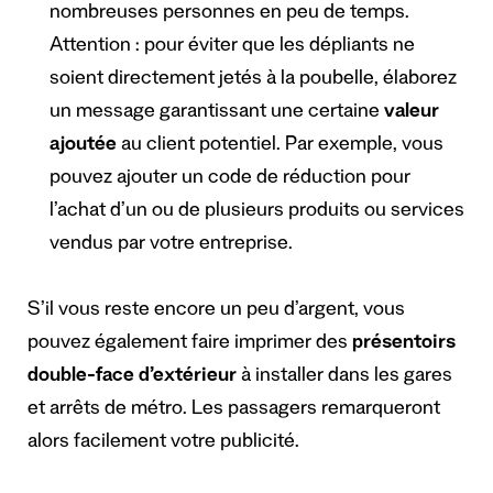
nombreuses personnes en peu de temps.
Attention : pour éviter que les dépliants ne
soient directement jetés à la poubelle, élaborez
un message garantissant une certaine
valeur
ajoutée
au client potentiel. Par exemple, vous
pouvez ajouter un code de réduction pour
l’achat d’un ou de plusieurs produits ou services
vendus par votre entreprise.
S’il vous reste encore un peu d’argent, vous
pouvez également faire imprimer des
présentoirs
double-face d’extérieur
à installer dans les gares
et arrêts de métro. Les passagers remarqueront
alors facilement votre publicité.