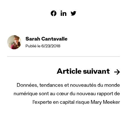
Sarah Cantavalle
Publié le 6/23/2018
Article suivant
Données, tendances et nouveautés du monde
numérique sont au cœur du nouveau rapport de
l'experte en capital risque Mary Meeker