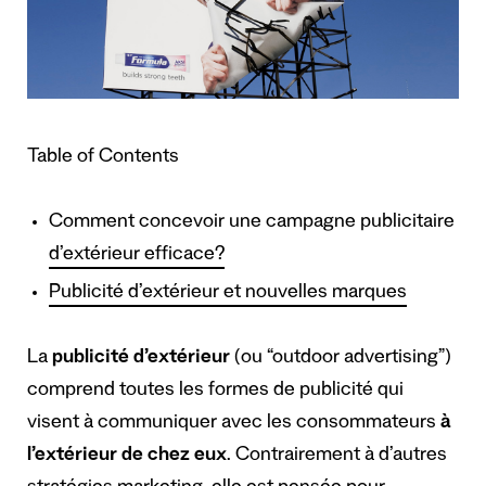
Table of Contents
Comment concevoir une campagne publicitaire
d’extérieur efficace?
Publicité d’extérieur et nouvelles marques
La
publicité d’extérieur
(ou “outdoor advertising”)
comprend toutes les formes de publicité qui
visent à communiquer avec les consommateurs
à
l’extérieur de chez eux
. Contrairement à d’autres