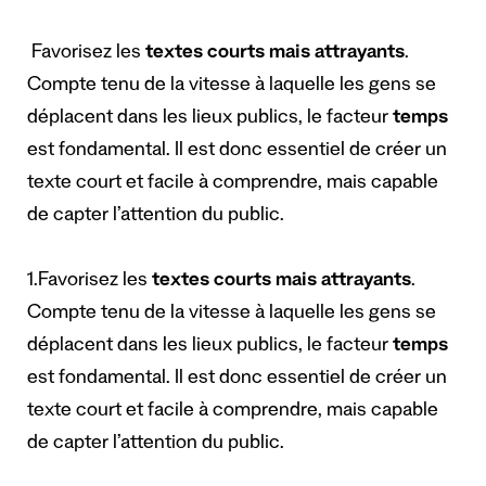
Favorisez les
textes courts mais attrayants
.
Compte tenu de la vitesse à laquelle les gens se
déplacent dans les lieux publics, le facteur
temps
est fondamental. Il est donc essentiel de créer un
texte court et facile à comprendre, mais capable
de capter l’attention du public.
1.Favorisez les
textes courts mais attrayants
.
Compte tenu de la vitesse à laquelle les gens se
déplacent dans les lieux publics, le facteur
temps
est fondamental. Il est donc essentiel de créer un
texte court et facile à comprendre, mais capable
de capter l’attention du public.