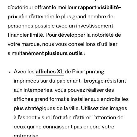
d’extérieur offrant le meilleur
rapport visibilité-
prix
afin d’atteindre le plus grand nombre de
personnes possible avec un investissement
financier limité. Pour développer la notoriété de
votre marque, nous vous conseillons d’utiliser
simultanément
plusieurs outils
:
Avec les
affiches XL
de Pixartprinting,
imprimées sur du papier anti-broyage résistant
aux intempéries, vous pouvez réaliser des
affiches grand format à installer aux endroits les
plus stratégiques de la ville. Utilisez des images
à l’aspect visuel fort afin d’attirer l’attention de
ceux qui ne connaissent pas encore votre
entreprise.