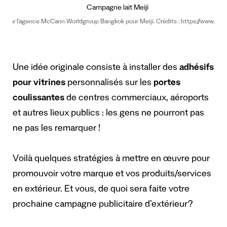
 par l’agence McCann Worldgroup Bangkok pour Meiji. Crédits : https://www.ads
Une idée originale consiste à installer des
adhésifs
pour vitrines
personnalisés sur les
portes
coulissantes
de centres commerciaux, aéroports
et autres lieux publics : les gens ne pourront pas
ne pas les remarquer !
Voilà quelques stratégies à mettre en œuvre pour
promouvoir votre marque et vos produits/services
en extérieur. Et vous, de quoi sera faite votre
prochaine campagne publicitaire d’extérieur?