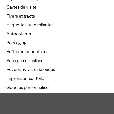
Cartes de visite
Flyers et tracts
Étiquettes autocollantes
Autocollants
Packaging
Boîtes personnalisées
Sacs personnalisés
Revues, livres, catalogues
Impression sur toile
Goodies personnalisés
Calendriers et agendas