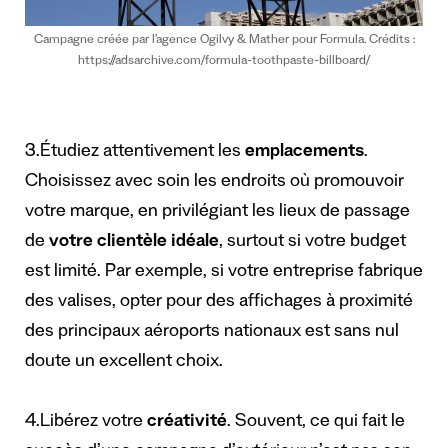
Campagne créée par l’agence Ogilvy & Mather pour Formula. Crédits :
https://adsarchive.com/formula-toothpaste-billboard/
3.Étudiez attentivement les
emplacements
.
Choisissez avec soin les endroits où promouvoir
votre marque, en privilégiant les lieux de passage
de
votre clientèle idéale
, surtout si votre budget
est limité. Par exemple, si votre entreprise fabrique
des valises, opter pour des affichages à proximité
des principaux aéroports nationaux est sans nul
doute un excellent choix.
4.Libérez votre
créativité
. Souvent, ce qui fait le