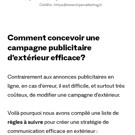
Crédits : https://www.ninjamarketing.it
Comment concevoir une
campagne publicitaire
d’extérieur efficace?
Contrairement aux annonces publicitaires en
ligne, en cas d’erreur, il est difficile, et surtout très
coûteux, de modifier une campagne d’extérieur.
Voilà pourquoi nous avons compilé une liste de
règles à suivre
pour créer une stratégie de
communication efficace en extérieur :