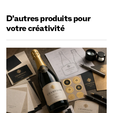
D'autres produits pour
votre créativité