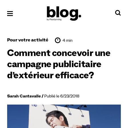
Pour votre activité
4 min
Comment concevoir une
campagne publicitaire
d’extérieur efficace?
Sarah Cantavalle
Publié le 6/23/2018