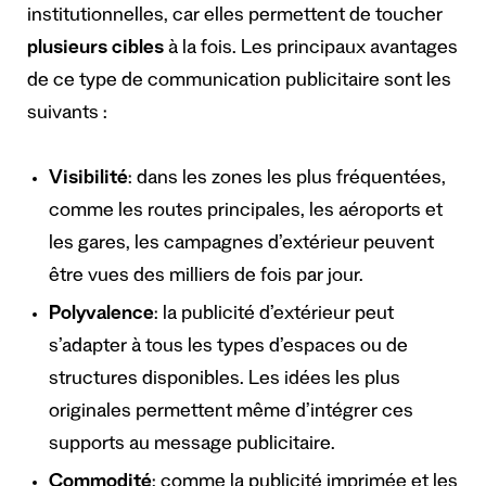
institutionnelles, car elles permettent de toucher
plusieurs cibles
à la fois. Les principaux avantages
de ce type de communication publicitaire sont les
suivants :
Visibilité
: dans les zones les plus fréquentées,
comme les routes principales, les aéroports et
les gares, les campagnes d’extérieur peuvent
être vues des milliers de fois par jour.
Polyvalence
: la publicité d’extérieur peut
s’adapter à tous les types d’espaces ou de
structures disponibles. Les idées les plus
originales permettent même d’intégrer ces
supports au message publicitaire.
Commodité
: comme la publicité imprimée et les