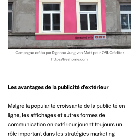
Campagne créée par l’agence Jung von Matt pour OBI. Crédits :
https://freshome.com
Les avantages de la publicité d’extérieur
Malgré la popularité croissante de la publicité en
ligne, les affichages et autres formes de
communication en extérieur jouent toujours un
rôle important dans les stratégies marketing