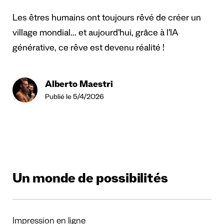
Les êtres humains ont toujours rêvé de créer un
village mondial... et aujourd'hui, grâce à l'IA
générative, ce rêve est devenu réalité !
Alberto Maestri
Publié le 5/4/2026
Un monde de possibilités
Impression en ligne