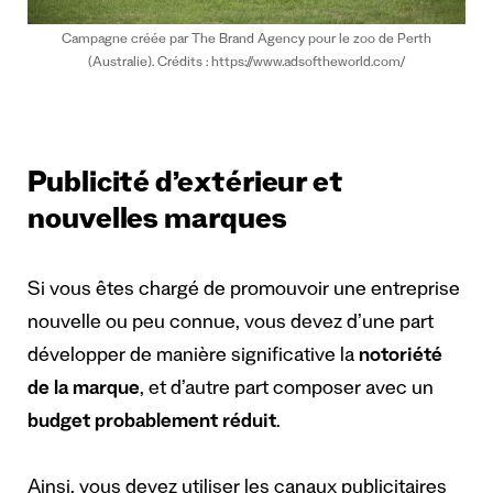
Campagne créée par The Brand Agency pour le zoo de Perth
(Australie). Crédits : https://www.adsoftheworld.com/
Publicité d’extérieur et
nouvelles marques
Si vous êtes chargé de promouvoir une entreprise
nouvelle ou peu connue, vous devez d’une part
développer de manière significative la
notoriété
de la marque
, et d’autre part composer avec un
budget probablement réduit
.
Ainsi, vous devez utiliser les canaux publicitaires