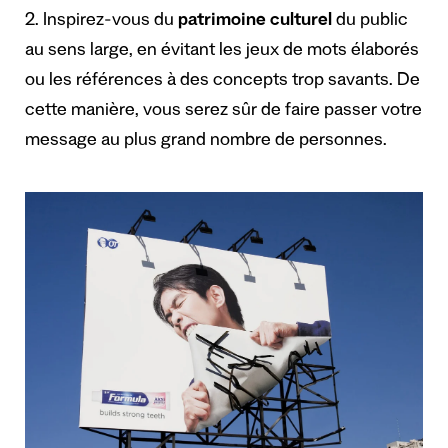
2. Inspirez-vous du
patrimoine culturel
du public
au sens large, en évitant les jeux de mots élaborés
ou les références à des concepts trop savants. De
cette manière, vous serez sûr de faire passer votre
message au plus grand nombre de personnes.