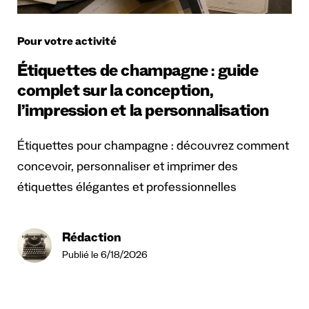
Pour votre activité
Étiquettes de champagne : guide
complet sur la conception,
l’impression et la personnalisation
Étiquettes pour champagne : découvrez comment
concevoir, personnaliser et imprimer des
étiquettes élégantes et professionnelles
Rédaction
Publié le 6/18/2026