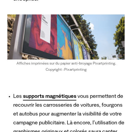
Affiches imprimées sur du papier anti-broyage Pixartprinting.
Copyright : Pixartprinting
Les
supports magnétiques
vous permettent de
recouvrir les carrosseries de voitures, fourgons
et autobus pour augmenter la visibilité de votre
campagne publicitaire. Là encore, l’utilisation de