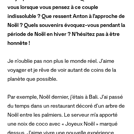
vous lorsque vous pensez à ce couple
indissoluble ? Que ressent Anton à l’approche de
Noël ? Quels souvenirs évoquez-vous pendant la
période de Noël en hiver ? N’hésitez pas à être
honnête !
Je n’oublie pas non plus le monde réel. J’aime
voyager et je rêve de voir autant de coins de la
planète que possible.
Par exemple, Noël dernier, j’étais à Bali. J’ai passé
du temps dans un restaurant décoré d’un arbre de
Noël entre les palmiers. Le serveur m’a apporté
une noix de coco avec « Joyeux Noël » marqué
dessus. J’aime vivre une nouvelle expérience