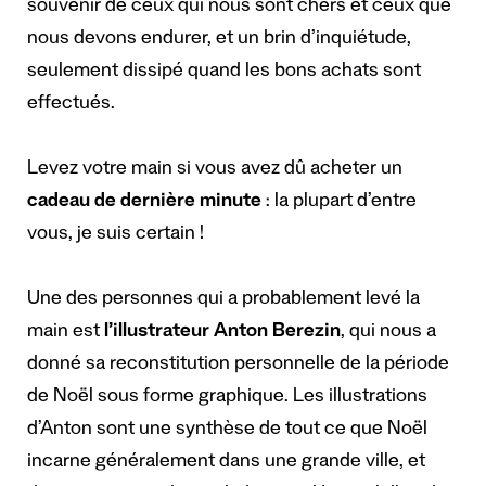
souvenir de ceux qui nous sont chers et ceux que
nous devons endurer, et un brin d’inquiétude,
seulement dissipé quand les bons achats sont
effectués.
Levez votre main si vous avez dû acheter un
cadeau de dernière minute
: la plupart d’entre
vous, je suis certain !
Une des personnes qui a probablement levé la
main est
l’illustrateur Anton Berezin
, qui nous a
donné sa reconstitution personnelle de la période
de Noël sous forme graphique. Les illustrations
d’Anton sont une synthèse de tout ce que Noël
incarne généralement dans une grande ville, et