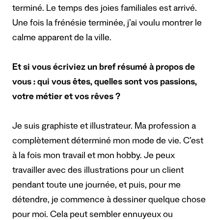
terminé. Le temps des joies familiales est arrivé.
Une fois la frénésie terminée, j’ai voulu montrer le
calme apparent de la ville.
Et si vous écriviez un bref résumé à propos de
vous : qui vous êtes, quelles sont vos passions,
votre métier et vos rêves ?
Je suis graphiste et illustrateur. Ma profession a
complètement déterminé mon mode de vie. C’est
à la fois mon travail et mon hobby. Je peux
travailler avec des illustrations pour un client
pendant toute une journée, et puis, pour me
détendre, je commence à dessiner quelque chose
pour moi. Cela peut sembler ennuyeux ou