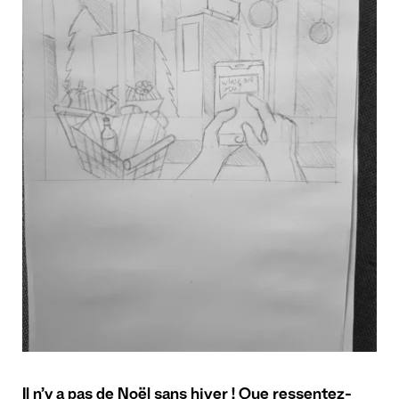
Il n’y a pas de Noël sans hiver ! Que ressentez-