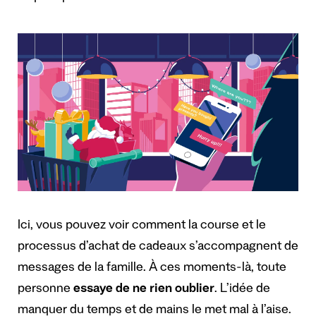
Ici, vous pouvez voir comment la course et le
processus d’achat de cadeaux s’accompagnent de
messages de la famille. À ces moments-là, toute
personne
essaye de ne rien oublier
. L’idée de
manquer du temps et de mains le met mal à l’aise.