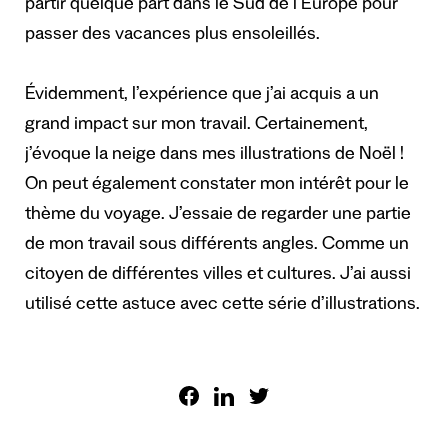
partir quelque part dans le Sud de l’Europe pour
passer des vacances plus ensoleillés.
Évidemment, l’expérience que j’ai acquis a un
grand impact sur mon travail. Certainement,
j’évoque la neige dans mes illustrations de Noël !
On peut également constater mon intérêt pour le
thème du voyage. J’essaie de regarder une partie
de mon travail sous différents angles. Comme un
citoyen de différentes villes et cultures. J’ai aussi
utilisé cette astuce avec cette série d’illustrations.