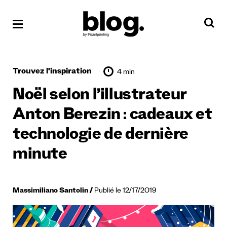
Trouvez l'inspiration
4 min
Noël selon l’illustrateur
Anton Berezin : cadeaux et
technologie de dernière
minute
Massimiliano Santolin
Publié le 12/17/2019