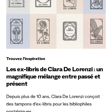
Trouvez l'inspiration
Les ex-libris de Clara De Lorenzi : un
magnifique mélange entre passé et
présent
Depuis plus de 10 ans, Clara De Lorenzi conçoit
des tampons d'ex-libris pour les bibliophiles