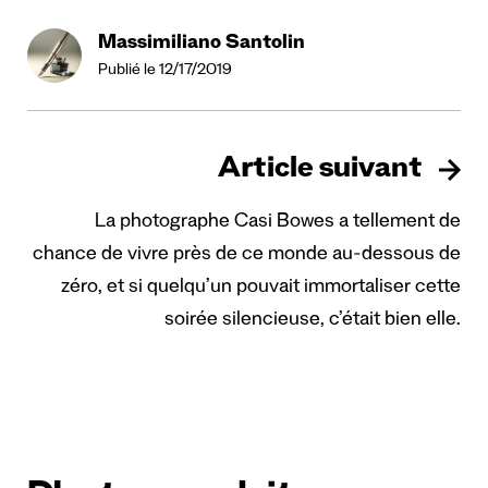
Massimiliano Santolin
Publié le 12/17/2019
Article suivant
La photographe Casi Bowes a tellement de
chance de vivre près de ce monde au-dessous de
zéro, et si quelqu’un pouvait immortaliser cette
soirée silencieuse, c’était bien elle.