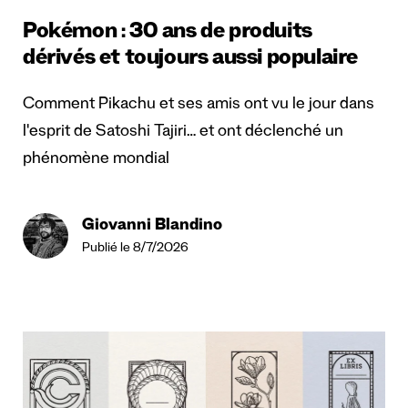
Pokémon : 30 ans de produits
dérivés et toujours aussi populaire
Comment Pikachu et ses amis ont vu le jour dans
l'esprit de Satoshi Tajiri… et ont déclenché un
phénomène mondial
Giovanni Blandino
Publié le 8/7/2026