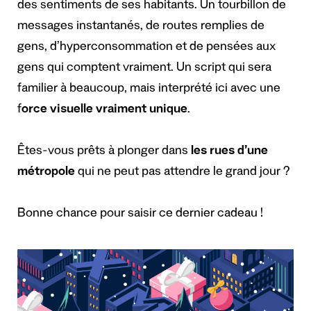
des sentiments de ses habitants. Un tourbillon de
messages instantanés, de routes remplies de
gens, d’hyperconsommation et de pensées aux
gens qui comptent vraiment. Un script qui sera
familier à beaucoup, mais interprété ici avec une
f
orce visuelle vraiment unique
.
Êtes-vous prêts à plonger dans
les rues d’une
métropole
qui ne peut pas attendre le grand jour ?
Bonne chance pour saisir ce dernier cadeau !