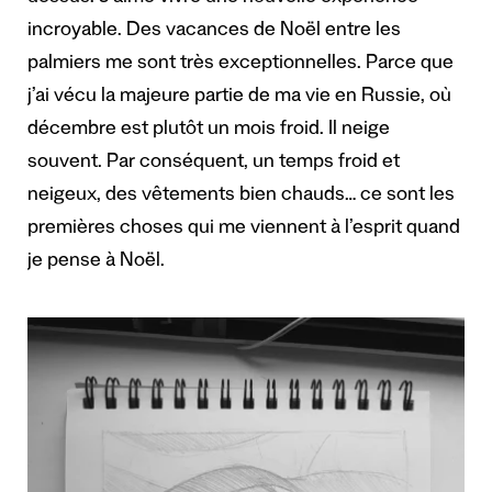
incroyable. Des vacances de Noël entre les
palmiers me sont très exceptionnelles. Parce que
j’ai vécu la majeure partie de ma vie en Russie, où
décembre est plutôt un mois froid. Il neige
souvent. Par conséquent, un temps froid et
neigeux, des vêtements bien chauds… ce sont les
premières choses qui me viennent à l’esprit quand
je pense à Noël.