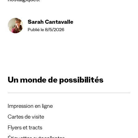
nostalgiques.
Sarah Cantavalle
Publié le 8/5/2026
Un monde de possibilités
Impression en ligne
Cartes de visite
Flyers et tracts