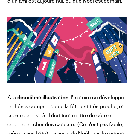
d’un ami est aujourd’hui, ou que Noël est demain.
À la
deuxième illustration
, l’histoire se développe.
Le héros comprend que la fête est très proche, et
la panique est là. Il doit tout mettre de côté et
courir chercher des cadeaux. (Ce n’est pas facile,