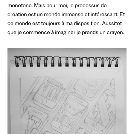
monotone. Mais pour moi, le processus de
création est un monde immense et intéressant. Et
ce monde est toujours à ma disposition. Aussitot
que je commence à imaginer je prends un crayon.