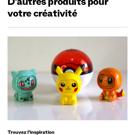
D'autres produits pour
votre créativité
Trouvez l'inspiration