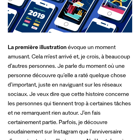
La première illustration
évoque un moment
amusant. Cela m’est arrivé et, je crois, à beaucoup
d’autres personnes. Je parle du moment où une
personne découvre qu’elle a raté quelque chose
d’important, juste en naviguant sur les réseaux
sociaux. Je veux dire que cette histoire concerne
les personnes qui tiennent trop à certaines tâches
et ne remarquent rien autour. J’en fais
certainement partie. Parfois, je découvre
soudainement sur Instagram que l’anniversaire