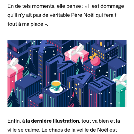
En de tels moments, elle pense : « Il est dommage
qu’il n’y ait pas de véritable Père Noël qui ferait
tout à ma place ».
Enfin, à
la dernière illustration
, tout va bien et la
ville se calme. Le chaos de la veille de Noël est