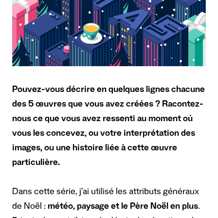
Pouvez-vous décrire en quelques lignes chacune
des 5 œuvres que vous avez créées ? Racontez-
nous ce que vous avez ressenti au moment où
vous les concevez, ou votre interprétation des
images, ou une histoire liée à cette œuvre
particulière.
Dans cette série, j’ai utilisé les attributs généraux
de Noël :
météo, paysage et le Père Noël en plus
.