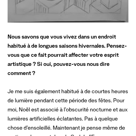
Nous savons que vous vivez dans un endroit
habitué à de longues saisons hivernales. Pensez-
vous que ce fait pourrait affecter votre esprit
artistique ? Si oui, pouvez-vous nous dire
comment ?
Je me suis également habitué à de courtes heures
de lumière pendant cette période des fêtes. Pour
moi, Noël est associé à l’obscurité nocturne et aux
lumières artificielles éclatantes. Pas à quelque
chose d’ensoleillé. Maintenant je pense même de