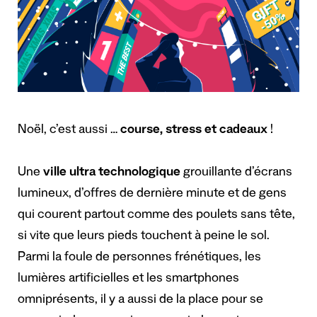
Noël, c’est aussi …
course, stress et cadeaux
!
Une
ville ultra technologique
grouillante d’écrans
lumineux, d’offres de dernière minute et de gens
qui courent partout comme des poulets sans tête,
si vite que leurs pieds touchent à peine le sol.
Parmi la foule de personnes frénétiques, les
lumières artificielles et les smartphones
omniprésents, il y a aussi de la place pour se