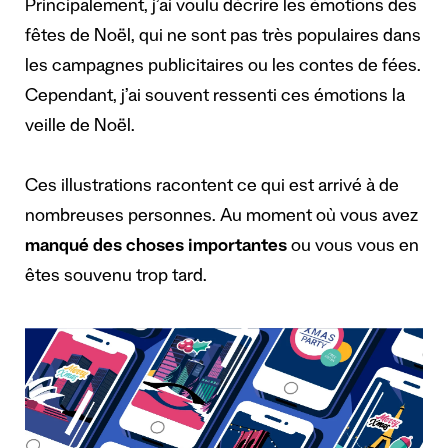
Principalement, j’ai voulu décrire les émotions des
fêtes de Noël, qui ne sont pas très populaires dans
les campagnes publicitaires ou les contes de fées.
Cependant, j’ai souvent ressenti ces émotions la
veille de Noël.
Ces illustrations racontent ce qui est arrivé à de
nombreuses personnes. Au moment où vous avez
manqué des choses importantes
ou vous vous en
êtes souvenu trop tard.