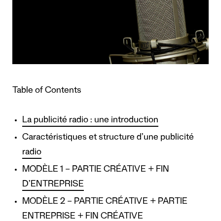
Table of Contents
La publicité radio : une introduction
Caractéristiques et structure d’une publicité
radio
MODÈLE 1 – PARTIE CRÉATIVE + FIN
D’ENTREPRISE
MODÈLE 2 – PARTIE CRÉATIVE + PARTIE
ENTREPRISE + FIN CRÉATIVE