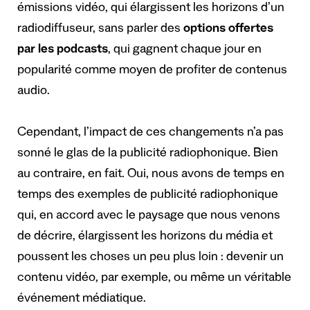
émissions vidéo, qui élargissent les horizons d’un
radiodiffuseur, sans parler des
options offertes
par les podcasts
, qui gagnent chaque jour en
popularité comme moyen de profiter de contenus
audio.
Cependant, l’impact de ces changements n’a pas
sonné le glas de la publicité radiophonique. Bien
au contraire, en fait. Oui, nous avons de temps en
temps des exemples de publicité radiophonique
qui, en accord avec le paysage que nous venons
de décrire, élargissent les horizons du média et
poussent les choses un peu plus loin : devenir un
contenu vidéo, par exemple, ou même un véritable
événement médiatique.