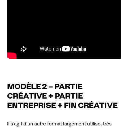
MODÈLE 2 – PARTIE
CRÉATIVE + PARTIE
ENTREPRISE + FIN CRÉATIVE
Il s’agit d’un autre format largement utilisé, très