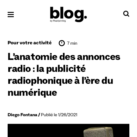
Pour votre activité
7 min
L’anatomie des annonces
radio : la publicité
radiophonique à l’ère du
numérique
Diego Fontana
Publié le 1/26/2021