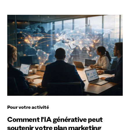
Pour votre activité
Comment l’IA générative peut
soutenir votre plan marketing