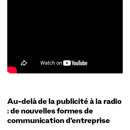
Au-delà de la publicité à la radio
: de nouvelles formes de
communication d’entreprise