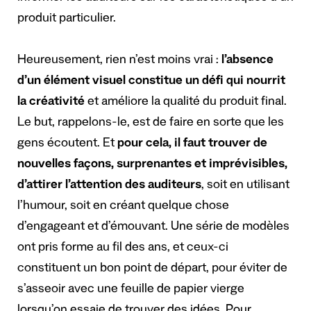
produit particulier.
Heureusement, rien n’est moins vrai :
l’absence
d’un élément visuel constitue un défi qui nourrit
la créativité
et améliore la qualité du produit final.
Le but, rappelons-le, est de faire en sorte que les
gens écoutent. Et
pour cela, il faut trouver de
nouvelles façons, surprenantes et imprévisibles,
d’attirer l’attention des auditeurs
, soit en utilisant
l’humour, soit en créant quelque chose
d’engageant et d’émouvant. Une série de modèles
ont pris forme au fil des ans, et ceux-ci
constituent un bon point de départ, pour éviter de
s’asseoir avec une feuille de papier vierge