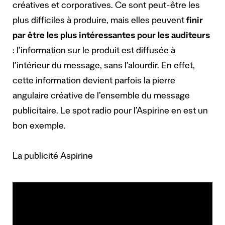
créatives et corporatives. Ce sont peut-être les
plus difficiles à produire, mais elles peuvent
finir
par être les plus intéressantes pour les auditeurs
: l’information sur le produit est diffusée à
l’intérieur du message, sans l’alourdir. En effet,
cette information devient parfois la pierre
angulaire créative de l’ensemble du message
publicitaire. Le spot radio pour l’Aspirine en est un
bon exemple.
La publicité Aspirine