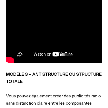
MODÈLE 3 – ANTISTRUCTURE OU STRUCTURE
TOTALE
Vous pouvez également créer des publicités radio
sans distinction claire entre les composantes