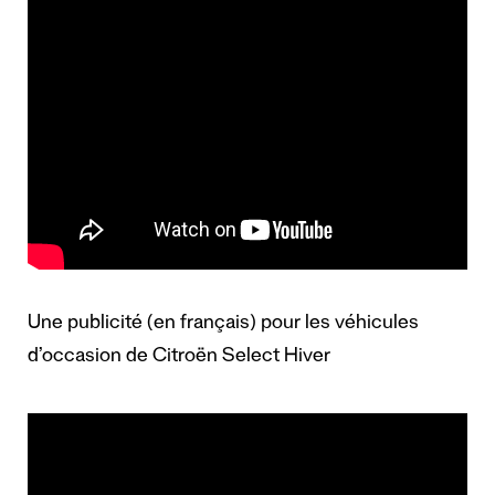
Une publicité (en français) pour les véhicules
d’occasion de Citroën Select Hiver