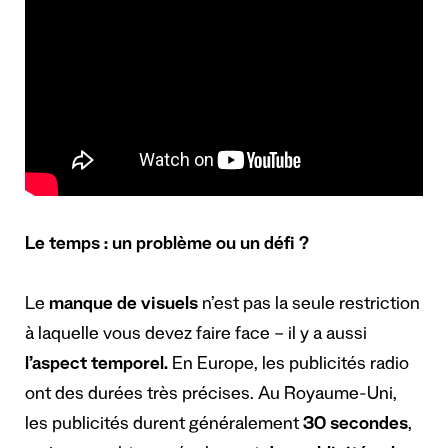
Le temps : un problème ou un défi ?
Le
manque de visuels
n’est pas la seule restriction
à laquelle vous devez faire face – il y a aussi
l’aspect temporel.
En Europe, les publicités radio
ont des durées très précises. Au Royaume-Uni,
les publicités durent généralement
30 secondes
,