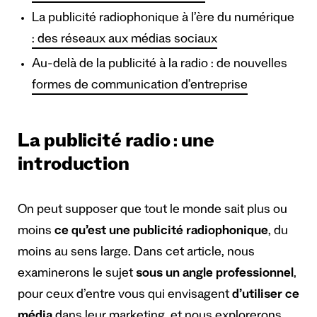
La publicité radiophonique à l’ère du numérique
: des réseaux aux médias sociaux
Au-delà de la publicité à la radio : de nouvelles
formes de communication d’entreprise
La publicité radio : une
introduction
On peut supposer que tout le monde sait plus ou
moins
ce qu’est une publicité radiophonique
, du
moins au sens large. Dans cet article, nous
examinerons le sujet
sous un angle professionnel
,
pour ceux d’entre vous qui envisagent
d’utiliser ce