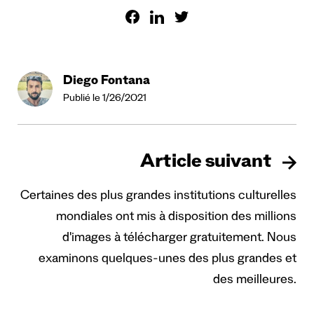
Diego Fontana
Publié le 1/26/2021
Article suivant
Certaines des plus grandes institutions culturelles
mondiales ont mis à disposition des millions
d'images à télécharger gratuitement. Nous
examinons quelques-unes des plus grandes et
des meilleures.