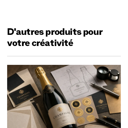
D'autres produits pour
votre créativité