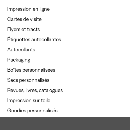
Impression en ligne
Cartes de visite
Flyers et tracts
Étiquettes autocollantes
Autocollants
Packaging
Boîtes personnalisées
Sacs personnalisés
Revues, livres, catalogues
Impression sur toile
Goodies personnalisés
Calendriers et agendas