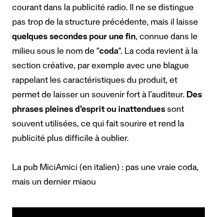
courant dans la publicité radio. Il ne se distingue
pas trop de la structure précédente, mais il laisse
quelques secondes pour une fin
, connue dans le
milieu sous le nom de “
coda
“. La coda revient à la
section créative, par exemple avec une blague
rappelant les caractéristiques du produit, et
permet de laisser un souvenir fort à l’auditeur.
Des
phrases pleines d’esprit ou inattendues
sont
souvent utilisées, ce qui fait sourire et rend la
publicité plus difficile à oublier.
La pub MiciAmici (en italien) : pas une vraie coda,
mais un dernier miaou