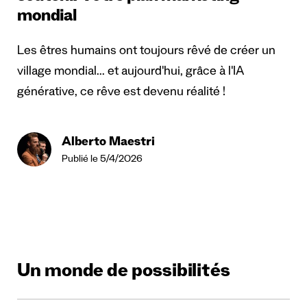
mondial
Les êtres humains ont toujours rêvé de créer un
village mondial... et aujourd'hui, grâce à l'IA
générative, ce rêve est devenu réalité !
Alberto Maestri
Publié le 5/4/2026
Un monde de possibilités