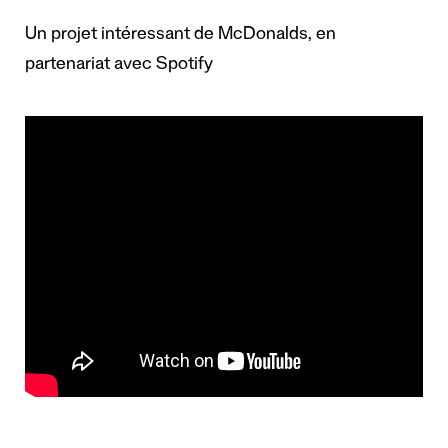
Un projet intéressant de McDonalds, en
partenariat avec Spotify