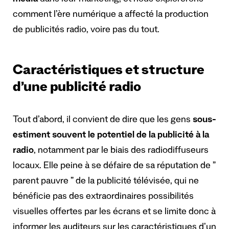
média
dans leur marketing, et nous explorerons
comment l’ère numérique a affecté la production
de publicités radio, voire pas du tout.
Caractéristiques et structure
d’une publicité radio
Tout d’abord, il convient de dire que les gens
sous-
estiment souvent le potentiel de la publicité à la
radio
, notamment par le biais des radiodiffuseurs
locaux. Elle peine à se défaire de sa réputation de ”
parent pauvre ” de la publicité télévisée, qui ne
bénéficie pas des extraordinaires possibilités
visuelles offertes par les écrans et se limite donc à
informer les auditeurs sur les caractéristiques d’un