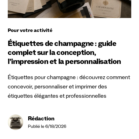
Pour votre activité
Étiquettes de champagne : guide
complet sur la conception,
l’impression et la personnalisation
Étiquettes pour champagne : découvrez comment
concevoir, personnaliser et imprimer des
étiquettes élégantes et professionnelles
Rédaction
Publié le 6/18/2026