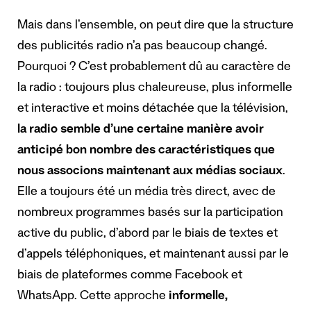
Mais dans l’ensemble, on peut dire que la structure
des publicités radio n’a pas beaucoup changé.
Pourquoi ? C’est probablement dû au caractère de
la radio : toujours plus chaleureuse, plus informelle
et interactive et moins détachée que la télévision,
la radio semble d’une certaine manière avoir
anticipé bon nombre des caractéristiques que
nous associons maintenant aux médias sociaux
.
Elle a toujours été un média très direct, avec de
nombreux programmes basés sur la participation
active du public, d’abord par le biais de textes et
d’appels téléphoniques, et maintenant aussi par le
biais de plateformes comme Facebook et
WhatsApp. Cette approche
informelle,