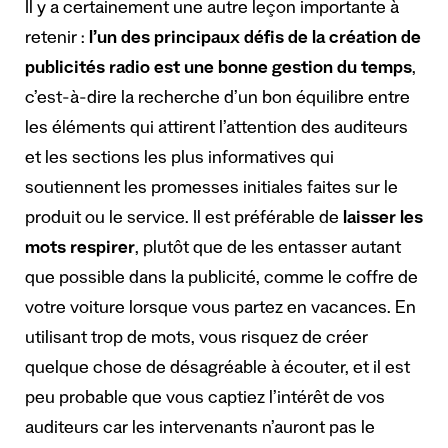
Il y a certainement une autre leçon importante à
retenir :
l’un des principaux défis de la création de
publicités radio est une bonne gestion du temps
,
c’est-à-dire la recherche d’un bon équilibre entre
les éléments qui attirent l’attention des auditeurs
et les sections les plus informatives qui
soutiennent les promesses initiales faites sur le
produit ou le service. Il est préférable de
laisser les
mots respirer
, plutôt que de les entasser autant
que possible dans la publicité, comme le coffre de
votre voiture lorsque vous partez en vacances. En
utilisant trop de mots, vous risquez de créer
quelque chose de désagréable à écouter, et il est
peu probable que vous captiez l’intérêt de vos
auditeurs car les intervenants n’auront pas le