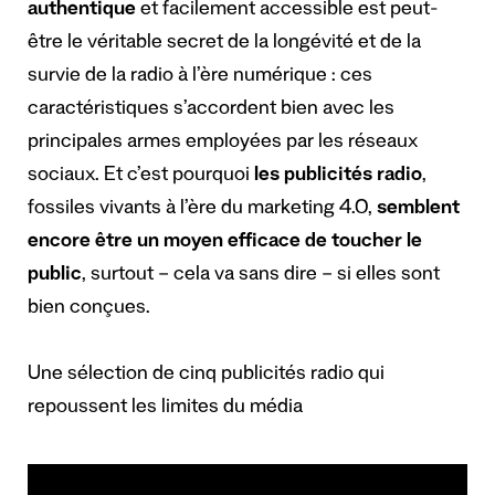
authentique
et facilement accessible est peut-
être le véritable secret de la longévité et de la
survie de la radio à l’ère numérique : ces
caractéristiques s’accordent bien avec les
principales armes employées par les réseaux
sociaux. Et c’est pourquoi
les publicités radio
,
fossiles vivants à l’ère du marketing 4.0,
semblent
encore être un moyen efficace de toucher le
public
, surtout – cela va sans dire – si elles sont
bien conçues.
Une sélection de cinq publicités radio qui
repoussent les limites du média