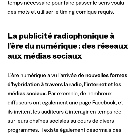
temps nécessaire pour faire passer le sens voulu
des mots et utiliser le timing comique requis.
La publicité radiophonique à
l’ère du numérique : des réseaux
aux médias sociaux
L’ère numérique a vu l’arrivée de
nouvelles formes
d’hybridation à travers la radio, l’internet et les
médias sociaux.
Par exemple, de nombreux
diffuseurs ont également une page Facebook, et
ils invitent les auditeurs à interagir en temps réel
sur leurs chaînes sociales au cours de divers
programmes. Il existe également désormais des