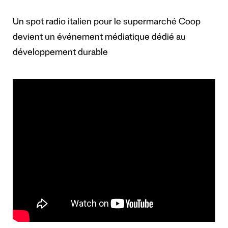
Un spot radio italien pour le supermarché Coop
devient un événement médiatique dédié au
développement durable