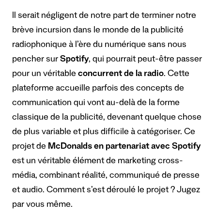
Il serait négligent de notre part de terminer notre
brève incursion dans le monde de la publicité
radiophonique à l’ère du numérique sans nous
pencher sur
Spotify
, qui pourrait peut-être passer
pour un véritable
concurrent de la radio
. Cette
plateforme accueille parfois des concepts de
communication qui vont au-delà de la forme
classique de la publicité, devenant quelque chose
de plus variable et plus difficile à catégoriser. Ce
projet de
McDonalds en partenariat avec Spotify
est un véritable élément de marketing cross-
média, combinant réalité, communiqué de presse
et audio. Comment s’est déroulé le projet ? Jugez
par vous même.