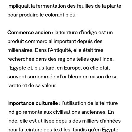
impliquait la fermentation des feuilles de la plante
pour produire le colorant bleu.
Commerce ancien :
la teinture d’indigo est un
produit commercial important depuis des
millénaires. Dans l’Antiquité, elle était très
recherchée dans des régions telles que l’Inde,
l’Égypte et, plus tard, en Europe, où elle était
souvent surnommée « l’or bleu » en raison de sa
rareté et de sa valeur.
Importance culturelle :
l’utilisation de la teinture
indigo remonte aux civilisations anciennes. En
Inde, elle est utilisée depuis des milliers d’années
pour la teinture des textiles, tandis qu’en Égypte,