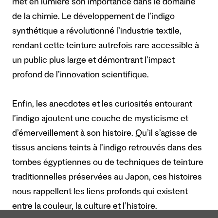
met en lumière son importance dans le domaine
de la chimie. Le développement de l’indigo
synthétique a révolutionné l’industrie textile,
rendant cette teinture autrefois rare accessible à
un public plus large et démontrant l’impact
profond de l’innovation scientifique.
Enfin, les anecdotes et les curiosités entourant
l’indigo ajoutent une couche de mysticisme et
d’émerveillement à son histoire. Qu’il s’agisse de
tissus anciens teints à l’indigo retrouvés dans des
tombes égyptiennes ou de techniques de teinture
traditionnelles préservées au Japon, ces histoires
nous rappellent les liens profonds qui existent
entre la couleur, la culture et l’histoire.