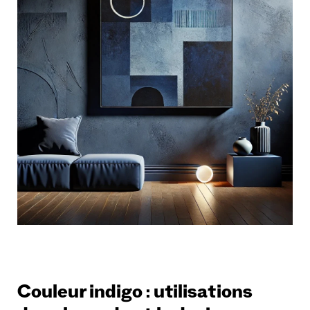
Couleur indigo : utilisations