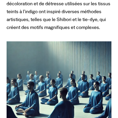
décoloration et de détresse utilisées sur les tissus
teints à l’indigo ont inspiré diverses méthodes
artistiques, telles que le Shibori et le tie-dye, qui
créent des motifs magnifiques et complexes.