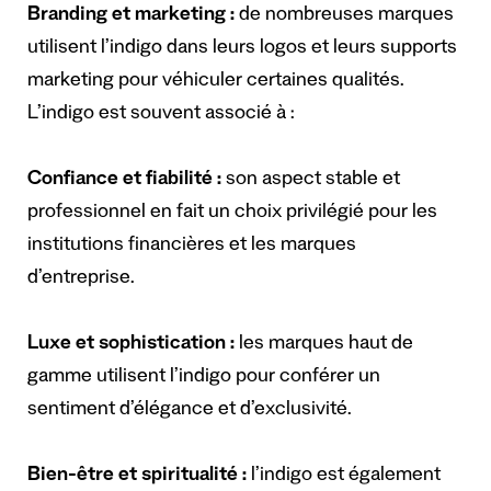
Branding et marketing :
de nombreuses marques
utilisent l’indigo dans leurs logos et leurs supports
marketing pour véhiculer certaines qualités.
L’indigo est souvent associé à :
Confiance et fiabilité :
son aspect stable et
professionnel en fait un choix privilégié pour les
institutions financières et les marques
d’entreprise.
Luxe et sophistication :
les marques haut de
gamme utilisent l’indigo pour conférer un
sentiment d’élégance et d’exclusivité.
Bien-être et spiritualité :
l’indigo est également