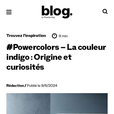
Trouvez l'inspiration
9 min
#Powercolors – La couleur
indigo : Origine et
curiosités
Rédaction
Publié le 9/6/2024