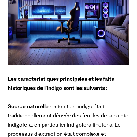
Les caractéristiques principales et les faits
historiques de l’indigo sont les suivants :
Source naturelle
: la teinture indigo était
traditionnellement dérivée des feuilles de la plante
Indigofera, en particulier Indigofera tinctoria. Le
processus d’extraction était complexe et