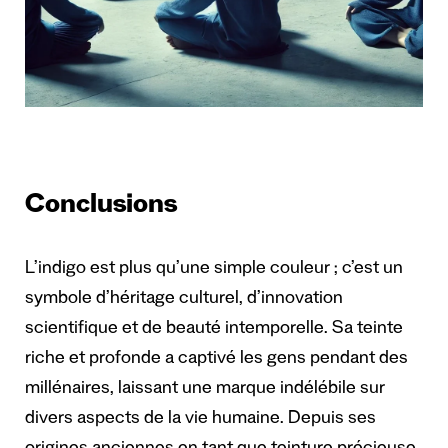
Conclusions
L’indigo est plus qu’une simple couleur ; c’est un
symbole d’héritage culturel, d’innovation
scientifique et de beauté intemporelle. Sa teinte
riche et profonde a captivé les gens pendant des
millénaires, laissant une marque indélébile sur
divers aspects de la vie humaine. Depuis ses