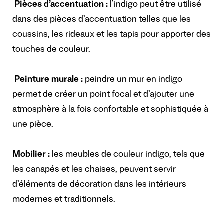
Pièces d’accentuation :
l’indigo peut être utilisé
dans des pièces d’accentuation telles que les
coussins, les rideaux et les tapis pour apporter des
touches de couleur.
Peinture murale :
peindre un mur en indigo
permet de créer un point focal et d’ajouter une
atmosphère à la fois confortable et sophistiquée à
une pièce.
Mobilier :
les meubles de couleur indigo, tels que
les canapés et les chaises, peuvent servir
d’éléments de décoration dans les intérieurs
modernes et traditionnels.