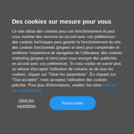
Des cookies sur mesure pour vous
Ce site utilise des cookies pour son fonctionnement et pour
vous montrer des services en accord avec vos préférences :
des cookies techniques pour garantir le fonctionnement du site,
des cookies fonctionnels (propres et tiers) pour comprendre et
améliorer l’expérience de navigation de l’utilisateur, des cookies
marketing (propres et tiers) pour vous envoyer des publicités
en accord avec vos préférences. Si vous voulez en savoir plus
ou refuser d'accepter l'utilisation de certains ou de tous les
cookies, cliquez sur "Gérer les paramètres". En cliquant sur
“Tout accepter”, vous acceptez l'utilisation des cookies
précités. Pour plus d'informations, veuillez lire notre
politique
de confidentialité
.
Gérer les
Tout accepter
paramètres
Rédaction