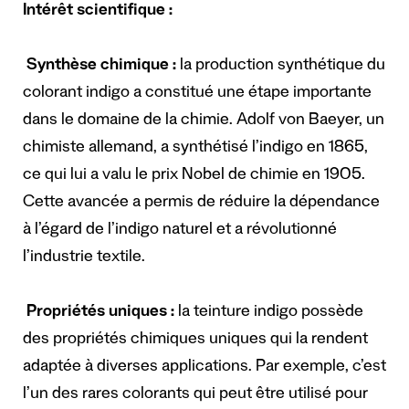
Intérêt scientifique :
Synthèse chimique :
la production synthétique du
colorant indigo a constitué une étape importante
dans le domaine de la chimie. Adolf von Baeyer, un
chimiste allemand, a synthétisé l’indigo en 1865,
ce qui lui a valu le prix Nobel de chimie en 1905.
Cette avancée a permis de réduire la dépendance
à l’égard de l’indigo naturel et a révolutionné
l’industrie textile.
Propriétés uniques :
la teinture indigo possède
des propriétés chimiques uniques qui la rendent
adaptée à diverses applications. Par exemple, c’est
l’un des rares colorants qui peut être utilisé pour