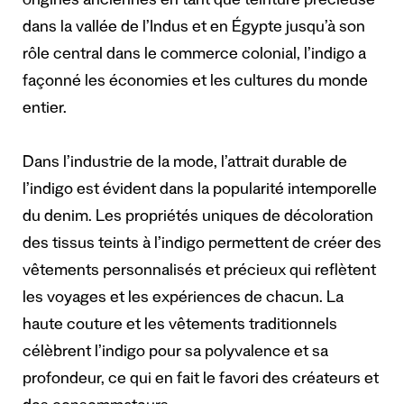
origines anciennes en tant que teinture précieuse
dans la vallée de l’Indus et en Égypte jusqu’à son
rôle central dans le commerce colonial, l’indigo a
façonné les économies et les cultures du monde
entier.
Dans l’industrie de la mode, l’attrait durable de
l’indigo est évident dans la popularité intemporelle
du denim. Les propriétés uniques de décoloration
des tissus teints à l’indigo permettent de créer des
vêtements personnalisés et précieux qui reflètent
les voyages et les expériences de chacun. La
haute couture et les vêtements traditionnels
célèbrent l’indigo pour sa polyvalence et sa
profondeur, ce qui en fait le favori des créateurs et