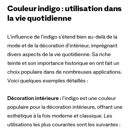
Couleur indigo : utilisation dans
la vie quotidienne
L’influence de l’indigo s’étend bien au-delà de la
mode et de la décoration d’intérieur, imprégnant
divers aspects de la vie quotidienne. Sa riche
teinte et son importance historique en ont fait un
choix populaire dans de nombreuses applications.
Voici quelques exemples détaillés :
Décoration intérieure :
l’indigo est une couleur
populaire pour la décoration intérieure, offrant une
esthétique à la fois moderne et classique. Les
utilisations les plus courantes sont les suivantes :