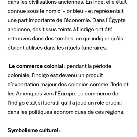
dans les civilisations anciennes. En Inde, elle était
connue sous le nom d’ « or bleu » et représentait
une part importante de l’économie. Dans l’Égypte
ancienne, des tissus teints à l’indigo ont été
retrouvés dans des tombes, ce qui indique qu’ils
étaient utilisés dans les rituels funéraires.
Le commerce colonial
: pendant la période
coloniale, l’indigo est devenu un produit
d’exportation majeur des colonies comme l’Inde et
les Amériques vers l’Europe. Le commerce de
l’indigo était si lucratif qu’il a joué un rôle crucial
dans les politiques économiques de ces régions.
Symbolisme culturel :