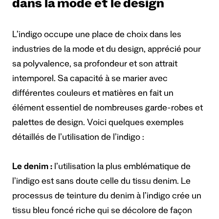
dans la mode et le design
L’indigo occupe une place de choix dans les
industries de la mode et du design, apprécié pour
sa polyvalence, sa profondeur et son attrait
intemporel. Sa capacité à se marier avec
différentes couleurs et matières en fait un
élément essentiel de nombreuses garde-robes et
palettes de design. Voici quelques exemples
détaillés de l’utilisation de l’indigo :
Le denim :
l’utilisation la plus emblématique de
l’indigo est sans doute celle du tissu denim. Le
processus de teinture du denim à l’indigo crée un
tissu bleu foncé riche qui se décolore de façon