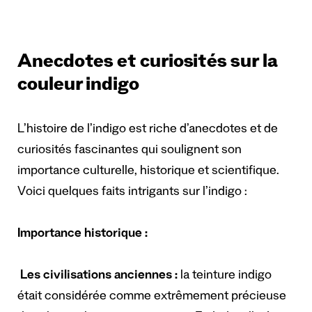
Anecdotes et curiosités sur la
couleur indigo
L’histoire de l’indigo est riche d’anecdotes et de
curiosités fascinantes qui soulignent son
importance culturelle, historique et scientifique.
Voici quelques faits intrigants sur l’indigo :
Importance historique :
Les civilisations anciennes :
la teinture indigo
était considérée comme extrêmement précieuse