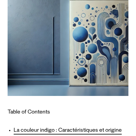
Table of Contents
La couleur indigo : Caractéristiques et origine