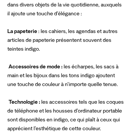
dans divers objets de la vie quotidienne, auxquels
il ajoute une touche d’élégance :
La papeterie
: les cahiers, les agendas et autres
articles de papeterie présentent souvent des
teintes indigo.
Accessoires de mode :
les écharpes, les sacs à
main et les bijoux dans les tons indigo ajoutent
une touche de couleur à n’importe quelle tenue.
Technologie :
les accessoires tels que les coques
de téléphone et les housses d’ordinateur portable
sont disponibles en indigo, ce qui plaît à ceux qui
apprécient l’esthétique de cette couleur.