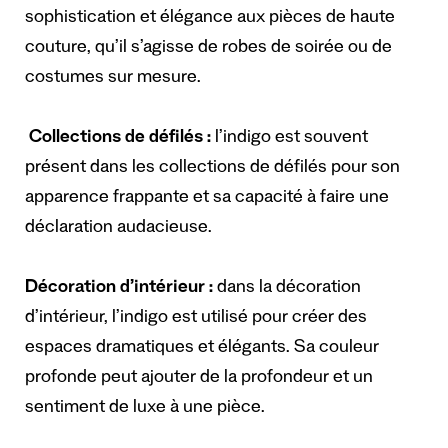
sophistication et élégance aux pièces de haute
couture, qu’il s’agisse de robes de soirée ou de
costumes sur mesure.
Collections de défilés :
l’indigo est souvent
présent dans les collections de défilés pour son
apparence frappante et sa capacité à faire une
déclaration audacieuse.
Décoration d’intérieur :
dans la décoration
d’intérieur, l’indigo est utilisé pour créer des
espaces dramatiques et élégants. Sa couleur
profonde peut ajouter de la profondeur et un
sentiment de luxe à une pièce.