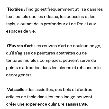
Textiles :
l’indigo est fréquemment utilisé dans les
textiles tels que les rideaux, les coussins et les
tapis, ajoutant de la profondeur et de l’éclat aux
espaces de vie.
Œuvres d’art :
les œuvres d’art de couleur indigo,
qu’il s’agisse de peintures abstraites ou de
tentures murales complexes, peuvent servir de
points d’attraction dans les pièces et rehausser le
décor général.
Vaisselle :
des assiettes, des bols et d’autres
articles de table dans les tons indigo peuvent
créer une expérience culinaire saisissante.