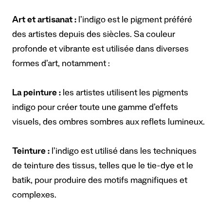
Art et artisanat :
l’indigo est le pigment préféré
des artistes depuis des siècles. Sa couleur
profonde et vibrante est utilisée dans diverses
formes d’art, notamment :
La peinture :
les artistes utilisent les pigments
indigo pour créer toute une gamme d’effets
visuels, des ombres sombres aux reflets lumineux.
Teinture :
l’indigo est utilisé dans les techniques
de teinture des tissus, telles que le tie-dye et le
batik, pour produire des motifs magnifiques et
complexes.