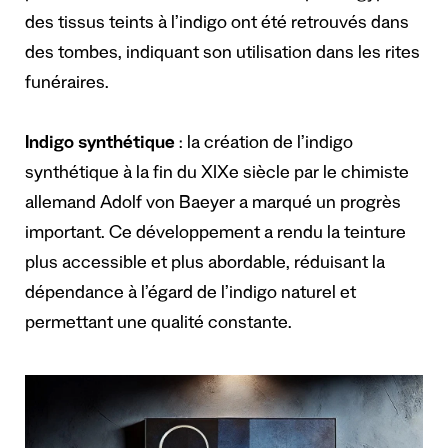
des tissus teints à l’indigo ont été retrouvés dans
des tombes, indiquant son utilisation dans les rites
funéraires.
Indigo synthétique
: la création de l’indigo
synthétique à la fin du XIXe siècle par le chimiste
allemand Adolf von Baeyer a marqué un progrès
important. Ce développement a rendu la teinture
plus accessible et plus abordable, réduisant la
dépendance à l’égard de l’indigo naturel et
permettant une qualité constante.