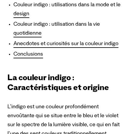
Couleur indigo : utilisations dans la mode et le
design
Couleur indigo : utilisation dans la vie
quotidienne
Anecdotes et curiosités sur la couleur indigo
Conclusions
La couleur indigo :
Caractéristiques et origine
L’indigo est une couleur profondément
envoûtante qui se situe entre le bleu et le violet
sur le spectre de la lumière visible, ce qui en fait