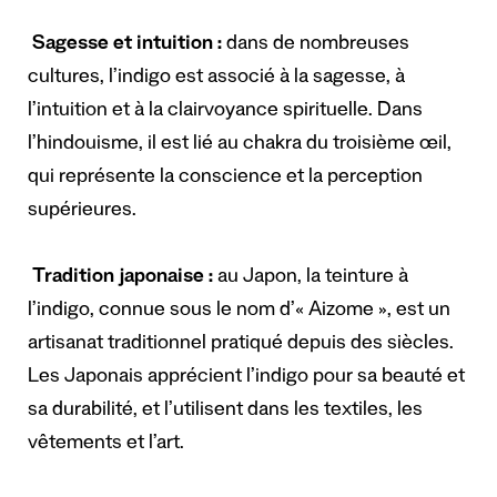
Sagesse et intuition :
dans de nombreuses
cultures, l’indigo est associé à la sagesse, à
l’intuition et à la clairvoyance spirituelle. Dans
l’hindouisme, il est lié au chakra du troisième œil,
qui représente la conscience et la perception
supérieures.
Tradition japonaise :
au Japon, la teinture à
l’indigo, connue sous le nom d’« Aizome », est un
artisanat traditionnel pratiqué depuis des siècles.
Les Japonais apprécient l’indigo pour sa beauté et
sa durabilité, et l’utilisent dans les textiles, les
vêtements et l’art.