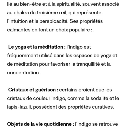
lié au bien-être et à la spiritualité, souvent associé
au chakra du troisième œil, qui représente
l’intuition et la perspicacité. Ses propriétés
calmantes en font un choix populaire :
Le yoga et la méditation :
l’indigo est
fréquemment utilisé dans les espaces de yoga et
de méditation pour favoriser la tranquillité et la
concentration.
Cristaux et guérison :
certains croient que les
cristaux de couleur indigo, comme la sodalite et le
lapis-lazuli, possèdent des propriétés curatives.
Objets de la vie quotidienne :
l’indigo se retrouve