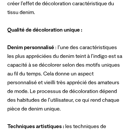
créer l’effet de décoloration caractéristique du
tissu denim.
Qualité de décoloration unique :
Denim personnalisé
: l’une des caractéristiques
les plus appréciées du denim teint à l’indigo est sa
capacité à se décolorer selon des motifs uniques
au fil du temps. Cela donne un aspect
personnalisé et vieilli très apprécié des amateurs
de mode. Le processus de décoloration dépend
des habitudes de l’utilisateur, ce qui rend chaque
pièce de denim unique.
Techniques artistiques :
les techniques de