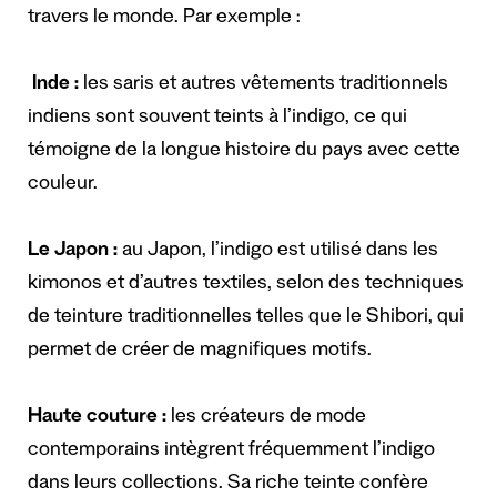
travers le monde. Par exemple :
Inde :
les saris et autres vêtements traditionnels
indiens sont souvent teints à l’indigo, ce qui
témoigne de la longue histoire du pays avec cette
couleur.
Le Japon :
au Japon, l’indigo est utilisé dans les
kimonos et d’autres textiles, selon des techniques
de teinture traditionnelles telles que le Shibori, qui
permet de créer de magnifiques motifs.
Haute couture :
les créateurs de mode
contemporains intègrent fréquemment l’indigo
dans leurs collections. Sa riche teinte confère