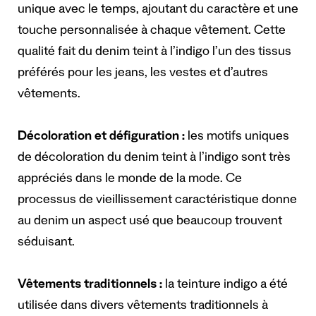
unique avec le temps, ajoutant du caractère et une
touche personnalisée à chaque vêtement. Cette
qualité fait du denim teint à l’indigo l’un des tissus
préférés pour les jeans, les vestes et d’autres
vêtements.
Décoloration et défiguration :
les motifs uniques
de décoloration du denim teint à l’indigo sont très
appréciés dans le monde de la mode. Ce
processus de vieillissement caractéristique donne
au denim un aspect usé que beaucoup trouvent
séduisant.
Vêtements traditionnels :
la teinture indigo a été
utilisée dans divers vêtements traditionnels à