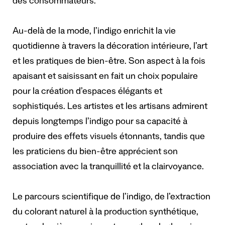
des consommateurs.
Au-delà de la mode, l’indigo enrichit la vie
quotidienne à travers la décoration intérieure, l’art
et les pratiques de bien-être. Son aspect à la fois
apaisant et saisissant en fait un choix populaire
pour la création d’espaces élégants et
sophistiqués. Les artistes et les artisans admirent
depuis longtemps l’indigo pour sa capacité à
produire des effets visuels étonnants, tandis que
les praticiens du bien-être apprécient son
association avec la tranquillité et la clairvoyance.
Le parcours scientifique de l’indigo, de l’extraction
du colorant naturel à la production synthétique,