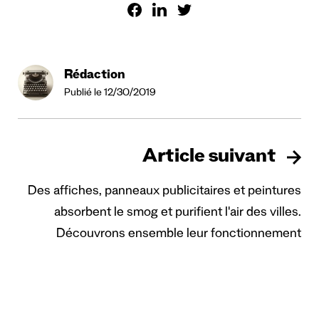
Rédaction
Publié le 12/30/2019
Article suivant
Des affiches, panneaux publicitaires et peintures
absorbent le smog et purifient l'air des villes.
Découvrons ensemble leur fonctionnement