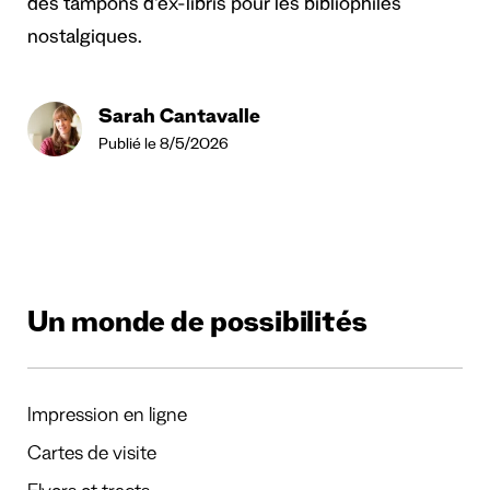
des tampons d'ex-libris pour les bibliophiles
nostalgiques.
Sarah Cantavalle
Publié le 8/5/2026
Un monde de possibilités
Impression en ligne
Cartes de visite