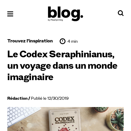
Trouvez l'inspiration
4 min
Le Codex Seraphinianus,
un voyage dans un monde
imaginaire
Rédaction
Publié le 12/30/2019