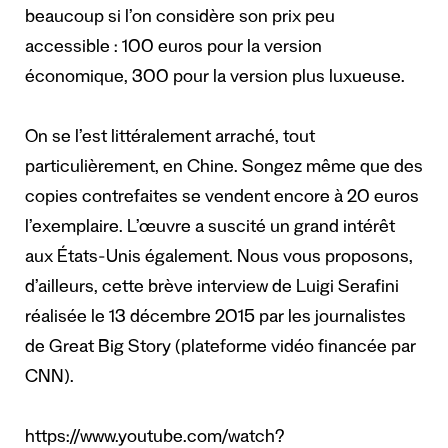
beaucoup si l’on considère son prix peu
accessible : 100 euros pour la version
économique, 300 pour la version plus luxueuse.
On se l’est littéralement arraché, tout
particulièrement, en Chine. Songez même que des
copies contrefaites se vendent encore à 20 euros
l’exemplaire. L’œuvre a suscité un grand intérêt
aux États-Unis également. Nous vous proposons,
d’ailleurs, cette brève interview de Luigi Serafini
réalisée le 13 décembre 2015 par les journalistes
de Great Big Story (plateforme vidéo financée par
CNN).
https://www.youtube.com/watch?