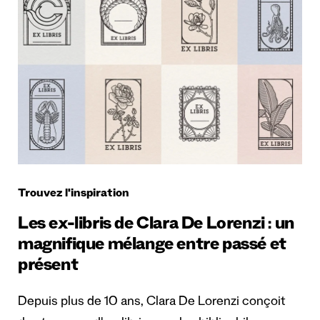
Trouvez l'inspiration
Les ex-libris de Clara De Lorenzi : un
magnifique mélange entre passé et
présent
Depuis plus de 10 ans, Clara De Lorenzi conçoit