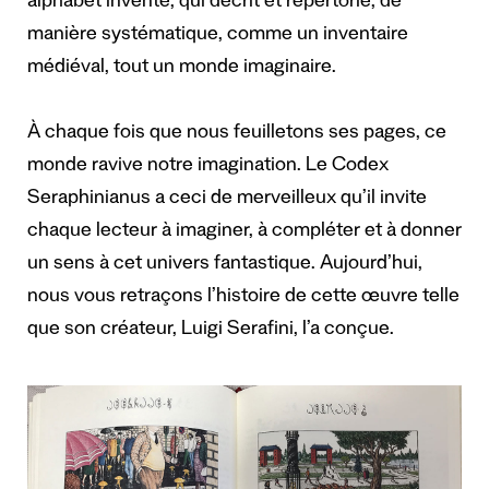
alphabet inventé, qui décrit et répertorie, de
manière systématique, comme un inventaire
médiéval, tout un monde imaginaire.
À chaque fois que nous feuilletons ses pages, ce
monde ravive notre imagination. Le Codex
Seraphinianus a ceci de merveilleux qu’il invite
chaque lecteur à imaginer, à compléter et à donner
un sens à cet univers fantastique. Aujourd’hui,
nous vous retraçons l’histoire de cette œuvre telle
que son créateur, Luigi Serafini, l’a conçue.