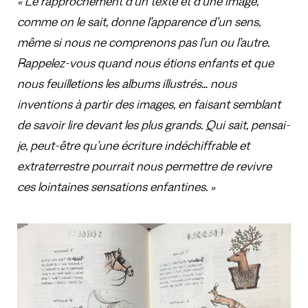
« Le rapprochement d’un texte et d’une image,
comme on le sait, donne l’apparence d’un sens,
même si nous ne comprenons pas l’un ou l’autre.
Rappelez-vous quand nous étions enfants et que
nous feuilletions les albums illustrés… nous
inventions à partir des images, en faisant semblant
de savoir lire devant les plus grands. Qui sait, pensai-
je, peut-être qu’une écriture indéchiffrable et
extraterrestre pourrait nous permettre de revivre
ces lointaines sensations enfantines. »