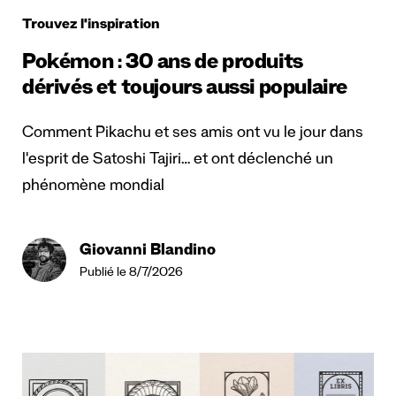
Trouvez l'inspiration
Pokémon : 30 ans de produits
dérivés et toujours aussi populaire
Comment Pikachu et ses amis ont vu le jour dans
l'esprit de Satoshi Tajiri… et ont déclenché un
phénomène mondial
Giovanni Blandino
Publié le 8/7/2026