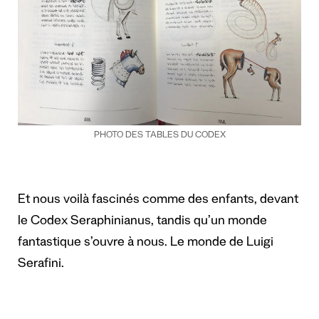
PHOTO DES TABLES DU CODEX
Et nous voilà fascinés comme des enfants, devant
le Codex Seraphinianus, tandis qu’un monde
fantastique s’ouvre à nous. Le monde de Luigi
Serafini.