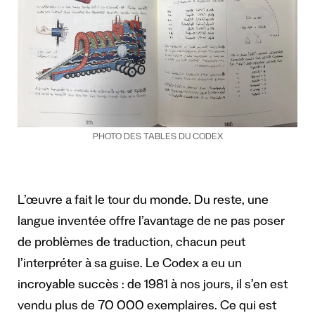
PHOTO DES TABLES DU CODEX
L’œuvre a fait le tour du monde. Du reste, une
langue inventée offre l’avantage de ne pas poser
de problèmes de traduction, chacun peut
l’interpréter à sa guise. Le Codex a eu un
incroyable succès : de 1981 à nos jours, il s’en est
vendu plus de 70 000 exemplaires. Ce qui est