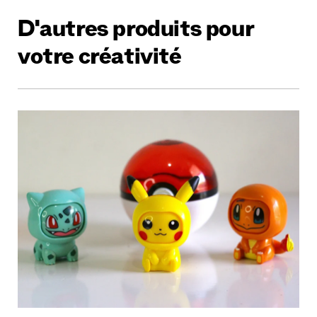
D'autres produits pour
votre créativité