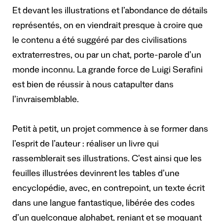
Et devant les illustrations et l’abondance de détails
représentés, on en viendrait presque à croire que
le contenu a été suggéré par des civilisations
extraterrestres, ou par un chat, porte-parole d’un
monde inconnu. La grande force de Luigi Serafini
est bien de réussir à nous catapulter dans
l’invraisemblable.
Petit à petit, un projet commence à se former dans
l’esprit de l’auteur : réaliser un livre qui
rassemblerait ses illustrations. C’est ainsi que les
feuilles illustrées devinrent les tables d’une
encyclopédie, avec, en contrepoint, un texte écrit
dans une langue fantastique, libérée des codes
d’un quelconque alphabet, reniant et se moquant