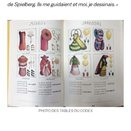
de Spielberg. Ils me guidaient et moi, je dessinais. »
PHOTO DES TABLES DU CODEX