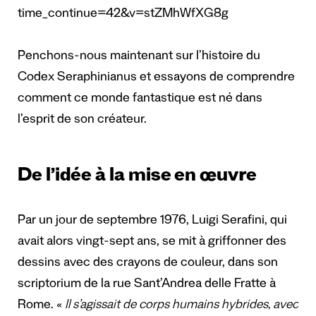
time_continue=42&v=stZMhWfXG8g
Penchons-nous maintenant sur l’histoire du
Codex Seraphinianus et essayons de comprendre
comment ce monde fantastique est né dans
l’esprit de son créateur.
De l’idée à la mise en œuvre
Par un jour de septembre 1976, Luigi Serafini, qui
avait alors vingt-sept ans, se mit à griffonner des
dessins avec des crayons de couleur, dans son
scriptorium de la rue Sant’Andrea delle Fratte à
Rome. «
Il s’agissait de corps humains hybrides, avec