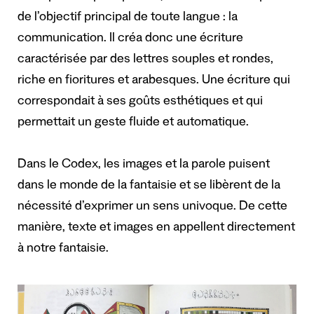
de l’objectif principal de toute langue : la
communication. Il créa donc une écriture
caractérisée par des lettres souples et rondes,
riche en fioritures et arabesques. Une écriture qui
correspondait à ses goûts esthétiques et qui
permettait un geste fluide et automatique.
Dans le Codex, les images et la parole puisent
dans le monde de la fantaisie et se libèrent de la
nécessité d’exprimer un sens univoque. De cette
manière, texte et images en appellent directement
à notre fantaisie.