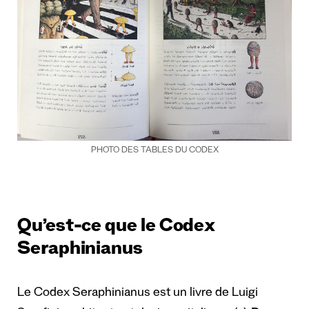
PHOTO DES TABLES DU CODEX
Qu’est-ce que le Codex
Seraphinianus
Le Codex Seraphinianus est un livre de Luigi