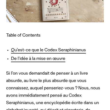
Table of Contents
Qu’est-ce que le Codex Seraphinianus
De l’idée à la mise en œuvre
Si l’on vous demandait de penser à un livre
absurde, au livre le plus absurde que vous
connaissez, auquel penseriez-vous ? Nous, nous
avons immédiatement pensé au Codex
Seraphinianus, une encyclopédie écrite dans un