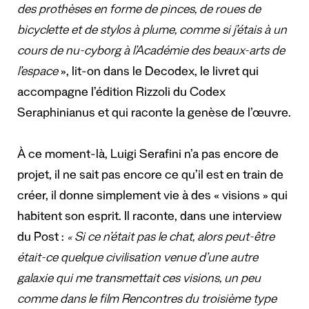
des prothèses en forme de pinces, de roues de
bicyclette et de stylos à plume, comme si j’étais à un
cours de nu-cyborg à l’Académie des beaux-arts de
l’espace
», lit-on dans le Decodex, le livret qui
accompagne l’édition Rizzoli du Codex
Seraphinianus et qui raconte la genèse de l’œuvre.
À ce moment-là, Luigi Serafini n’a pas encore de
projet, il ne sait pas encore ce qu’il est en train de
créer, il donne simplement vie à des « visions » qui
habitent son esprit. Il raconte, dans une interview
du Post :
« Si ce n’était pas le chat, alors peut-être
était-ce quelque civilisation venue d’une autre
galaxie qui me transmettait ces visions, un peu
comme dans le film Rencontres du troisième type