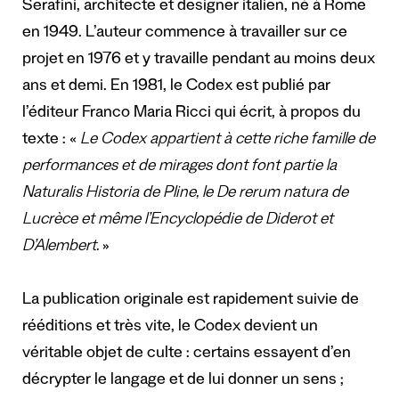
Serafini, architecte et designer italien, né à Rome
en 1949. L’auteur commence à travailler sur ce
projet en 1976 et y travaille pendant au moins deux
ans et demi. En 1981, le Codex est publié par
l’éditeur Franco Maria Ricci qui écrit, à propos du
texte : «
Le Codex appartient à cette riche famille de
performances et de mirages dont font partie la
Naturalis Historia de Pline, le De rerum natura de
Lucrèce et même l’Encyclopédie de Diderot et
D’Alembert.
»
La publication originale est rapidement suivie de
rééditions et très vite, le Codex devient un
véritable objet de culte : certains essayent d’en
décrypter le langage et de lui donner un sens ;