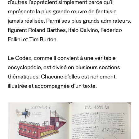
d’autres l’apprécient simplement parce qu’il
représente la plus grande œuvre de fantaisie
jamais réalisée. Parmi ses plus grands admirateurs,
figurent Roland Barthes, Italo Calvino, Federico
Fellini et Tim Burton.
Le Codex, comme il convient à une véritable
encyclopédie, est divisé en plusieurs sections
thématiques. Chacune d’elles est richement
illustrée et accompagnée d’un texte.