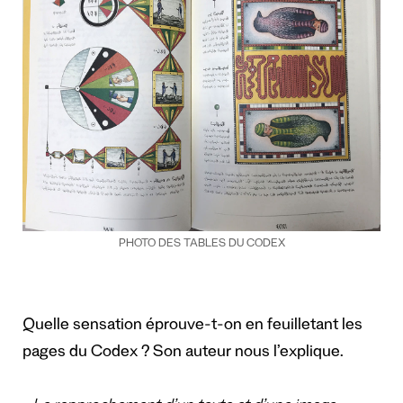
PHOTO DES TABLES DU CODEX
Quelle sensation éprouve-t-on en feuilletant les
pages du Codex ? Son auteur nous l’explique.