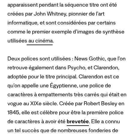
apparaissent pendant la séquence titre ont été
créées par John Whitney, pionnier de l’art
informatique, et sont considérées par certains
comme
le premier exemple d’images de synthèse
utilisées au cinéma
.
Deux polices sont utilisées : News Gothic, que l’on
retrouve également dans Psycho, et Clarendon,
adoptée pour le titre principal. Clarendon est ce
qu’on appelle une Égyptienne, une police de
caractères à empattements très carrés qui était en
vogue au XIXe siècle. Créée par Robert Besley en
1845, elle est célèbre pour être la première police
de caractères à avoir été
brevetée
. Elle a connu
un tel succès que de nombreuses fonderies de