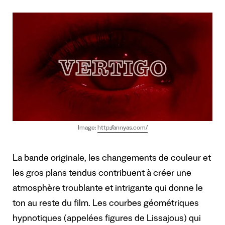
Image:
http://annyas.com/
La bande originale, les changements de couleur et
les gros plans tendus contribuent à créer une
atmosphère troublante et intrigante qui donne le
ton au reste du film. Les courbes géométriques
hypnotiques (appelées figures de Lissajous) qui