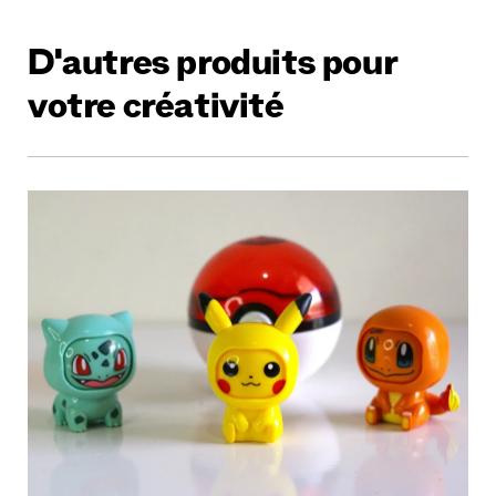
D'autres produits pour
votre créativité