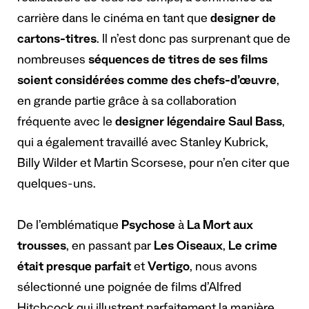
carrière dans le cinéma en tant que
designer de
cartons-titres
. Il n’est donc pas surprenant que de
nombreuses
séquences de titres de ses films
soient considérées comme des chefs-d’œuvre
,
en grande partie grâce à sa collaboration
fréquente avec le
designer légendaire Saul Bass
,
qui a également travaillé avec Stanley Kubrick,
Billy Wilder et Martin Scorsese, pour n’en citer que
quelques-uns.
De l’emblématique
Psychose
à
La Mort aux
trousses
, en passant par
Les Oiseaux
,
Le crime
était presque parfait
et
Vertigo
, nous avons
sélectionné une poignée de films d’Alfred