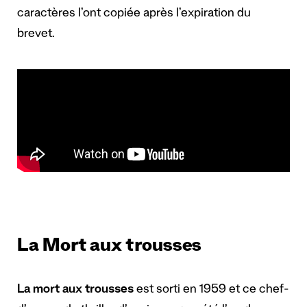
caractères l’ont copiée après l’expiration du
brevet.
La Mort aux trousses
La mort aux trousses
est sorti en 1959 et ce chef-