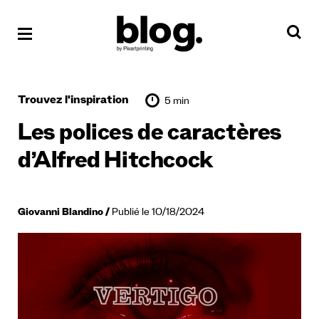
Trouvez l'inspiration
5 min
Les polices de caractères
d’Alfred Hitchcock
Giovanni Blandino
Publié le 10/18/2024