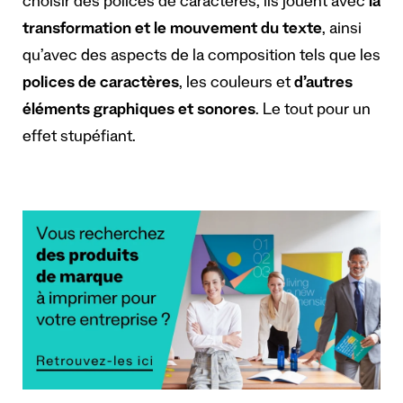
choisir des polices de caractères, ils jouent avec
la
transformation et le
mouvement du texte
, ainsi
qu’avec des aspects de la composition tels que les
polices de caractères
, les couleurs et
d’autres
éléments graphiques et sonores
. Le tout pour un
effet stupéfiant.