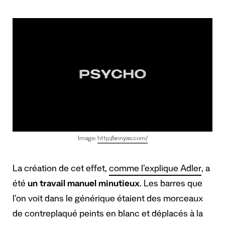
Image:
http://annyas.com/
La création de cet effet,
comme l’explique Adler
, a
été
un travail manuel minutieux
. Les barres que
l’on voit dans le générique étaient des morceaux
de contreplaqué peints en blanc et déplacés à la