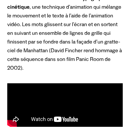
cinétique
, une technique d’animation qui mélange
le mouvement et le texte à l’aide de l’animation
vidéo. Les mots glissent sur l’écran et en sortent
en suivant un ensemble de lignes de grille qui
finissent par se fondre dans la façade d’un gratte-
ciel de Manhattan (David Fincher rend hommage à
cette séquence dans son film Panic Room de
2002).