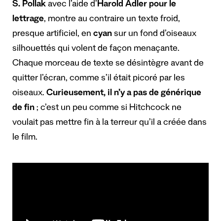
S. Pollak
avec l’aide d’
Harold Adler pour le
lettrage
, montre au contraire un texte froid,
presque artificiel, en
cyan
sur un fond d’oiseaux
silhouettés qui volent de façon menaçante.
Chaque morceau de texte se désintègre avant de
quitter l’écran, comme s’il était picoré par les
oiseaux.
Curieusement, il n’y a pas de générique
de fin
; c’est un peu comme si Hitchcock ne
voulait pas mettre fin à la terreur qu’il a créée dans
le film.