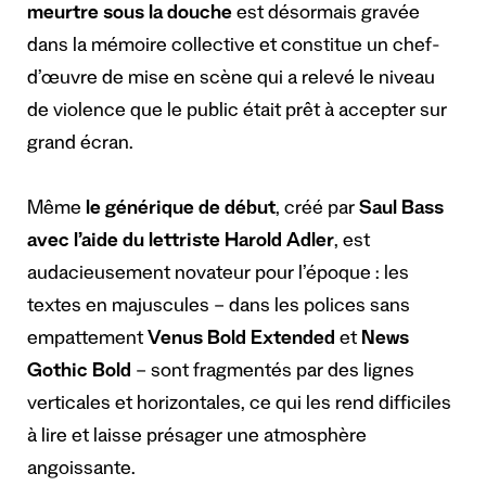
meurtre sous la douche
est désormais gravée
dans la mémoire collective et constitue un chef-
d’œuvre de mise en scène qui a relevé le niveau
de violence que le public était prêt à accepter sur
grand écran.
Même
le générique de début
, créé par
Saul Bass
avec l’aide du lettriste Harold Adler
, est
audacieusement novateur pour l’époque : les
textes en majuscules – dans les polices sans
empattement
Venus Bold Extended
et
News
Gothic Bold
– sont fragmentés par des lignes
verticales et horizontales, ce qui les rend difficiles
à lire et laisse présager une atmosphère
angoissante.