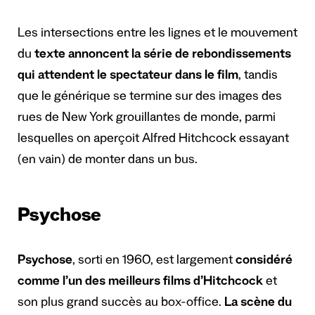
Les intersections entre les lignes et le mouvement
du
texte annoncent la série de rebondissements
qui attendent le spectateur dans le film
, tandis
que le générique se termine sur des images des
rues de New York grouillantes de monde, parmi
lesquelles on aperçoit Alfred Hitchcock essayant
(en vain) de monter dans un bus.
Psychose
Psychose
, sorti en 1960, est largement
considéré
comme l’un des meilleurs films d’Hitchcock
et
son plus grand succès au box-office.
La scène du