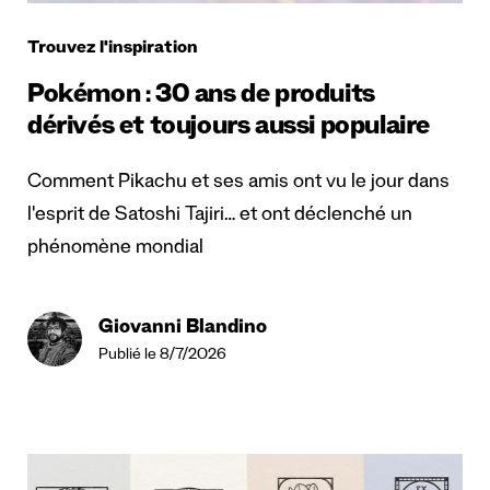
Trouvez l'inspiration
Pokémon : 30 ans de produits
dérivés et toujours aussi populaire
Comment Pikachu et ses amis ont vu le jour dans
l'esprit de Satoshi Tajiri… et ont déclenché un
phénomène mondial
Giovanni Blandino
Publié le 8/7/2026