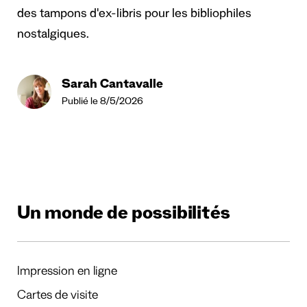
des tampons d'ex-libris pour les bibliophiles
nostalgiques.
Sarah Cantavalle
Publié le 8/5/2026
Un monde de possibilités
Impression en ligne
Cartes de visite