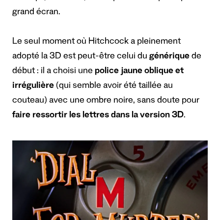
grand écran.
Le seul moment où Hitchcock a pleinement
adopté la 3D est peut-être celui du
générique
de
début : il a choisi une
police jaune oblique et
irrégulière
(qui semble avoir été taillée au
couteau) avec une ombre noire, sans doute pour
faire ressortir les lettres dans la version 3D
.