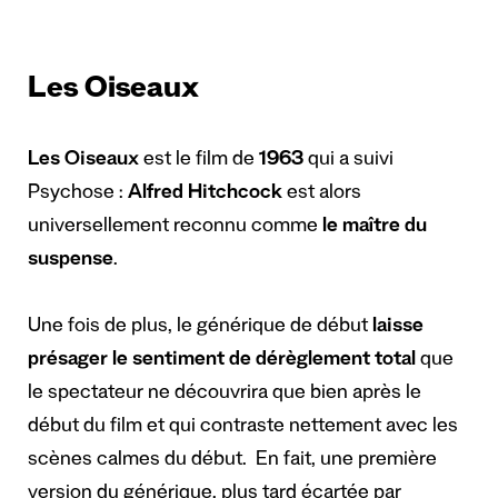
Les Oiseaux
Les Oiseaux
est le film de
1963
qui a suivi
Psychose :
Alfred Hitchcock
est alors
universellement reconnu comme
le maître du
suspense
.
Une fois de plus, le générique de début
laisse
présager le sentiment de dérèglement total
que
le spectateur ne découvrira que bien après le
début du film et qui contraste nettement avec les
scènes calmes du début. En fait, une première
version du générique, plus tard écartée par