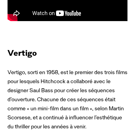
Vertigo
Vertigo, sorti en 1958, est le premier des trois films
pour lesquels Hitchcock a collaboré avec le
designer Saul Bass pour créer les séquences
d’ouverture. Chacune de ces séquences était
comme « un mini-film dans un film »,
selon Martin
Scorsese
, et a continué à influencer l’esthétique
du thriller pour les années à venir.