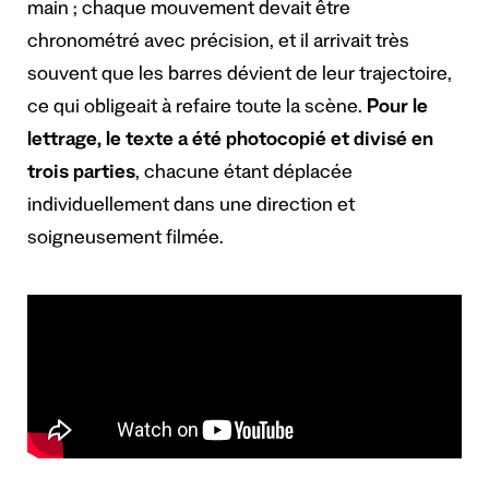
main ; chaque mouvement devait être
chronométré avec précision, et il arrivait très
souvent que les barres dévient de leur trajectoire,
ce qui obligeait à refaire toute la scène.
Pour le
lettrage, le texte a été photocopié et divisé en
trois parties
, chacune étant déplacée
individuellement dans une direction et
soigneusement filmée.