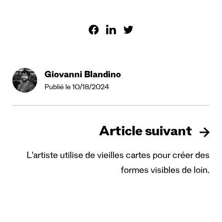
Giovanni Blandino
Publié le 10/18/2024
Article suivant
L'artiste utilise de vieilles cartes pour créer des
formes visibles de loin.