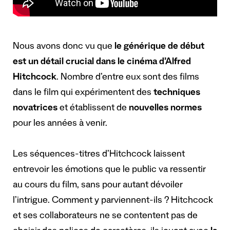
Nous avons donc vu que
le générique de début
est un détail crucial dans le cinéma d’Alfred
Hitchcock
. Nombre d’entre eux sont des films
dans le film qui expérimentent des
techniques
novatrices
et établissent de
nouvelles normes
pour les années à venir.
Les séquences-titres d’Hitchcock laissent
entrevoir les émotions que le public va ressentir
au cours du film, sans pour autant dévoiler
l’intrigue. Comment y parviennent-ils ? Hitchcock
et ses collaborateurs ne se contentent pas de