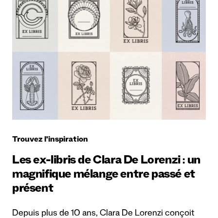
Trouvez l'inspiration
Les ex-libris de Clara De Lorenzi : un
magnifique mélange entre passé et
présent
Depuis plus de 10 ans, Clara De Lorenzi conçoit