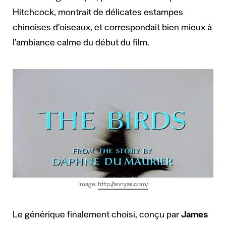
Hitchcock, montrait de délicates estampes
chinoises d’oiseaux, et correspondait bien mieux à
l’ambiance calme du début du film.
Image:
http://annyas.com/
Le générique finalement choisi, conçu par
James