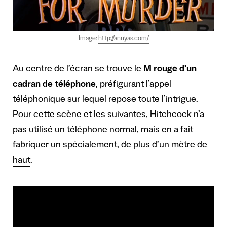
Image:
http://annyas.com/
Au centre de l’écran se trouve le
M rouge d’un
cadran de téléphone
, préfigurant l’appel
téléphonique sur lequel repose toute l’intrigue.
Pour cette scène et les suivantes, Hitchcock n’a
pas utilisé un téléphone normal, mais en a fait
fabriquer un spécialement, de plus d’un mètre de
haut
.