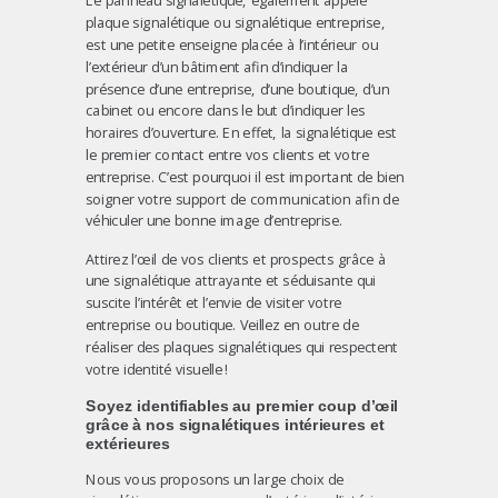
Le panneau signalétique, également appelé
plaque signalétique ou signalétique entreprise,
est une petite enseigne placée à l’intérieur ou
l’extérieur d’un bâtiment afin d’indiquer la
présence d’une entreprise, d’une boutique, d’un
cabinet ou encore dans le but d’indiquer les
horaires d’ouverture. En effet, la signalétique est
le premier contact entre vos clients et votre
entreprise. C’est pourquoi il est important de bien
soigner votre support de communication afin de
véhiculer une bonne image d’entreprise.
Attirez l’œil de vos clients et prospects grâce à
une signalétique attrayante et séduisante qui
suscite l’intérêt et l’envie de visiter votre
entreprise ou boutique. Veillez en outre de
réaliser des plaques signalétiques qui respectent
votre identité visuelle !
Soyez identifiables au premier coup d’œil
grâce à nos signalétiques intérieures et
extérieures
Nous vous proposons un large choix de