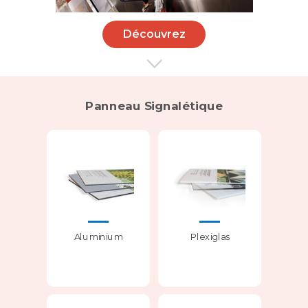
Découvrez
Panneau Signalétique
Aluminium
Plexiglas