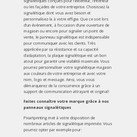
signalétiques conçues pour l’extérieur, l’intérieur
ou les façades de votre entreprise. Choisissez la
signalétique dont vous avez besoin et
personnalisez-la à votre effigie. Que ce soit lors
d’un événement, à l’occasion d’une ouverture de
magasin ou encore pour signaler un point de
vente, le panneau signalétique est indispensable
pour communiquer avec les clients. Très
appréciée par sa résistance et sa capacité
d’adaptation, la plaque signalétique est un bon
atout pour garantir une visibilité maximale. Vous
pourrez personnaliser votre signalétique magasin
aux couleurs de votre entreprise et avec votre
nom, logo et message. Ainsi, vous vous
démarquerez de la concurrence grâce à un
support de communication attrayant et original !
Faites connaître votre marque grâce à nos
panneaux signalétiques
Pixartprinting met à votre disposition de
nombreux articles de signalétique imprimée. Vous
pourrez opter par exemple pour :