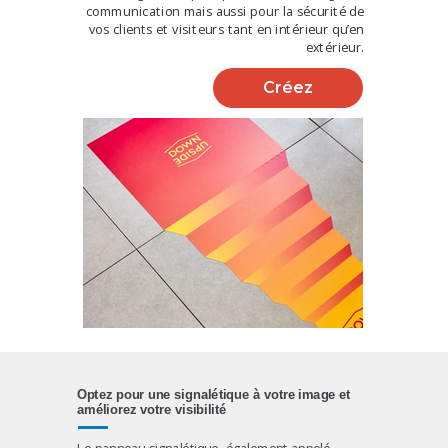
communication mais aussi pour la sécurité de
vos clients et visiteurs tant en intérieur qu’en
extérieur.
Créez
Optez pour une signalétique à votre image et
améliorez votre visibilité