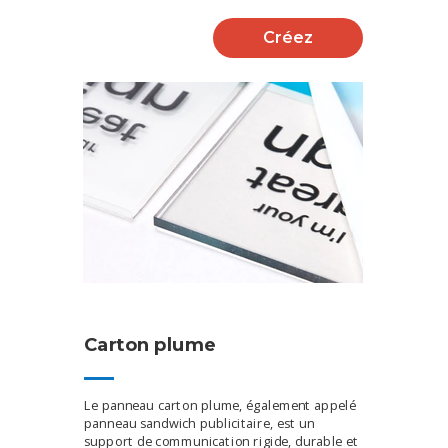
Créez
Carton plume
Le panneau carton plume, également appelé
panneau sandwich publicitaire, est un
support de communication rigide, durable et