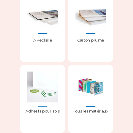
Alvéolaire
Carton plume
Adhésifs pour sols
Tous les matériaux