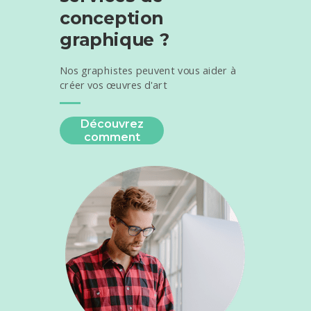
conception
graphique ?
Nos graphistes peuvent vous aider à
créer vos œuvres d'art
Découvrez
comment