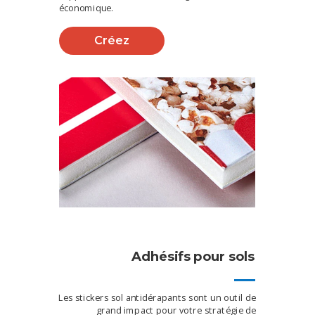
économique.
Créez
Adhésifs pour sols
Les stickers sol antidérapants sont un outil de
grand impact pour votre stratégie de