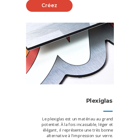
Créez
Plexiglas
Le plexiglas est un matériau au grand
potentiel. À la fois incassable, léger et
élégant, il représente une très bonne
alternative à l’impression sur verre.