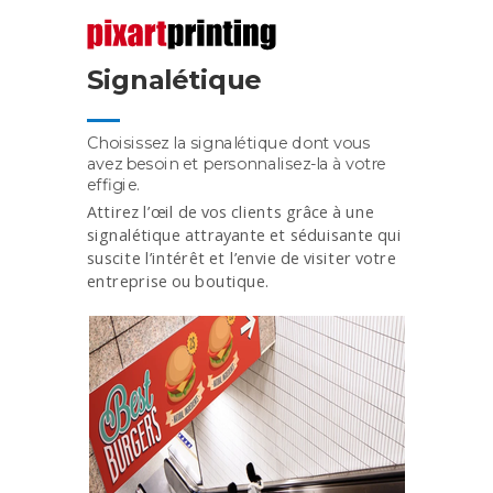
Signalétique
Choisissez la signalétique dont vous
avez besoin et personnalisez-la à votre
effigie.
Attirez l’œil de vos clients grâce à une
signalétique attrayante et séduisante qui
suscite l’intérêt et l’envie de visiter votre
entreprise ou boutique.