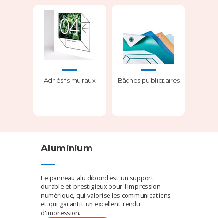
Adhésifs muraux
Bâches publicitaires
Aluminium
Le panneau alu dibond est un support
durable et prestigieux pour l'impression
numérique, qui valorise les communications
et qui garantit un excellent rendu
d'impression.