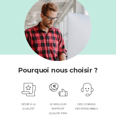
Pourquoi nous choisir ?
DES CONSEILS
DÉDIÉ À LA
LE MEILLEUR
PROFESSIONNELS
QUALITÉ”
RAPPORT
QUALITÉ-PRIX