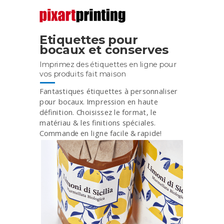
Etiquettes pour
bocaux
et conserves
Imprimez des étiquettes
en ligne
pour
vos produits
fait maison
Fantastiques étiquettes à personnaliser
pour bocaux. Impression en haute
définition. Choisissez le format, le
matériau & les finitions spéciales.
Commande en ligne facile & rapide!