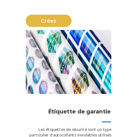
Créez
Étiquette de garantie
Les étiquettes de sécurité sont un type
particulier d'autocollants inviolables utilisés