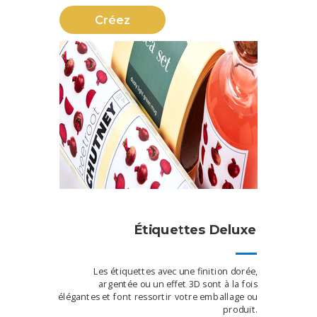
Créez
Étiquettes Deluxe
Les étiquettes avec une finition dorée,
argentée ou un effet 3D sont à la fois
élégantes et font ressortir votre emballage ou
produit.