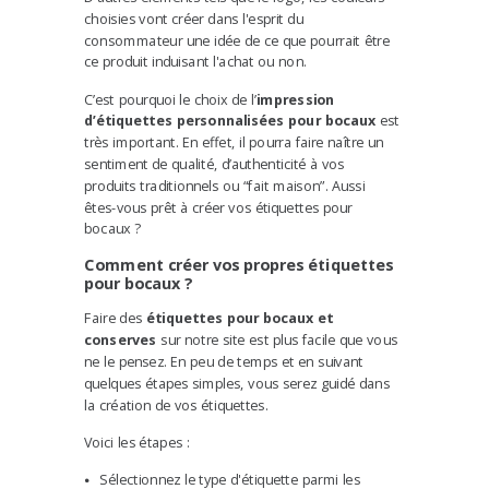
choisies vont créer dans l'esprit du
consommateur une idée de ce que pourrait être
ce produit induisant l'achat ou non.
C’est pourquoi le choix de l’
impression
d’étiquettes personnalisées pour bocaux
est
très important. En effet, il pourra faire naître un
sentiment de qualité, d’authenticité à vos
produits traditionnels ou “fait maison”. Aussi
êtes-vous prêt à créer vos étiquettes pour
bocaux ?
Comment créer vos propres étiquettes
pour bocaux
?
Faire des
étiquettes pour bocaux et
conserves
sur notre site est plus facile que vous
ne le pensez. En peu de temps et en suivant
quelques étapes simples, vous serez guidé dans
la création de vos étiquettes.
Voici les étapes :
Sélectionnez le type d'étiquette parmi les