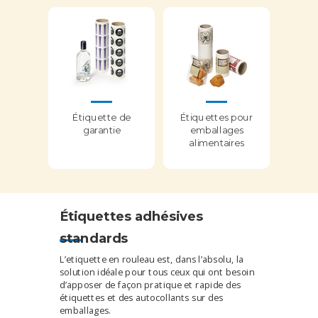
Étiquette de
Étiquettes pour
garantie
emballages
alimentaires
Étiquettes adhésives
standards
L’etiquette en rouleau est, dans l’absolu, la
solution idéale pour tous ceux qui ont besoin
d’apposer de façon pratique et rapide des
étiquettes et des autocollants sur des
emballages.