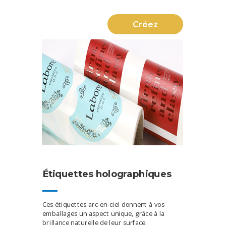
Créez
Étiquettes holographiques
Ces étiquettes arc-en-ciel donnent à vos
emballages un aspect unique, grâce à la
brillance naturelle de leur surface.