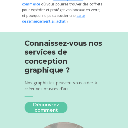
commerce
où vous pourrez trouver des coffrets
pour expédier et protéger vos bocaux en verre,
et pourquoi ne pas associer une
carte
de
remerciement
à l'
achat
?
Connaissez-vous nos
services de
conception
graphique ?
Nos graphistes peuvent vous aider à
créer vos œuvres d'art
Découvrez
comment