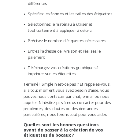
différentes
Spécifiez les formes et les tailles des étiquettes
Sélectionnez le matériau à utiliser et
tout traitement à appliquer à celui-ci
Précisez le nombre d'étiquettes nécessaires
Entrez l'adresse de livraison et réalisez le
paiement
Téléchargez vos créations graphiques à
imprimer sur les étiquettes
Terminé ! Simple n'est-ce pas ? Et rappelez-vous,
si à tout moment vous avez besoin d'aide,
vous
pouvez nous contacter par chat, e-mail ou nous
appeler.
N'hésitez pas à nous contacter pour des
problèmes, des doutes ou des demandes
particulières, nous ferons tout pour vous aider.
Quelle
s sont les bonnes questions
avant de
passer à la
création de
vos
étiquettes de bocaux ?