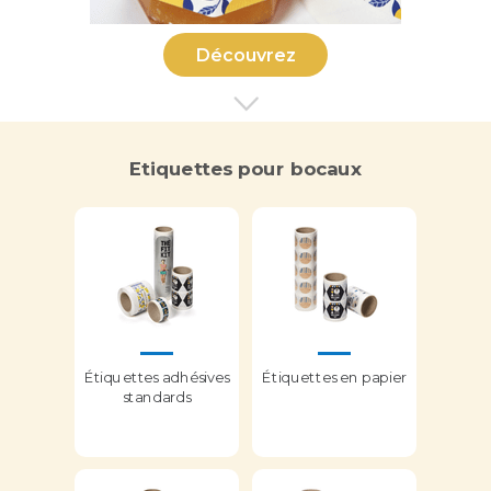
Découvrez
Etiquettes pour bocaux
Étiquettes adhésives
Étiquettes en papier
standards