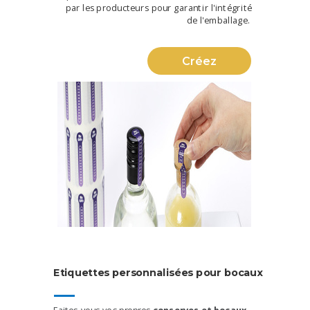
par les producteurs pour garantir l'intégrité
de l'emballage.
Créez
Etiquettes
personnalisées
pour
bocaux