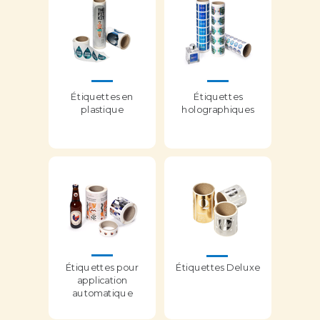
Étiquettes en
Étiquettes
plastique
holographiques
Étiquettes pour
Étiquettes Deluxe
application
automatique