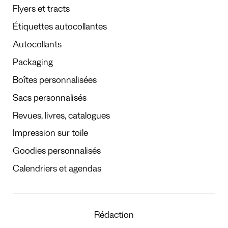
Flyers et tracts
Étiquettes autocollantes
Autocollants
Packaging
Boîtes personnalisées
Sacs personnalisés
Revues, livres, catalogues
Impression sur toile
Goodies personnalisés
Calendriers et agendas
Rédaction