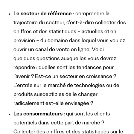
Le secteur de référence
: comprendre la
trajectoire du secteur, c’est-à-dire collecter des
chiffres et des statistiques – actuelles et en
prévision – du domaine dans lequel vous voulez
ouvrir un canal de vente en ligne. Voici
quelques questions auxquelles vous devrez
répondre : quelles sont les tendances pour
l’avenir ? Est-ce un secteur en croissance ?
L’entrée sur le marché de technologies ou de
produits susceptibles de le changer
radicalement est-elle envisagée ?
Les consommateurs
: qui sont les clients
potentiels dans cette part de marché ?
Collecter des chiffres et des statistiques sur le