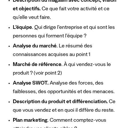
Description du magasin avec concept, vision
et objectifs.
Ce que fait votre activité et ce
qu’elle veut faire.
L’équipe
. Qui dirige l’entreprise et qui sont les
personnes qui forment l’équipe ?
Analyse du marché
. Le résumé des
connaissances acquises au point 1
Marché de référence
. À qui vendez-vous le
produit ? (voir point 2)
Analyse SWOT.
Analyse des forces, des
faiblesses, des opportunités et des menaces.
Description du produit et différenciation.
Ce
que vous vendez et en quoi il diffère du reste.
Plan marketing
. Comment comptez-vous