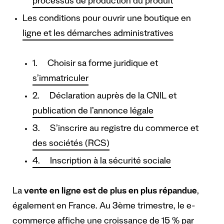
processus de production du produit
Les conditions pour ouvrir une boutique en
ligne et les démarches administratives
1. Choisir sa forme juridique et
s’immatriculer
2. Déclaration auprès de la CNIL et
publication de l’annonce légale
3. S’inscrire au registre du commerce et
des sociétés (RCS)
4. Inscription à la sécurité sociale
La
vente en ligne est de plus en plus répandue
,
également en France. Au 3ème trimestre, le e-
commerce affiche une croissance de 15 % par