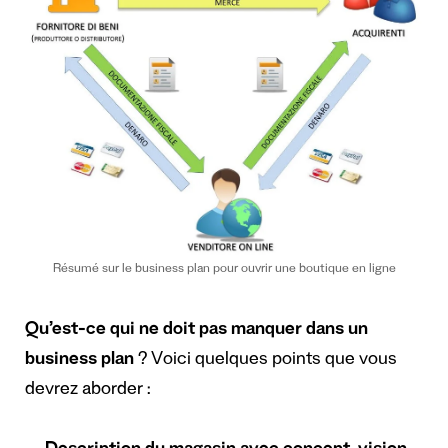
Résumé sur le business plan pour ouvrir une boutique en ligne
Qu’est-ce qui ne doit pas manquer dans un
business plan
? Voici quelques points que vous
devrez aborder :