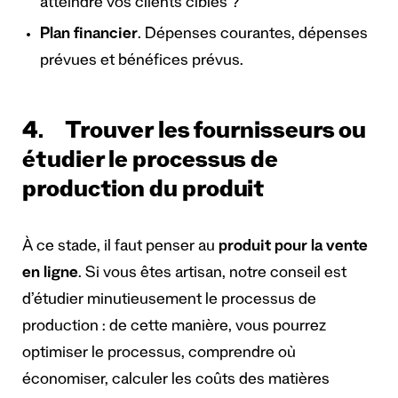
atteindre vos clients cibles ?
Plan financier
. Dépenses courantes, dépenses
prévues et bénéfices prévus.
4. Trouver les fournisseurs ou
étudier le processus de
production du produit
À ce stade, il faut penser au
produit pour la vente
en ligne
. Si vous êtes artisan, notre conseil est
d’étudier minutieusement le processus de
production : de cette manière, vous pourrez
optimiser le processus, comprendre où
économiser, calculer les coûts des matières