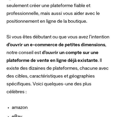
seulement créer une plateforme fiable et
professionnelle, mais aussi vous aider avec le
positionnement en ligne de la boutique.
Si vous êtes débutant ou que vous avez l’intention
d’ouvrir un e-commerce de petites dimensions
,
notre conseil est
d’ouvrir un compte sur une
plateforme de vente en ligne déjà existante
. Il
existe des dizaines de plateformes, chacune avec
des cibles, caractéristiques et géographies
spécifiques. Voici quelques-une des plus
célèbres :
amazon