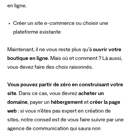
en ligne.
Créer un site e-commerce ou choisir une
plateforme existante
Maintenant, il ne vous reste plus qu’à
ouvrir votre
boutique en ligne
. Mais où et comment ? Là aussi,
vous devez faire des choix raisonnés.
Vous pouvez partir de zéro en construisant votre
site
. Dans ce cas, vous devrez
acheter un
domaine
, payer un
hébergement
et
créer la page
web
: si vous n’êtes pas expert en création de
sites, notre conseil est de vous faire suivre par une
agence de communication qui saura non