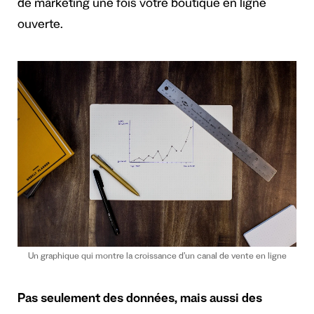
de marketing une fois votre boutique en ligne
ouverte.
Un graphique qui montre la croissance d’un canal de vente en ligne
Pas seulement des données, mais aussi des