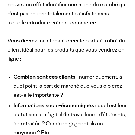
pouvez en effet identifier une niche de marché qui
n’est pas encore totalement satisfaite dans
laquelle introduire votre e-commerce.
Vous devrez maintenant créer le portrait-robot du
client idéal pour les produits que vous vendrez en
ligne :
Combien sont ces clients
: numériquement, à
quel point la part de marché que vous ciblerez
est-elle importante ?
Informations socio-économiques :
quel est leur
statut social, s’agit-il de travailleurs, d’étudiants,
de retraités ? Combien gagnent-ils en
moyenne ? Etc.