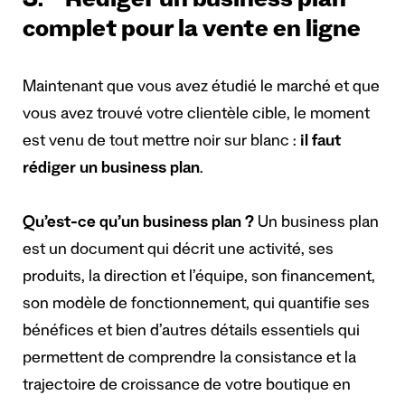
3. Rédiger un business plan
complet pour la vente en ligne
Maintenant que vous avez étudié le marché et que
vous avez trouvé votre clientèle cible, le moment
est venu de tout mettre noir sur blanc :
il faut
rédiger un business plan
.
Qu’est-ce qu’un business plan ?
Un business plan
est un document qui décrit une activité, ses
produits, la direction et l’équipe, son financement,
son modèle de fonctionnement, qui quantifie ses
bénéfices et bien d’autres détails essentiels qui
permettent de comprendre la consistance et la
trajectoire de croissance de votre boutique en