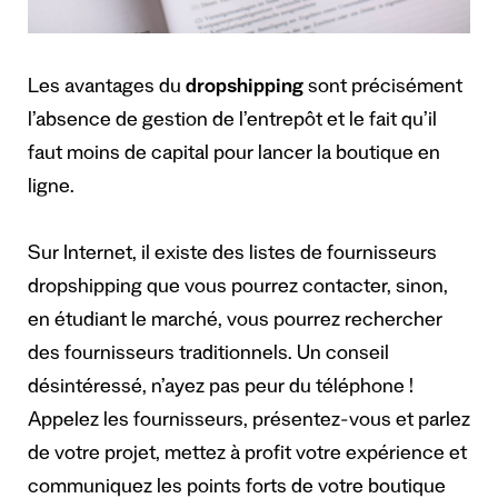
Les avantages du
dropshipping
sont précisément
l’absence de gestion de l’entrepôt et le fait qu’il
faut moins de capital pour lancer la boutique en
ligne.
Sur Internet, il existe des listes de fournisseurs
dropshipping que vous pourrez contacter, sinon,
en étudiant le marché, vous pourrez rechercher
des fournisseurs traditionnels. Un conseil
désintéressé, n’ayez pas peur du téléphone !
Appelez les fournisseurs, présentez-vous et parlez
de votre projet, mettez à profit votre expérience et
communiquez les points forts de votre boutique