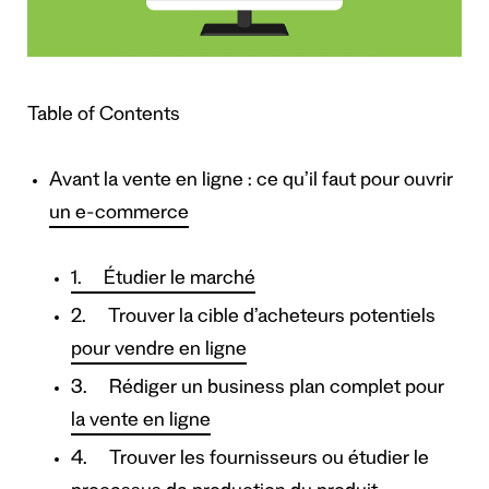
Table of Contents
Avant la vente en ligne : ce qu’il faut pour ouvrir
un e-commerce
1. Étudier le marché
2. Trouver la cible d’acheteurs potentiels
pour vendre en ligne
3. Rédiger un business plan complet pour
la vente en ligne
4. Trouver les fournisseurs ou étudier le