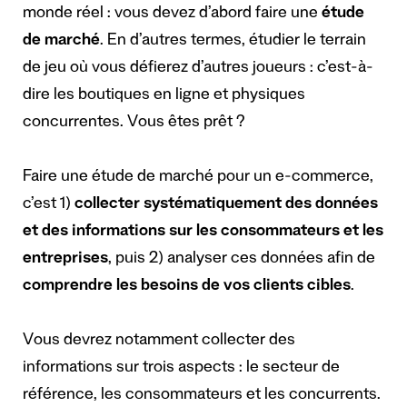
monde réel : vous devez d’abord faire une
étude
de marché
. En d’autres termes, étudier le terrain
de jeu où vous défierez d’autres joueurs : c’est-à-
dire les boutiques en ligne et physiques
concurrentes. Vous êtes prêt ?
Faire une étude de marché pour un e-commerce,
c’est 1)
collecter systématiquement des données
et des informations sur les consommateurs et les
entreprises
, puis 2) analyser ces données afin de
comprendre les besoins de vos clients cibles
.
Vous devrez notamment collecter des
informations sur trois aspects : le secteur de
référence, les consommateurs et les concurrents.