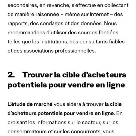
secondaires, en revanche, s’effectue en collectant
de manière raisonnée – même sur Internet – des
rapports, des sondages et des données. Nous
recommandons d’utiliser des sources fondées
telles que les institutions, des consultants fiables
et des associations professionnelles.
2. Trouver la cible d’acheteurs
potentiels pour vendre en ligne
L’étude de marché
vous aidera à trouver
la cible
d’acheteurs potentiels pour vendre en ligne
. En
croisant les informations sur le secteur, sur les
consommateurs et sur les concurrents, vous