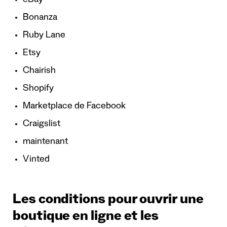
eBay
Bonanza
Ruby Lane
Etsy
Chairish
Shopify
Marketplace de Facebook
Craigslist
maintenant
Vinted
Les conditions pour ouvrir une
boutique en ligne et les