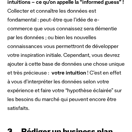
intuitions – ce qu’on appelle la “informed guess” !
Collecter et connaître les données est
fondamental : peut-être que l’idée de e-
commerce que vous connaissez sera démentie
par les données ; ou bien les nouvelles
connaissances vous permettront de développer
votre inspiration initiale. Cependant, vous devrez
ajouter à cette base de données une chose unique
et très précieuse :
votre intuition
! C’est en effet
à vous d’interpréter les données selon votre
expérience et faire votre “hypothèse éclairée” sur
les besoins du marché qui peuvent encore être
satisfaits.