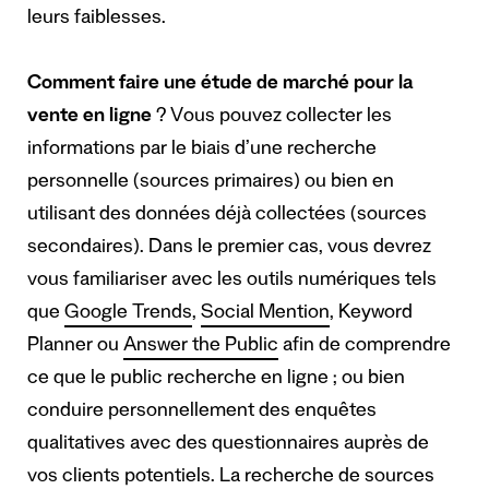
leurs faiblesses.
Comment faire une étude de marché pour la
vente en ligne
? Vous pouvez collecter les
informations par le biais d’une recherche
personnelle (sources primaires) ou bien en
utilisant des données déjà collectées (sources
secondaires). Dans le premier cas, vous devrez
vous familiariser avec les outils numériques tels
que
Google Trends
,
Social Mention
,
Keyword
Planner
ou
Answer the Public
afin de comprendre
ce que le public recherche en ligne ; ou bien
conduire personnellement des enquêtes
qualitatives avec des questionnaires auprès de
vos clients potentiels. La recherche de sources