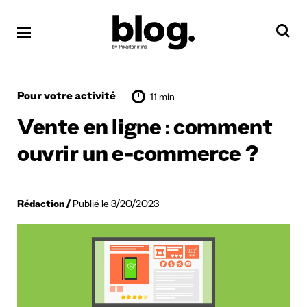
Pour votre activité
11 min
Vente en ligne : comment
ouvrir un e-commerce ?
Rédaction
Publié le 3/20/2023