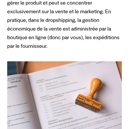
gérer le produit et peut se concentrer
exclusivement sur la vente et le marketing. En
pratique, dans le dropshipping, la gestion
économique de la vente est administrée par la
boutique en ligne (donc par vous), les expéditions
par le fournisseur.