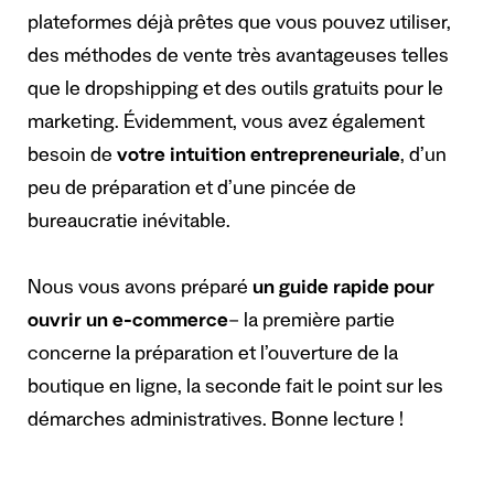
plateformes déjà prêtes que vous pouvez utiliser,
des méthodes de vente très avantageuses telles
que le dropshipping et des outils gratuits pour le
marketing. Évidemment, vous avez également
besoin de
votre intuition entrepreneuriale
, d’un
peu de préparation et d’une pincée de
bureaucratie inévitable.
Nous vous avons préparé
un guide rapide pour
ouvrir un e-commerce
– la première partie
concerne la préparation et l’ouverture de la
boutique en ligne, la seconde fait le point sur les
démarches administratives. Bonne lecture !