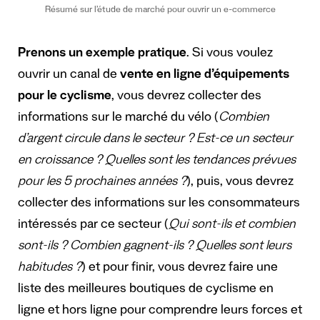
Résumé sur l’étude de marché pour ouvrir un e-commerce
Prenons un exemple pratique
. Si vous voulez
ouvrir un canal de
vente en ligne d’équipements
pour le cyclisme
, vous devrez collecter des
informations sur le marché du vélo (
Combien
d’argent circule dans le secteur ? Est-ce un secteur
en croissance ? Quelles sont les tendances prévues
pour les 5 prochaines années ?
), puis, vous devrez
collecter des informations sur les consommateurs
intéressés par ce secteur (
Qui sont-ils et combien
sont-ils ? Combien gagnent-ils ? Quelles sont leurs
habitudes ?
) et pour finir, vous devrez faire une
liste des meilleures boutiques de cyclisme en
ligne et hors ligne pour comprendre leurs forces et