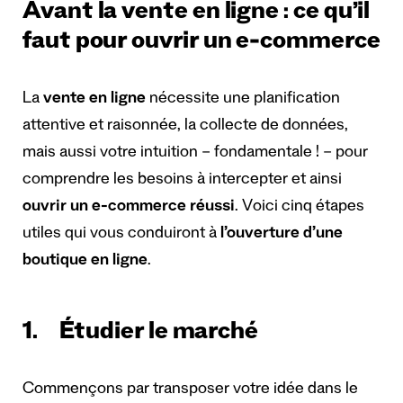
Avant la vente en ligne : ce qu’il
faut pour ouvrir un e-commerce
La
vente en ligne
nécessite une planification
attentive et raisonnée, la collecte de données,
mais aussi votre intuition – fondamentale ! – pour
comprendre les besoins à intercepter et ainsi
ouvrir un e-commerce réussi
. Voici cinq étapes
utiles qui vous conduiront à
l’ouverture d’une
boutique en ligne
.
1. Étudier le marché
Commençons par transposer votre idée dans le