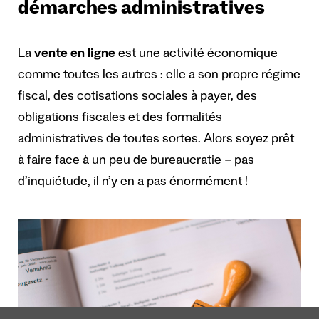
démarches administratives
La
vente en ligne
est une activité économique
comme toutes les autres : elle a son propre régime
fiscal, des cotisations sociales à payer, des
obligations fiscales et des formalités
administratives de toutes sortes. Alors soyez prêt
à faire face à un peu de bureaucratie – pas
d’inquiétude, il n’y en a pas énormément !