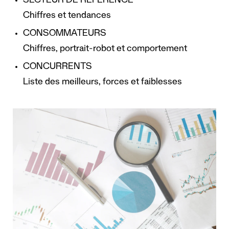
SECTEUR DE RÉFÉRENCE
Chiffres et tendances
CONSOMMATEURS
Chiffres, portrait-robot et comportement
CONCURRENTS
Liste des meilleurs, forces et faiblesses