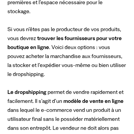
premières et l’espace nécessaire pour le
stockage.
Si vous n’êtes pas le producteur de vos produits,
vous devrez
trouver les fournisseurs pour votre
boutique en ligne
. Voici deux options : vous
pouvez acheter la marchandise aux fournisseurs,
la stocker et l’expédier vous-même ou bien utiliser
le dropshipping.
Le dropshipping
permet de vendre rapidement et
facilement. Il s’agit d’un
modèle de vente en ligne
dans lequel le e-commerce vend un produit à un
utilisateur final sans le posséder matériellement
dans son entrepôt. Le vendeur ne doit alors pas