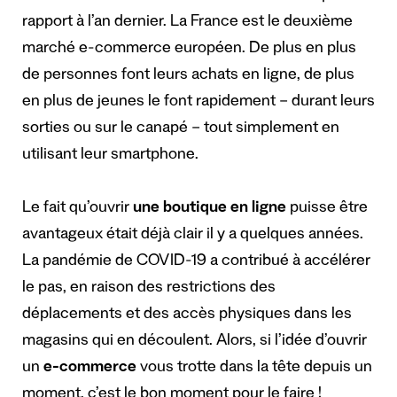
rapport à l’an dernier. La France est le deuxième
marché e-commerce européen. De plus en plus
de personnes font leurs achats en ligne, de plus
en plus de jeunes le font rapidement – durant leurs
sorties ou sur le canapé – tout simplement en
utilisant leur smartphone.
Le fait qu’ouvrir
une boutique en ligne
puisse être
avantageux était déjà clair il y a quelques années.
La pandémie de COVID-19 a contribué à accélérer
le pas, en raison des restrictions des
déplacements et des accès physiques dans les
magasins qui en découlent. Alors, si l’idée d’ouvrir
un
e-commerce
vous trotte dans la tête depuis un
moment, c’est le bon moment pour le faire !