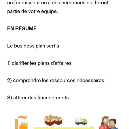
un fournisseur ou à des personnes qui feront
partie de votre équipe.
EN RÉSUMÉ
Le business plan sert à
1) clarifier les plans d’affaires
2) comprendre les ressources nécessaires
3) attirer des financements.