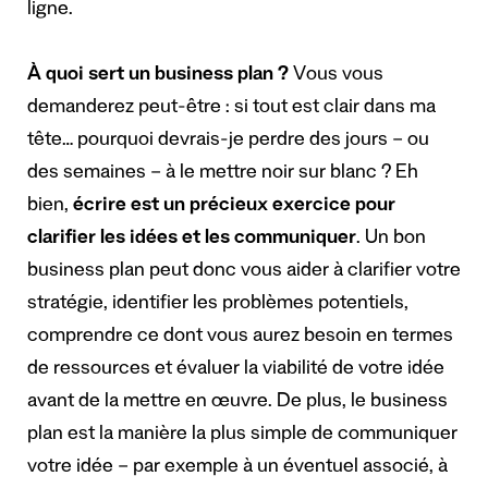
ligne.
À quoi sert un business plan ?
Vous vous
demanderez peut-être : si tout est clair dans ma
tête… pourquoi devrais-je perdre des jours – ou
des semaines – à le mettre noir sur blanc ? Eh
bien,
écrire est un précieux exercice pour
clarifier les idées et les communiquer
. Un bon
business plan peut donc vous aider à clarifier votre
stratégie, identifier les problèmes potentiels,
comprendre ce dont vous aurez besoin en termes
de ressources et évaluer la viabilité de votre idée
avant de la mettre en œuvre. De plus, le business
plan est la manière la plus simple de communiquer
votre idée – par exemple à un éventuel associé, à