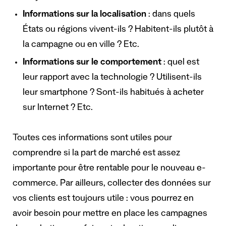
Informations sur la localisation
: dans quels
États ou régions vivent-ils ? Habitent-ils plutôt à
la campagne ou en ville ? Etc.
Informations sur le comportement
: quel est
leur rapport avec la technologie ? Utilisent-ils
leur smartphone ? Sont-ils habitués à acheter
sur Internet ? Etc.
Toutes ces informations sont utiles pour
comprendre si la part de marché est assez
importante pour être rentable pour le nouveau e-
commerce. Par ailleurs, collecter des données sur
vos clients est toujours utile : vous pourrez en
avoir besoin pour mettre en place les campagnes