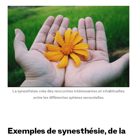
La synesthésie crée des rencontres intéressantes et inhabituelles
entre les différentes sphères sensorielles.
Exemples de synesthésie, de la