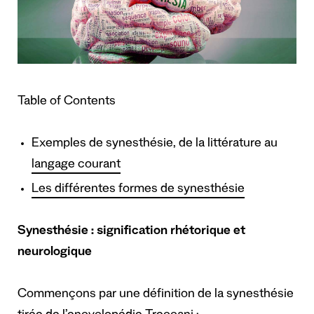
Table of Contents
Exemples de synesthésie, de la littérature au
langage courant
Les différentes formes de synesthésie
Synesthésie : signification rhétorique et
neurologique
Commençons par une définition de la synesthésie