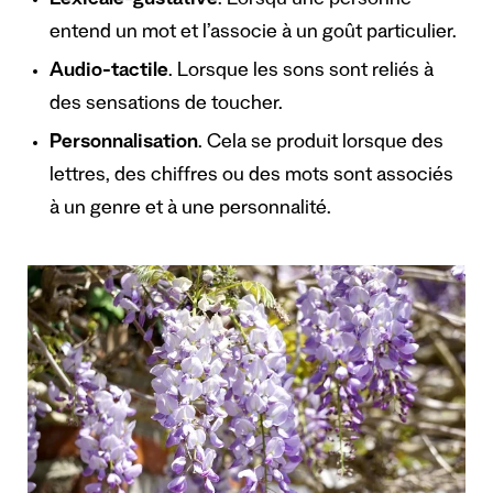
Lexicale-gustative
. Lorsqu’une personne
entend un mot et l’associe à un goût particulier.
Audio-tactile
. Lorsque les sons sont reliés à
des sensations de toucher.
Personnalisation
. Cela se produit lorsque des
lettres, des chiffres ou des mots sont associés
à un genre et à une personnalité.