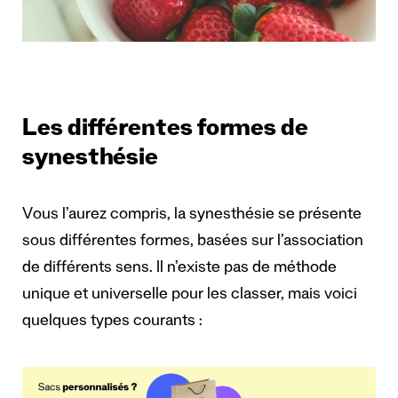
Les différentes formes de
synesthésie
Vous l’aurez compris, la synesthésie se présente
sous différentes formes, basées sur l’association
de différents sens. Il n’existe pas de méthode
unique et universelle pour les classer, mais voici
quelques types courants :