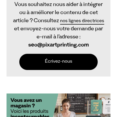
Vous souhaitez nous aider à intégrer
ou à améliorer le contenu de cet
article ? Consultez
nos lignes directrices
et envoyez-nous votre demande par
e-mail à l’adresse :
seo@pixartprinting.com
Écrivez-nous