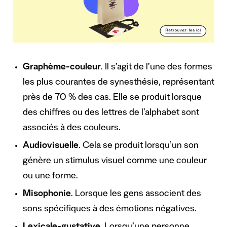
Graphème-couleur
. Il s’agit de l’une des formes
les plus courantes de synesthésie, représentant
près de 70 % des cas. Elle se produit lorsque
des chiffres ou des lettres de l’alphabet sont
associés à des couleurs.
Audiovisuelle
. Cela se produit lorsqu’un son
génère un stimulus visuel comme une couleur
ou une forme.
Misophonie
. Lorsque les gens associent des
sons spécifiques à des émotions négatives.