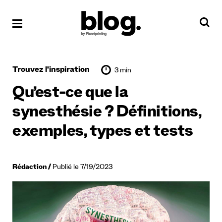
Trouvez l'inspiration
3 min
Qu’est-ce que la
synesthésie ? Définitions,
exemples, types et tests
Rédaction
Publié le 7/19/2023