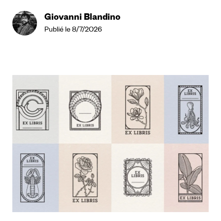
Giovanni Blandino
Publié le 8/7/2026