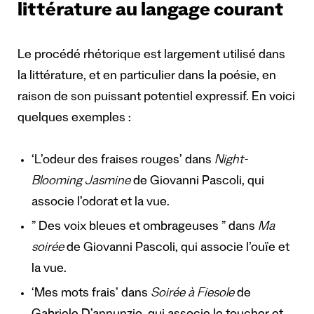
littérature au langage courant
Le procédé rhétorique est largement utilisé dans
la littérature, et en particulier dans la poésie, en
raison de son puissant potentiel expressif. En voici
quelques exemples :
‘L’odeur des fraises rouges’ dans
Night-
Blooming Jasmine
de Giovanni Pascoli, qui
associe l’odorat et la vue.
” Des voix bleues et ombrageuses ” dans
Ma
soirée
de Giovanni Pascoli, qui associe l’ouïe et
la vue.
‘Mes mots frais’ dans
Soirée à Fiesole
de