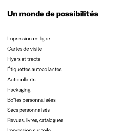
Un monde de possibilités
Impression en ligne
Cartes de visite
Flyers et tracts
Étiquettes autocollantes
Autocollants
Packaging
Boîtes personnalisées
Sacs personnalisés
Revues, livres, catalogues