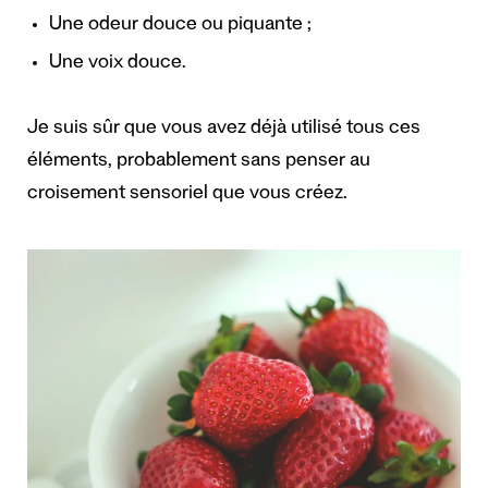
Une odeur douce ou piquante ;
Une voix douce.
Je suis sûr que vous avez déjà utilisé tous ces
éléments, probablement sans penser au
croisement sensoriel que vous créez.