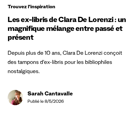
Trouvez l'inspiration
Les ex-libris de Clara De Lorenzi : un
magnifique mélange entre passé et
présent
Depuis plus de 10 ans, Clara De Lorenzi conçoit
des tampons d'ex-libris pour les bibliophiles
nostalgiques.
Sarah Cantavalle
Publié le 8/5/2026