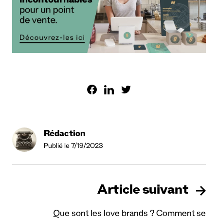
Rédaction
Publié le 7/19/2023
Article suivant
Que sont les love brands ? Comment se