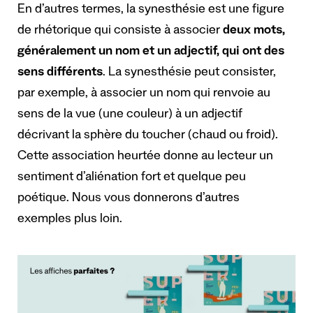
En d’autres termes, la synesthésie est une figure
de rhétorique qui consiste à associer
deux mots,
généralement un nom et un adjectif, qui ont des
sens différents
. La synesthésie peut consister,
par exemple, à associer un nom qui renvoie au
sens de la vue (une couleur) à un adjectif
décrivant la sphère du toucher (chaud ou froid).
Cette association heurtée donne au lecteur un
sentiment d’aliénation fort et quelque peu
poétique. Nous vous donnerons d’autres
exemples plus loin.