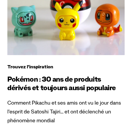
Trouvez l'inspiration
Pokémon : 30 ans de produits
dérivés et toujours aussi populaire
Comment Pikachu et ses amis ont vu le jour dans
l'esprit de Satoshi Tajiri… et ont déclenché un
phénomène mondial