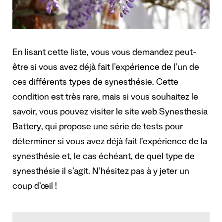
En lisant cette liste, vous vous demandez peut-
être si vous avez déjà fait l’expérience de l’un de
ces différents types de synesthésie. Cette
condition est très rare, mais si vous souhaitez le
savoir, vous pouvez visiter le site web
Synesthesia
Battery
, qui propose une série de tests pour
déterminer si vous avez déjà fait l’expérience de la
synesthésie et, le cas échéant, de quel type de
synesthésie il s’agit. N’hésitez pas à y jeter un
coup d’œil !