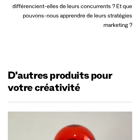
différencient-elles de leurs concurrents ? Et que
pouvons-nous apprendre de leurs stratégies
marketing ?
D'autres produits pour
votre créativité