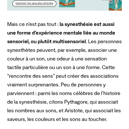
Mais ce n’est pas tout :
la synesthésie est aussi
une forme d’expérience mentale liée au monde
sensoriel, ou plutôt multisensoriel
. Les personnes
synesthètes peuvent, par exemple, associer une
couleur à un son, une odeur à une sensation
tactile particulière ou un son à une forme. Cette
“rencontre des sens” peut créer des associations
vraiment surprenantes. Peu de personnes y
parviennent : parmi les noms célèbres de l’histoire
de la synesthésie, citons Pythagore, qui associait
les nombres aux sons, et Aristote, qui associait les
saveurs, les couleurs et les sons au toucher.