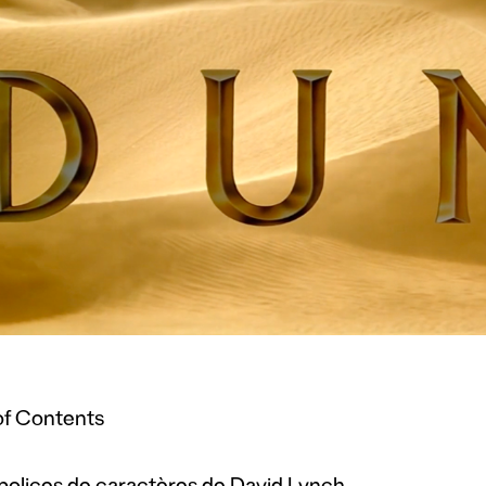
of Contents