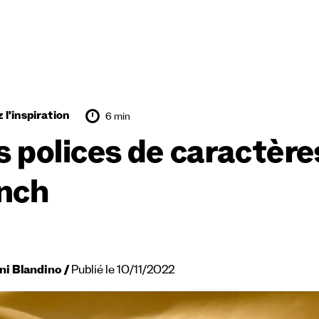
 l'inspiration
6 min
s polices de caractère
nch
ni Blandino
Publié le 10/11/2022