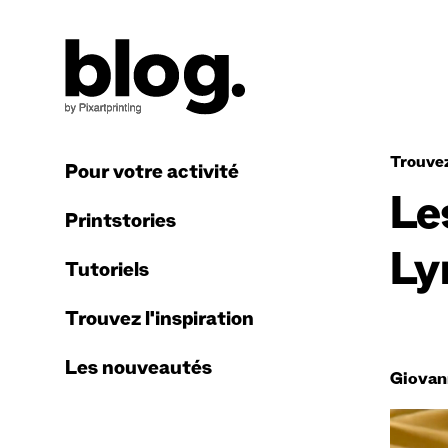
Trouvez
Pour votre activité
Le
Printstories
Ly
Tutoriels
Trouvez l'inspiration
Les nouveautés
Giovan