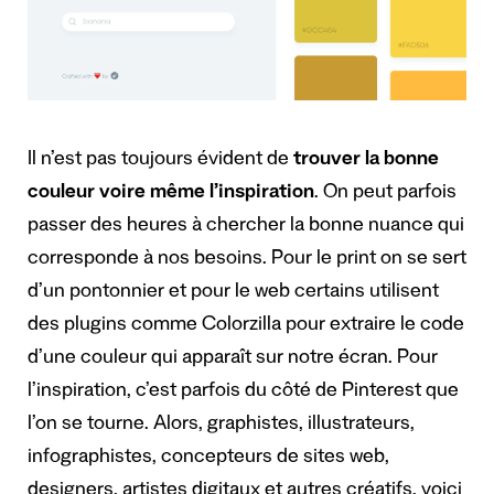
Il n’est pas toujours évident de
trouver la bonne
couleur voire même l’inspiration
. On peut parfois
passer des heures à chercher la bonne nuance qui
corresponde à nos besoins. Pour le print on se sert
d’un pontonnier et pour le web certains utilisent
des plugins comme Colorzilla pour extraire le code
d’une couleur qui apparaît sur notre écran. Pour
l’inspiration, c’est parfois du côté de Pinterest que
l’on se tourne. Alors, graphistes, illustrateurs,
infographistes, concepteurs de sites web,
designers, artistes digitaux et autres créatifs, voici