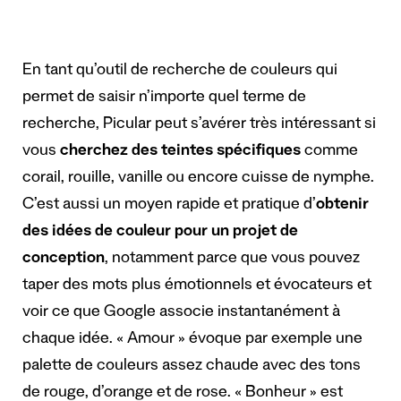
En tant qu’outil de recherche de couleurs qui
permet de saisir n’importe quel terme de
recherche, Picular peut s’avérer très intéressant si
vous
cherchez des teintes spécifiques
comme
corail, rouille, vanille ou encore cuisse de nymphe.
C’est aussi un moyen rapide et pratique d’
obtenir
des idées de couleur pour un projet de
conception
, notamment parce que vous pouvez
taper des mots plus émotionnels et évocateurs et
voir ce que Google associe instantanément à
chaque idée. « Amour » évoque par exemple une
palette de couleurs assez chaude avec des tons
de rouge, d’orange et de rose. « Bonheur » est