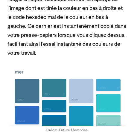
l’image dont est tirée la couleur en bas à droite et
le code hexadécimal de la couleur en bas à
gauche. Ce dernier est instantanément copié dans
votre presse-papiers lorsque vous cliquez dessus,
facilitant ainsi l’essai instantané des couleurs de
votre travail.
Crédit : Future Memories