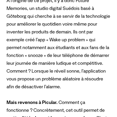
A l’origine de ce projet, il y a donc Future
Memories, un studio digital Suédois basé à
Göteborg qui cherche à se servir de la technologie
pour améliorer le quotidien voire même pour
inventer les produits de demain. Ils ont par
exemple créé l’app « Wake up problem » qui
permet notamment aux étudiants et aux fans de la
fonction « snooze » de leur téléphone de démarrer
leur journée de manière ludique et compétitive.
Comment ? Lorsque le réveil sonne, l’application
vous propose un problème aléatoire à résoudre
afin de désactiver l’alarme.
Mais revenons à Picular.
Comment ça
fonctionne ? Concrètement, cet outil permet de