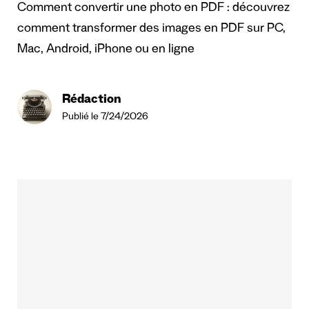
Comment convertir une photo en PDF : découvrez
comment transformer des images en PDF sur PC,
Mac, Android, iPhone ou en ligne
Rédaction
Publié le 7/24/2026