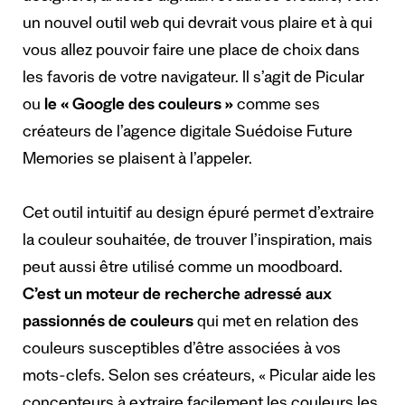
un nouvel outil web qui devrait vous plaire et à qui
vous allez pouvoir faire une place de choix dans
les favoris de votre navigateur. Il s’agit de Picular
ou
le « Google des couleurs »
comme ses
créateurs de l’agence digitale Suédoise Future
Memories se plaisent à l’appeler.
Cet outil intuitif au design épuré permet d’extraire
la couleur souhaitée, de trouver l’inspiration, mais
peut aussi être utilisé comme un moodboard.
C’est un moteur de recherche adressé aux
passionnés de couleurs
qui met en relation des
couleurs susceptibles d’être associées à vos
mots-clefs. Selon ses créateurs, « Picular aide les