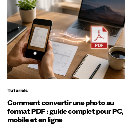
Tutoriels
Comment convertir une photo au
format PDF : guide complet pour PC,
mobile et en ligne