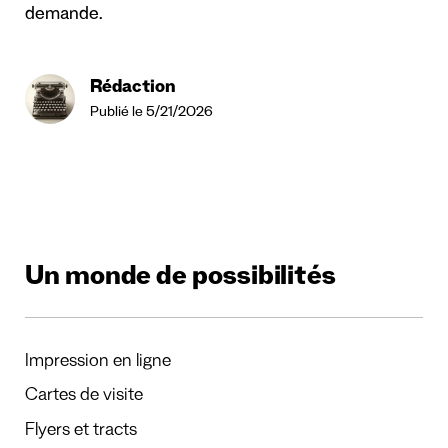
demande.
Rédaction
Publié le 5/21/2026
Un monde de possibilités
Impression en ligne
Cartes de visite
Flyers et tracts