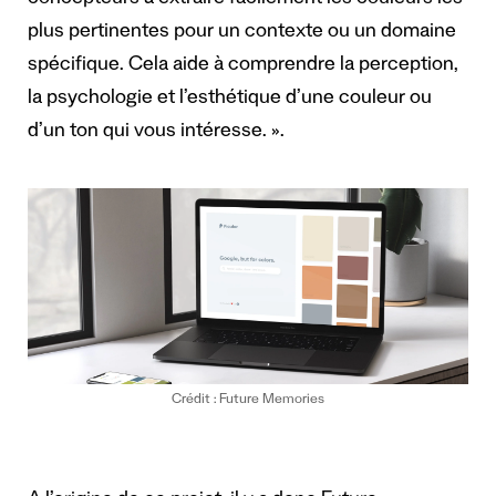
concepteurs à extraire facilement les couleurs les
plus pertinentes pour un contexte ou un domaine
spécifique. Cela aide à comprendre la perception,
la psychologie et l’esthétique d’une couleur ou
d’un ton qui vous intéresse. ».
Crédit : Future Memories