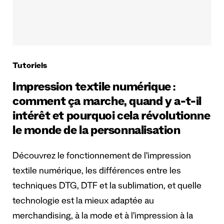
Tutoriels
Impression textile numérique :
comment ça marche, quand y a-t-il
intérêt et pourquoi cela révolutionne
le monde de la personnalisation
Découvrez le fonctionnement de l'impression
textile numérique, les différences entre les
techniques DTG, DTF et la sublimation, et quelle
technologie est la mieux adaptée au
merchandising, à la mode et à l'impression à la