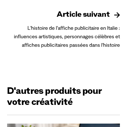
Article suivant
L'histoire de l'affiche publicitaire en Italie :
influences artistiques, personnages célèbres et
affiches publicitaires passées dans l'histoire
D'autres produits pour
votre créativité