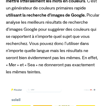
mettre littéralement les mots en couleurs
. C’est
un générateur de couleurs primaires rapide
utilisant la recherche d’images de Google.
Picular
analyse les meilleurs résultats de recherche
d’images Google pour suggérer des couleurs qui
se rapportent à n’importe quel sujet que vous
recherchez. Vous pouvez donc l’utiliser dans
n’importe quelle langue mais les résultats ne
seront bien évidemment pas les mêmes. En effet,
« Mer » et « Sea » ne donneront pas exactement
les mêmes teintes.