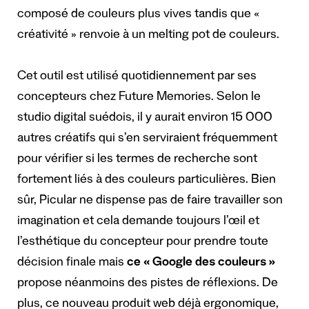
composé de couleurs plus vives tandis que «
créativité » renvoie à un melting pot de couleurs.
Cet outil est utilisé quotidiennement par ses
concepteurs chez Future Memories. Selon le
studio digital suédois, il y aurait environ 15 000
autres créatifs qui s’en serviraient fréquemment
pour vérifier si les termes de recherche sont
fortement liés à des couleurs particulières. Bien
sûr, Picular ne dispense pas de faire travailler son
imagination et cela demande toujours l’œil et
l’esthétique du concepteur pour prendre toute
décision finale mais
ce « Google des couleurs »
propose néanmoins des pistes de réflexions. De
plus, ce nouveau produit web déjà ergonomique,