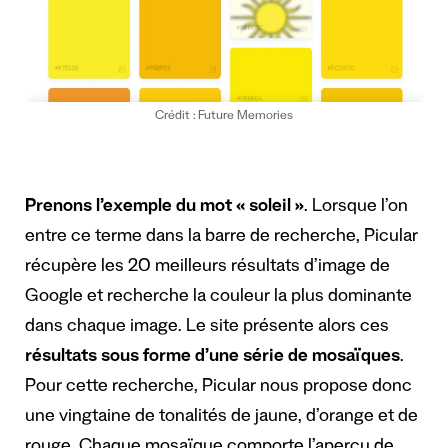
Crédit : Future Memories
Prenons l’exemple du mot « soleil »
. Lorsque l’on
entre ce terme dans la barre de recherche, Picular
récupère les 20 meilleurs résultats d’image de
Google et recherche la couleur la plus dominante
dans chaque image. Le site présente alors ces
résultats sous forme d’une série de mosaïques
.
Pour cette recherche, Picular nous propose donc
une vingtaine de tonalités de jaune, d’orange et de
rouge. Chaque mosaïque comporte l’aperçu de