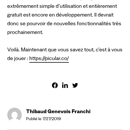
extrêmement simple d’utilisation et entièrement
gratuit est encore en développement. Il devrait
donc se pourvoir de nouvelles fonctionnalités très
prochainement.
Voilà. Maintenant que vous savez tout, c’est à vous
de jouer :
https://picular.co/
Thibaud Genevois Franchi
Publié le 7/27/2019