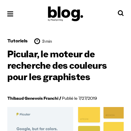
Tutoriels
3 min
Picular, le moteur de
recherche des couleurs
pour les graphistes
Thibaud Genevois Franchi
Publié le 7/27/2019