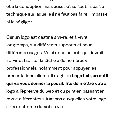
et à la conception mais aussi, et surtout, la partie
technique sur laquelle il ne faut pas faire l’impasse
ni la négliger.
Car un logo est destiné à vivre, et à vivre
longtemps, sur différents supports et pour
différents usages. Voici donc un outil qui devrait
servir et faciliter la tâche à de nombreux
professionnels, notamment pour appuyer les
présentations clients. Il s’agit de
Logo Lab, un outil
qui va vous donner la possibilité de mettre votre
logo à l’épreuve
du web et du print en passant en
revue différentes situations auxquelles votre logo
sera confronté durant sa vie.