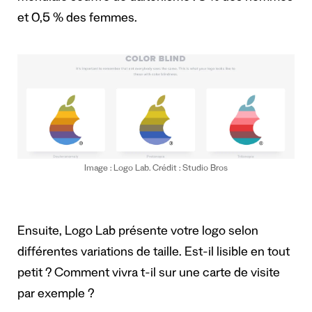
et 0,5 % des femmes.
Image : Logo Lab. Crédit : Studio Bros
Ensuite, Logo Lab présente votre logo selon
différentes variations de taille. Est-il lisible en tout
petit ? Comment vivra t-il sur une carte de visite
par exemple ?