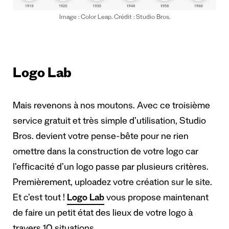
Image : Color Leap. Crédit : Studio Bros.
Logo Lab
Mais revenons à nos moutons. Avec ce troisième
service gratuit et très simple d’utilisation, Studio
Bros. devient votre pense-bête pour ne rien
omettre dans la construction de votre logo car
l’efficacité d’un logo passe par plusieurs critères.
Premièrement, uploadez votre création sur le site.
Et c’est tout !
Logo Lab
vous propose maintenant
de faire un petit état des lieux de votre logo à