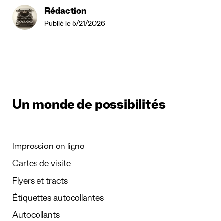
Rédaction
Publié le 5/21/2026
Un monde de possibilités
Impression en ligne
Cartes de visite
Flyers et tracts
Étiquettes autocollantes
Autocollants