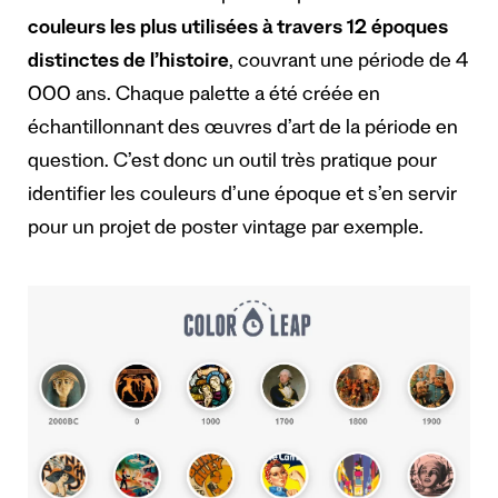
couleurs les plus utilisées à travers 12 époques
distinctes de l’histoire
, couvrant une période de 4
000 ans. Chaque palette a été créée en
échantillonnant des œuvres d’art de la période en
question. C’est donc un outil très pratique pour
identifier les couleurs d’une époque et s’en servir
pour un projet de poster vintage par exemple.