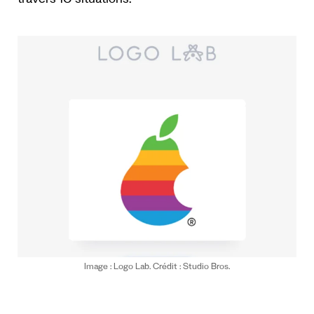
travers 10 situations.
Image : Logo Lab. Crédit : Studio Bros.