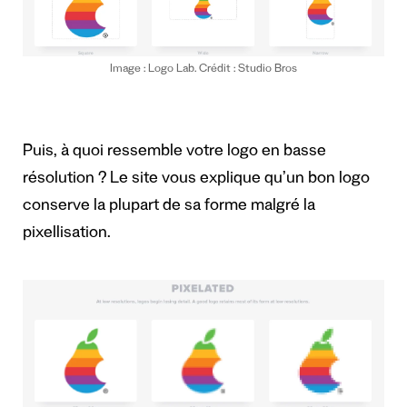
Image : Logo Lab. Crédit : Studio Bros
Puis, à quoi ressemble votre logo en basse
résolution ? Le site vous explique qu’un bon logo
conserve la plupart de sa forme malgré la
pixellisation.