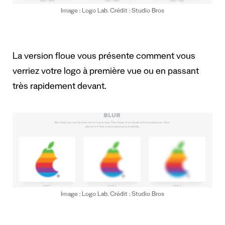
Image : Logo Lab. Crédit : Studio Bros
La version floue vous présente comment vous
verriez votre logo à première vue ou en passant
très rapidement devant.
Image : Logo Lab. Crédit : Studio Bros