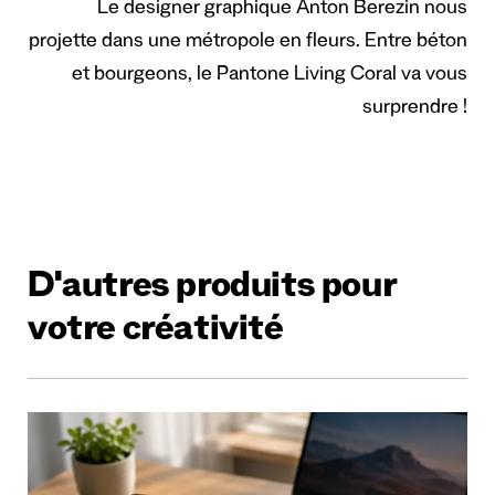
Le designer graphique Anton Berezin nous
projette dans une métropole en fleurs. Entre béton
et bourgeons, le Pantone Living Coral va vous
surprendre !
D'autres produits pour
votre créativité