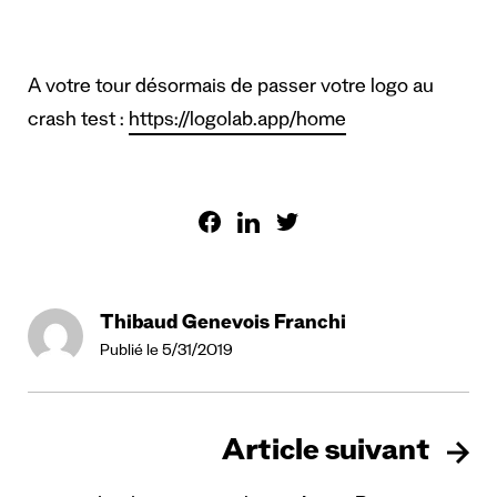
A votre tour désormais de passer votre logo au
crash test :
https://logolab.app/home
Thibaud Genevois Franchi
Publié le 5/31/2019
Article suivant