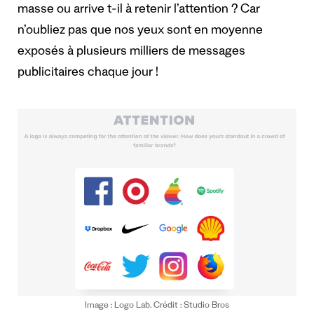
masse ou arrive t-il à retenir l’attention ? Car
n’oubliez pas que nos yeux sont en moyenne
exposés à plusieurs milliers de messages
publicitaires chaque jour !
Image : Logo Lab. Crédit : Studio Bros