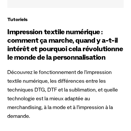
Tutoriels
Impression textile numérique :
comment ça marche, quand y a-t-il
intérêt et pourquoi cela révolutionne
le monde de la personnalisation
Découvrez le fonctionnement de l'impression
textile numérique, les différences entre les
techniques DTG, DTF et la sublimation, et quelle
technologie est la mieux adaptée au
merchandising, à la mode et à l'impression à la
demande.