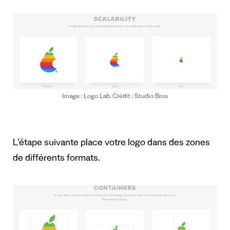
Image : Logo Lab. Crédit : Studio Bros
L’étape suivante place votre logo dans des zones
de différents formats.