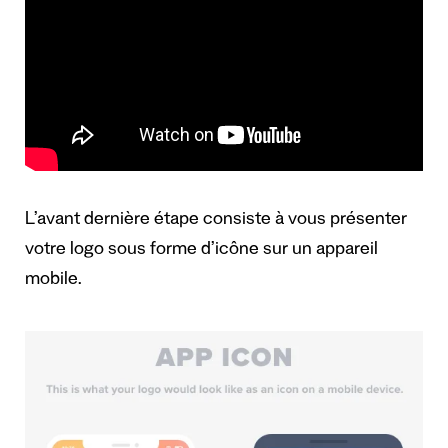
L’avant dernière étape consiste à vous présenter
votre logo sous forme d’icône sur un appareil
mobile.