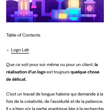
Table of Contents
Logo Lab
Que ce soit pour soi-même ou pour un client,
la
réalisation d’un logo
est toujours
quelque chose
de délicat
.
C’est un travail de longue haleine qui demande à la
fois de la créativité, de l’assiduité et de la patience.
Il y a bien sûr la partie graphique liée à la recherche