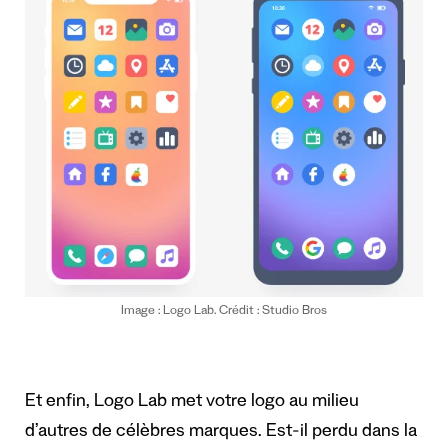
Image : Logo Lab. Crédit : Studio Bros
Et enfin, Logo Lab met votre logo au milieu
d’autres de célèbres marques. Est-il perdu dans la