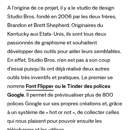
A l’origine de ce projet, il y a le studio de design
Studio Bros. fondé en 2006 par les deux frères,
Brandon et Brett Shepherd. Originaires du
Kentucky aux Etats-Unis, ils sont tous deux
passionnés de graphisme et souhaitent
développer des outils pour aider leurs semblables.
En effet, Studio Bros. n’en est pas à son coup
d’essai puisqu’ils ont déjà réalisé deux autres
outils très inventifs et pratiques. Le premier se
nomme
Font Flipper
ou le Tinder des polices
Google
. Il permet de prévisualiser plus de 800
polices Google sur ses propres créations et, grâce
à un système de « hot or not », de collecter celles
qui nous plaisent pour pouvoir ensuite les