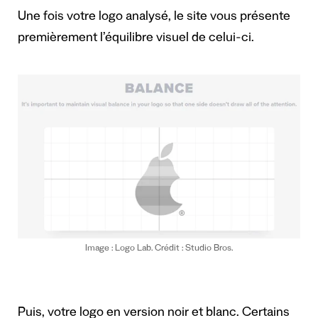
Une fois votre logo analysé, le site vous présente
premièrement l’équilibre visuel de celui-ci.
Image : Logo Lab. Crédit : Studio Bros.
Puis, votre logo en version noir et blanc. Certains