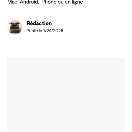
Mac, Android, iPhone ou en ligne
Rédaction
Publié le 7/24/2026