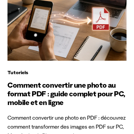
Tutoriels
Comment convertir une photo au
format PDF : guide complet pour PC,
mobile et en ligne
Comment convertir une photo en PDF : découvrez
comment transformer des images en PDF sur PC,