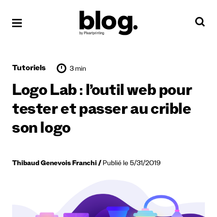
Tutoriels
3 min
Logo Lab : l’outil web pour
tester et passer au crible
son logo
Thibaud Genevois Franchi
Publié le 5/31/2019