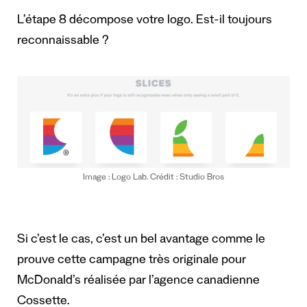
L’étape 8 décompose votre logo. Est-il toujours
reconnaissable ?
Image : Logo Lab. Crédit : Studio Bros
Si c’est le cas, c’est un bel avantage comme le
prouve cette campagne très originale pour
McDonald’s réalisée par l’agence canadienne
Cossette.