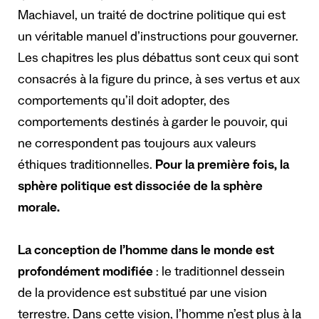
Machiavel, un traité de doctrine politique qui est
un véritable manuel d’instructions pour gouverner.
Les chapitres les plus débattus sont ceux qui sont
consacrés à la figure du prince, à ses vertus et aux
comportements qu’il doit adopter, des
comportements destinés à garder le pouvoir, qui
ne correspondent pas toujours aux valeurs
éthiques traditionnelles.
Pour la première fois, la
sphère politique est dissociée de la sphère
morale.
La conception de l’homme dans le monde est
profondément modifiée
: le traditionnel dessein
de la providence est substitué par une vision
terrestre. Dans cette vision, l’homme n’est plus à la