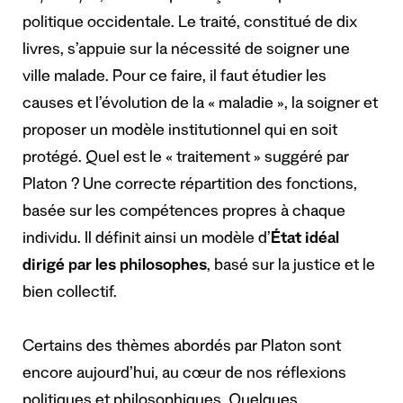
politique occidentale. Le traité, constitué de dix
livres, s’appuie sur la nécessité de soigner une
ville malade. Pour ce faire, il faut étudier les
causes et l’évolution de la « maladie », la soigner et
proposer un modèle institutionnel qui en soit
protégé. Quel est le « traitement » suggéré par
Platon ? Une correcte répartition des fonctions,
basée sur les compétences propres à chaque
individu. Il définit ainsi un modèle d’
État idéal
dirigé par les philosophes
, basé sur la justice et le
bien collectif.
Certains des thèmes abordés par Platon sont
encore aujourd’hui, au cœur de nos réflexions
politiques et philosophiques. Quelques