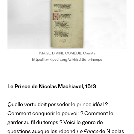
IMAGE DIVINE COMÉDIE Crédits
https://it.wikipedia.org/wiki/Editio_princeps
Le Prince de Nicolas Machiavel, 1513
Quelle vertu doit posséder le prince idéal ?
Comment conquérir le pouvoir ? Comment le
garder au fil du temps ? Voici le genre de
questions auxquelles répond
Le Prince
de Nicolas