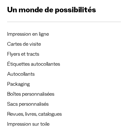
Un monde de possibilités
Impression en ligne
Cartes de visite
Flyers et tracts
Étiquettes autocollantes
Autocollants
Packaging
Boîtes personnalisées
Sacs personnalisés
Revues, livres, catalogues
Impression sur toile