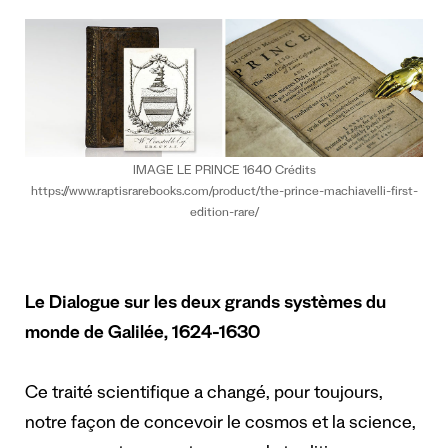
IMAGE LE PRINCE 1640 Crédits
https://www.raptisrarebooks.com/product/the-prince-machiavelli-first-
edition-rare/
Le Dialogue sur les deux grands systèmes du
monde de Galilée, 1624-1630
Ce traité scientifique a changé, pour toujours,
notre façon de concevoir le cosmos et la science,