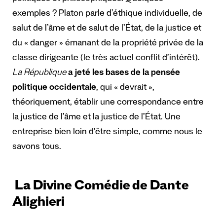
exemples ? Platon parle d’éthique individuelle, de
salut de l’âme et de salut de l’État, de la justice et
du « danger » émanant de la propriété privée de la
classe dirigeante (le très actuel conflit d’intérêt).
La République
a jeté les bases de la pensée
politique occidentale
, qui « devrait »,
théoriquement, établir une correspondance entre
la justice de l’âme et la justice de l’État. Une
entreprise bien loin d’être simple, comme nous le
savons tous.
La Divine Comédie de Dante
Alighieri