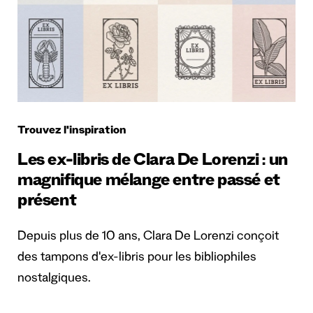
Trouvez l'inspiration
Les ex-libris de Clara De Lorenzi : un
magnifique mélange entre passé et
présent
Depuis plus de 10 ans, Clara De Lorenzi conçoit
des tampons d'ex-libris pour les bibliophiles
nostalgiques.