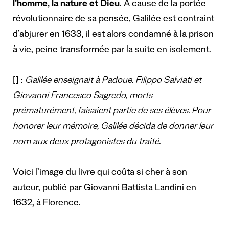
l’homme, la nature et Dieu
. À cause de la portée
révolutionnaire de sa pensée, Galilée est contraint
d’abjurer en 1633, il est alors condamné à la prison
à vie, peine transformée par la suite en isolement.
[] :
Galilée enseignait à Padoue. Filippo Salviati et
Giovanni Francesco Sagredo, morts
prématurément, faisaient partie de ses élèves. Pour
honorer leur mémoire, Galilée décida de donner leur
nom aux deux protagonistes du traité.
Voici l’image du livre qui coûta si cher à son
auteur, publié par Giovanni Battista Landini en
1632, à Florence.