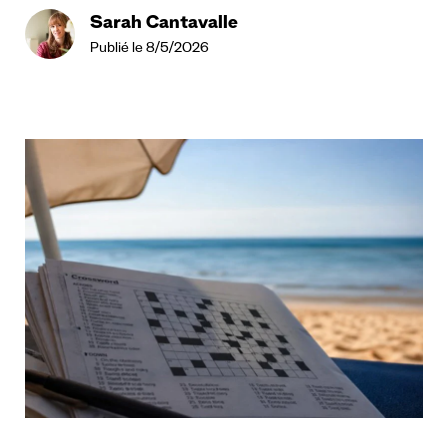
Sarah Cantavalle
Publié le 8/5/2026