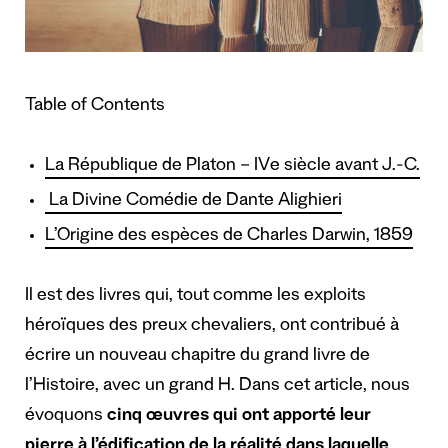
Table of Contents
La République de Platon – IVe siècle avant J.-C.
La Divine Comédie de Dante Alighieri
L’Origine des espèces de Charles Darwin, 1859
Il est des livres qui, tout comme les exploits
héroïques des preux chevaliers, ont contribué à
écrire un nouveau chapitre du grand livre de
l’Histoire, avec un grand H. Dans cet article, nous
évoquons
cinq œuvres qui ont apporté leur
pierre à l’édification de la réalité dans laquelle