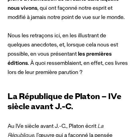
nous vivons
, qui ont façonné notre esprit et
modifié à jamais notre point de vue sur le monde.
Nous les retraçons ici, en les illustrant de
quelques anecdotes, et, lorsque cela nous est
possible, en vous présentant
les premières
éditions
. À quoi ressemblaient, en effet, ces livres
lors de leur première parution ?
La République de Platon – IVe
siècle avant J.-C.
Au IVe siècle avant J.-C., Platon écrit
La
République
, l’œuvre qui a façonné la pensée