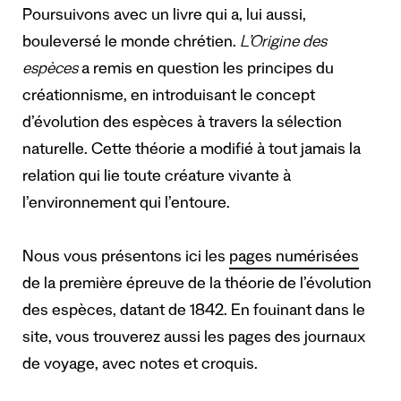
Poursuivons avec un livre qui a, lui aussi,
bouleversé le monde chrétien.
L’Origine des
espèces
a remis en question les principes du
créationnisme, en introduisant le concept
d’évolution des espèces à travers la sélection
naturelle. Cette théorie a modifié à tout jamais la
relation qui lie toute créature vivante à
l’environnement qui l’entoure.
Nous vous présentons ici les
pages numérisées
de la première épreuve de la théorie de l’évolution
des espèces, datant de 1842. En fouinant dans le
site, vous trouverez aussi les pages des journaux
de voyage, avec notes et croquis.