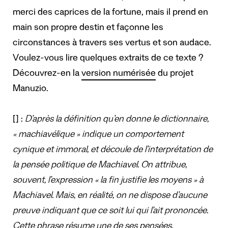
merci des caprices de la fortune, mais il prend en
main son propre destin et façonne les
circonstances à travers ses vertus et son audace.
Voulez-vous lire quelques extraits de ce texte ?
Découvrez-en la
version numérisée
du projet
Manuzio.
[] :
D’après la définition qu’en donne le dictionnaire,
« machiavélique » indique un comportement
cynique et immoral, et découle de l’interprétation de
la pensée politique de Machiavel. On attribue,
souvent, l’expression « la fin justifie les moyens » à
Machiavel. Mais, en réalité, on ne dispose d’aucune
preuve indiquant que ce soit lui qui l’ait prononcée.
Cette phrase résume une de ses pensées.