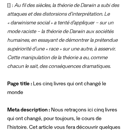
[] :
Au fil des siècles, la théorie de Darwin a subi des
attaques et des distorsions d’interprétation. Le
« darwinisme social » a tenté d’appliquer – sur un
mode raciste – la théorie de Darwin aux sociétés
humaines, en essayant de démontrer la prétendue
supériorité d’une « race » sur une autre, à asservir.
Cette manipulation de la théorie a eu, comme
chacun le sait, des conséquences dramatiques.
Page title :
Les cinq livres qui ont changé le
monde
Meta description :
Nous retraçons ici cinq livres
qui ont changé, pour toujours, le cours de
l’histoire. Cet article vous fera découvrir quelques