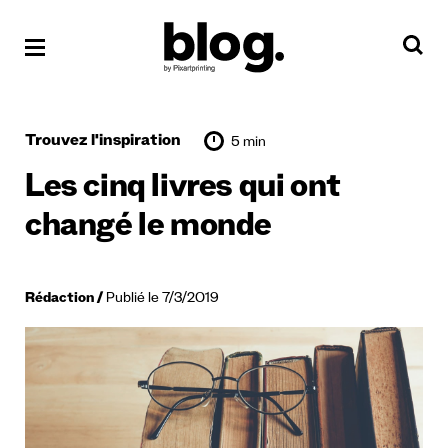
Trouvez l'inspiration
5 min
Les cinq livres qui ont
changé le monde
Rédaction
Publié le 7/3/2019