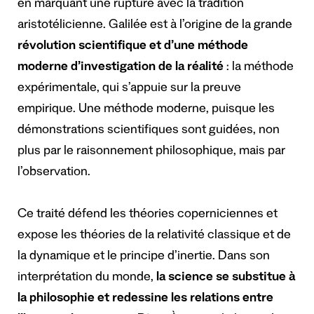
en marquant une rupture avec la tradition
aristotélicienne. Galilée est à l’origine de la grande
révolution scientifique et d’une méthode
moderne d’investigation de la réalité
: la méthode
expérimentale, qui s’appuie sur la preuve
empirique. Une méthode moderne, puisque les
démonstrations scientifiques sont guidées, non
plus par le raisonnement philosophique, mais par
l’observation.
Ce traité défend les théories coperniciennes et
expose les théories de la relativité classique et de
la dynamique et le principe d’inertie. Dans son
interprétation du monde,
la science se substitue à
la philosophie et redessine les relations entre