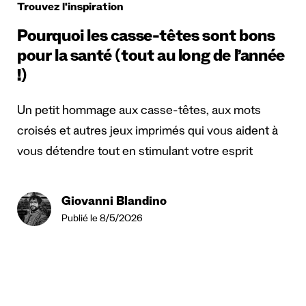
Trouvez l'inspiration
Pourquoi les casse-têtes sont bons
pour la santé (tout au long de l’année
!)
Un petit hommage aux casse-têtes, aux mots
croisés et autres jeux imprimés qui vous aident à
vous détendre tout en stimulant votre esprit
Giovanni Blandino
Publié le 8/5/2026