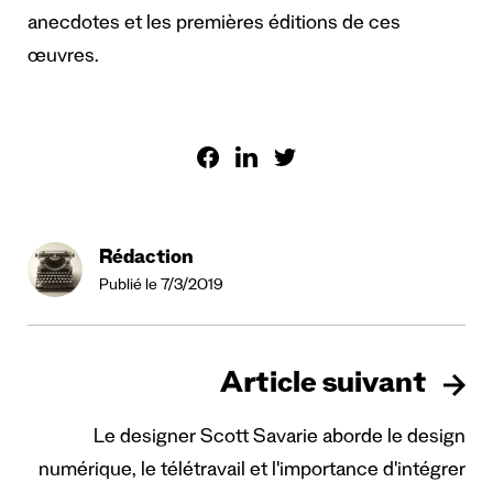
anecdotes et les premières éditions de ces
œuvres.
Rédaction
Publié le 7/3/2019
Article suivant
Le designer Scott Savarie aborde le design
numérique, le télétravail et l'importance d'intégrer