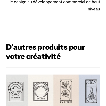
le design au développement commercial de haut
niveau
D'autres produits pour
votre créativité