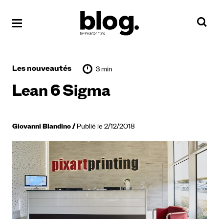
Les nouveautés
3 min
Lean 6 Sigma
Giovanni Blandino
Publié le 2/12/2018