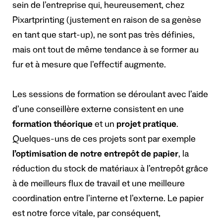
sein de l’entreprise qui, heureusement, chez
Pixartprinting (justement en raison de sa genèse
en tant que start-up), ne sont pas très définies,
mais ont tout de même tendance à se former au
fur et à mesure que l’effectif augmente.
Les sessions de formation se déroulant avec l’aide
d’une conseillère externe consistent en une
formation théorique
et un
projet pratique
.
Quelques-uns de ces projets sont par exemple
l’optimisation de notre entrepôt de papier
, la
réduction du stock de matériaux à l’entrepôt grâce
à de meilleurs flux de travail et une meilleure
coordination entre l’interne et l’externe. Le papier
est notre force vitale, par conséquent,