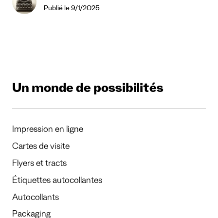
Publié le 9/1/2025
Un monde de possibilités
Impression en ligne
Cartes de visite
Flyers et tracts
Étiquettes autocollantes
Autocollants
Packaging