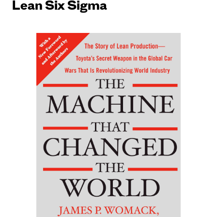
Lean Six Sigma