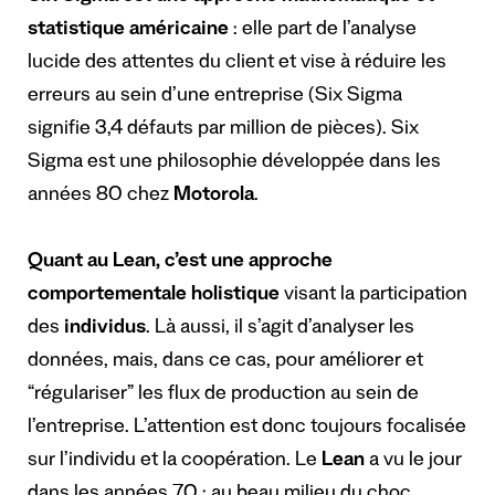
statistique américaine
: elle part de l’analyse
lucide des attentes du client et vise à réduire les
erreurs au sein d’une entreprise (Six Sigma
signifie 3,4 défauts par million de pièces). Six
Sigma est une philosophie développée dans les
années 80 chez
Motorola
.
Quant au Lean, c’est une approche
comportementale
holistique
visant la participation
des
individus
. Là aussi, il s’agit d’analyser les
données, mais, dans ce cas, pour améliorer et
“régulariser” les flux de production au sein de
l’entreprise. L’attention est donc toujours focalisée
sur l’individu et la coopération. Le
Lean
a vu le jour