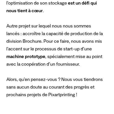
l’optimisation de son stockage
est un défi qui
nous tient à cœur
.
Autre projet sur lequel nous nous sommes
lancés : accroître la capacité de production de la
division Brochure. Pour ce faire, nous avons mis
l’accent sur le processus de start-up d’une
machine prototype
, spécialement mise au point
avec la coopération d’un fournisseur.
Alors, qu’en pensez-vous ? Nous vous tiendrons
sans aucun doute au courant des progrès et
prochains projets de Pixartprinting !