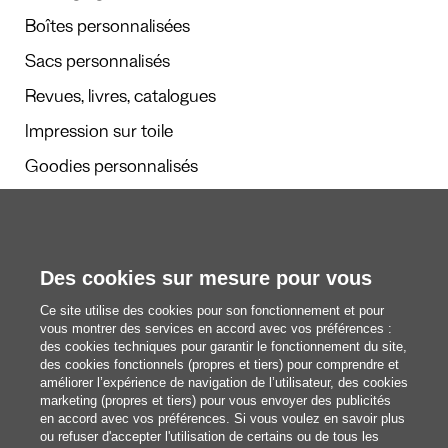
Boîtes personnalisées
Sacs personnalisés
Revues, livres, catalogues
Impression sur toile
Goodies personnalisés
Calendriers et agendas
Des cookies sur mesure pour vous
Rédaction
Ce site utilise des cookies pour son fonctionnement et pour
Nous découvrir
vous montrer des services en accord avec vos préférences :
des cookies techniques pour garantir le fonctionnement du site,
des cookies fonctionnels (propres et tiers) pour comprendre et
améliorer l’expérience de navigation de l’utilisateur, des cookies
blog@pixartprinting.com
marketing (propres et tiers) pour vous envoyer des publicités
en accord avec vos préférences. Si vous voulez en savoir plus
ou refuser d'accepter l'utilisation de certains ou de tous les