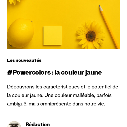
Les nouveautés
#Powercolors : la couleur jaune
Découvrons les caractéristiques et le potentiel de
la couleur jaune. Une couleur malléable, parfois
ambiguë, mais omniprésente dans notre vie.
Rédaction