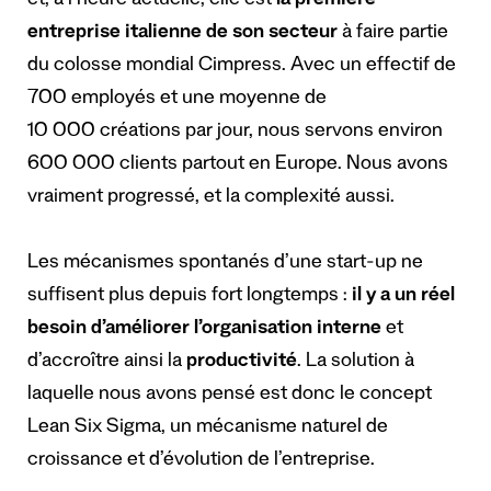
et, à l’heure actuelle, elle est
la première
entreprise italienne de son secteur
à faire partie
du colosse mondial Cimpress. Avec un effectif de
700 employés et une moyenne de
10 000 créations par jour, nous servons environ
600 000 clients partout en Europe. Nous avons
vraiment progressé, et la complexité aussi.
Les mécanismes spontanés d’une start-up ne
suffisent plus depuis fort longtemps :
il y a un réel
besoin d’améliorer l’organisation interne
et
d’accroître ainsi la
productivité
. La solution à
laquelle nous avons pensé est donc le concept
Lean Six Sigma, un mécanisme naturel de
croissance et d’évolution de l’entreprise.