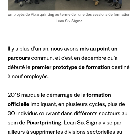
Employés de Pixartprinting au terme de l’une des sessions de formation
Lean Six Sigma
Il y a plus d’un an, nous avons
mis au point un
parcours
commun, et c’est en décembre qu’a
débuté le
premier prototype de formation
destiné
à neuf employés.
2018 marque le démarrage de la
formation
officielle
impliquant, en plusieurs cycles, plus de
30 individus œuvrant dans différents secteurs au
sein de
Pixartprinting
. Lean Six Sigma vise par
ailleurs à supprimer les divisions sectorielles au