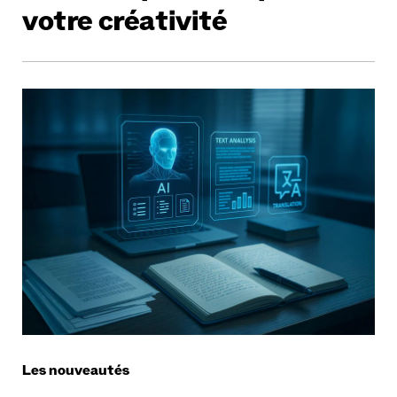
votre créativité
Les nouveautés