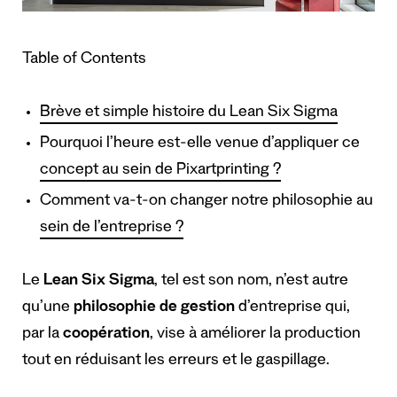
Table of Contents
Brève et simple histoire du Lean Six Sigma
Pourquoi l’heure est-elle venue d’appliquer ce
concept au sein de Pixartprinting ?
Comment va-t-on changer notre philosophie au
sein de l’entreprise ?
Le
Lean Six Sigma
, tel est son nom, n’est autre
qu’une
philosophie de gestion
d’entreprise qui,
par la
coopération
, vise à améliorer la production
tout en réduisant les erreurs et le gaspillage.