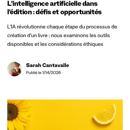
L’intelligence artificielle dans
l’édition : défis et opportunités
L'IA révolutionne chaque étape du processus de
création d'un livre : nous examinons les outils
disponibles et les considérations éthiques
Sarah Cantavalle
Publié le 1/14/2026