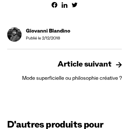
Giovanni Blandino
Publié le 2/12/2018
Article suivant
Mode superficielle ou philosophie créative ?
D'autres produits pour