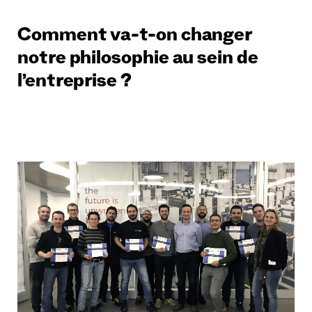
Comment va-t-on changer
notre philosophie au sein de
l’entreprise ?