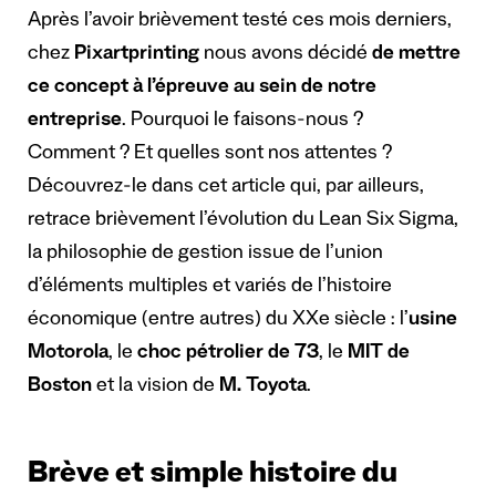
Après l’avoir brièvement testé ces mois derniers,
chez
Pixartprinting
nous avons décidé
de mettre
ce concept à l’épreuve au sein de notre
entreprise
. Pourquoi le faisons-nous ?
Comment ? Et quelles sont nos attentes ?
Découvrez-le dans cet article qui, par ailleurs,
retrace brièvement l’évolution du Lean Six Sigma,
la philosophie de gestion issue de l’union
d’éléments multiples et variés de l’histoire
économique (entre autres) du XXe siècle : l’
usine
Motorola
, le
choc pétrolier de 73
, le
MIT de
Boston
et la vision de
M. Toyota
.
Brève et simple histoire du