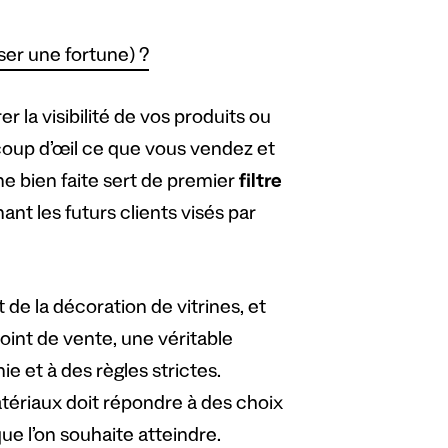
er une fortune) ?
 la visibilité de vos produits ou
oup d’œil ce que vous vendez et
ne bien faite sert de premier
filtre
nt les futurs clients visés par
t de la décoration de vitrines, et
oint de vente, une véritable
e et à des règles strictes.
matériaux doit répondre à des choix
ue l’on souhaite atteindre.