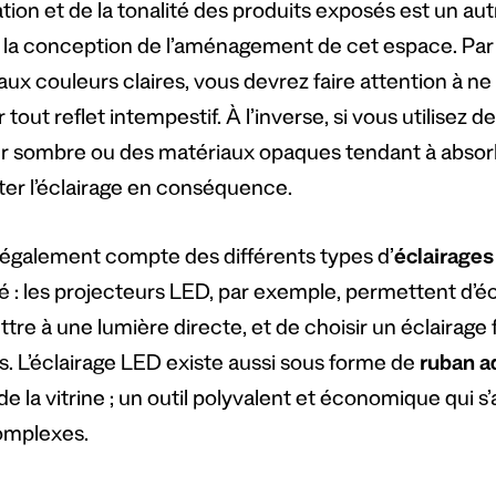
tion et de la tonalité des produits exposés est un a
e la conception de l’aménagement de cet espace. Par 
ux couleurs claires, vous devrez faire attention à ne 
r tout reflet intempestif. À l’inverse, si vous utilisez
r sombre ou des matériaux opaques tendant à absorbe
ter l’éclairage en conséquence.
également compte des différents types d’
éclairages
 : les projecteurs LED, par exemple, permettent d’écl
tre à une lumière directe, et de choisir un éclairage
s. L’éclairage LED existe aussi sous forme de
ruban a
de la vitrine ; un outil polyvalent et économique qui
omplexes.