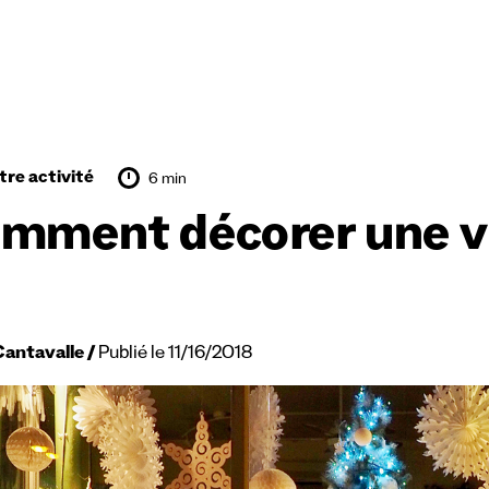
tre activité
6 min
mment décorer une vi
Cantavalle
Publié le 11/16/2018