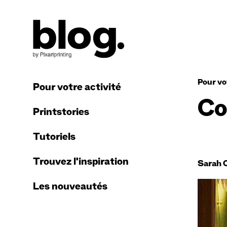
Pour vo
Pour votre activité
Co
Printstories
Tutoriels
Trouvez l'inspiration
Sarah 
Les nouveautés