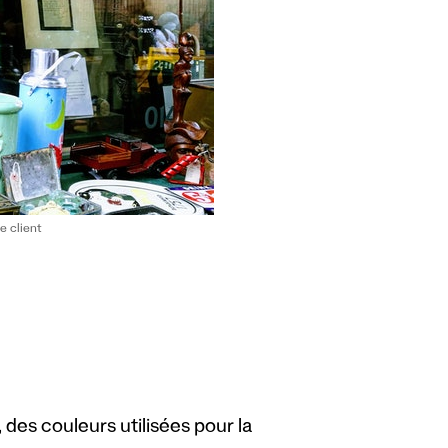
e client
, des couleurs utilisées pour la