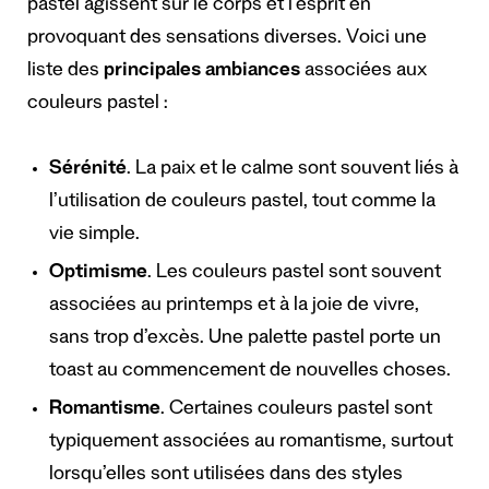
pastel agissent sur le corps et l’esprit en
provoquant des sensations diverses. Voici une
liste des
principales ambiances
associées aux
couleurs pastel :
Sérénité
. La paix et le calme sont souvent liés à
l’utilisation de couleurs pastel, tout comme la
vie simple.
Optimisme
. Les couleurs pastel sont souvent
associées au printemps et à la joie de vivre,
sans trop d’excès. Une palette pastel porte un
toast au commencement de nouvelles choses.
Romantisme
. Certaines couleurs pastel sont
typiquement associées au romantisme, surtout
lorsqu’elles sont utilisées dans des styles