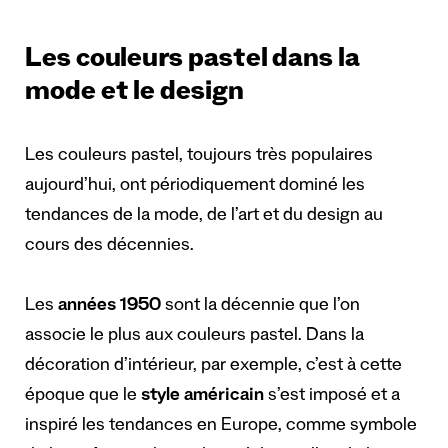
Les couleurs pastel dans la
mode et le design
Les couleurs pastel, toujours très populaires
aujourd’hui, ont périodiquement dominé les
tendances de la mode, de l’art et du design au
cours des décennies.
Les
années 1950
sont la décennie que l’on
associe le plus aux couleurs pastel. Dans la
décoration d’intérieur, par exemple, c’est à cette
époque que le
style américain
s’est imposé et a
inspiré les tendances en Europe, comme symbole