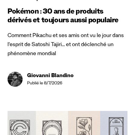
Pokémon : 30 ans de produits
dérivés et toujours aussi populaire
Comment Pikachu et ses amis ont vu le jour dans
l'esprit de Satoshi Tajiri… et ont déclenché un
phénomène mondial
Giovanni Blandino
Publié le 8/7/2026