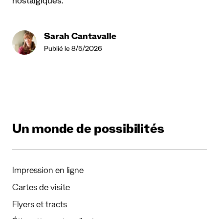
nostalgiques.
Sarah Cantavalle
Publié le 8/5/2026
Un monde de possibilités
Impression en ligne
Cartes de visite
Flyers et tracts