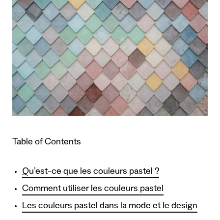
Table of Contents
Qu’est-ce que les couleurs pastel ?
Comment utiliser les couleurs pastel
Les couleurs pastel dans la mode et le design