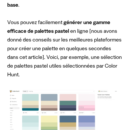
base
.
Vous pouvez facilement
générer une gamme
efficace de palettes pastel
en ligne [
nous avons
donné des conseils sur les meilleures plateformes
pour créer une palette en quelques secondes
dans cet article
]. Voici, par exemple, une sélection
de palettes pastel utiles sélectionnées par
Color
Hunt
.