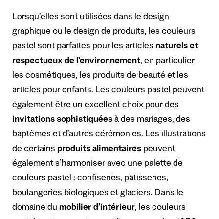
Lorsqu’elles sont utilisées dans le design
graphique ou le design de produits, les couleurs
pastel sont parfaites pour les articles
naturels et
respectueux de l’environnement
, en particulier
les cosmétiques, les produits de beauté et les
articles pour enfants. Les couleurs pastel peuvent
également être un excellent choix pour des
invitations sophistiquées
à des mariages, des
baptêmes et d’autres cérémonies. Les illustrations
de certains
produits alimentaires
peuvent
également s’harmoniser avec une palette de
couleurs pastel : confiseries, pâtisseries,
boulangeries biologiques et glaciers. Dans le
domaine du
mobilier d’intérieur
, les couleurs