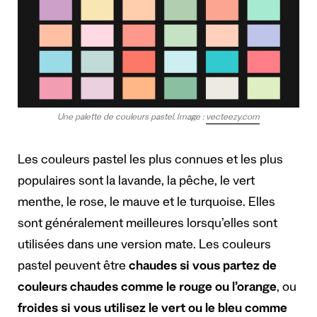
Une palette de couleurs pastel. Image :
vecteezy.com
Les couleurs pastel les plus connues et les plus
populaires sont la lavande, la pêche, le vert
menthe, le rose, le mauve et le turquoise. Elles
sont généralement meilleures lorsqu’elles sont
utilisées dans une version mate. Les couleurs
pastel peuvent être
chaudes si vous partez de
couleurs chaudes comme le rouge ou l’orange
, ou
froides
si vous utilisez le vert ou le bleu comme