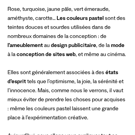
Rose, turquoise, jaune pâle, vert émeraude,
améthyste, carotte…
Les couleurs pastel
sont des
teintes douces et sourdes utilisées dans de
nombreux domaines de la conception : de
l’ameublement
au
design publicitaire
, de la
mode
à la
conception de sites web
, et même au cinéma.
Elles sont généralement associées à des
états
d’esprit
tels que l’optimisme, la joie, la sérénité et
l’innocence. Mais, comme nous le verrons, il vaut
mieux éviter de prendre les choses pour acquises
: même les couleurs pastel laissent une grande
place à l’expérimentation créative.