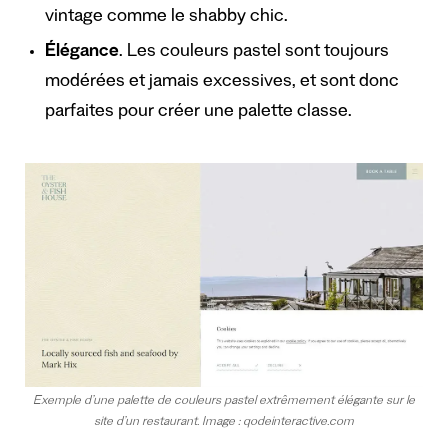
vintage comme le shabby chic.
Élégance
. Les couleurs pastel sont toujours
modérées et jamais excessives, et sont donc
parfaites pour créer une palette classe.
Exemple d’une palette de couleurs pastel extrêmement élégante sur le
site d’un restaurant. Image : qodeinteractive.com