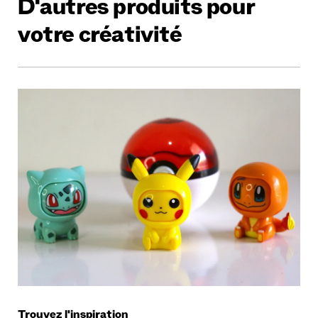
D'autres produits pour
votre créativité
Trouvez l'inspiration