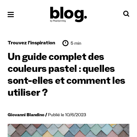
Trouvez l'inspiration
5 min
Un guide complet des
couleurs pastel : quelles
sont-elles et comment les
utiliser ?
Giovanni Blandino
Publié le 10/6/2023