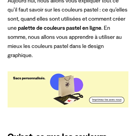
Aujourd’hui, nous allons vous expliquer tout ce
qu’il faut savoir sur les couleurs pastel : ce qu’elles
sont, quand elles sont utilisées et comment créer
une
palette de couleurs pastel en ligne
. En
somme, nous allons vous apprendre à utiliser au
mieux les couleurs pastel dans le design
graphique.