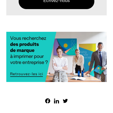
Écrivez-nous