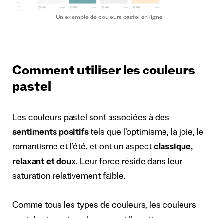
Un exemple de couleurs pastel en ligne
Comment utiliser les couleurs
pastel
Les couleurs pastel sont associées à des
sentiments positifs
tels que l’optimisme, la joie, le
romantisme et l’été, et ont un aspect
classique,
relaxant et doux
. Leur force réside dans leur
saturation relativement faible.
Comme tous les types de couleurs, les couleurs