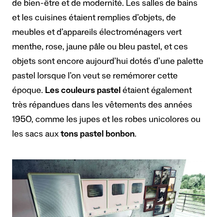
de bien-être et de modernité. Les salles de bains
et les cuisines étaient remplies d’objets, de
meubles et d’appareils électroménagers vert
menthe, rose, jaune pâle ou bleu pastel, et ces
objets sont encore aujourd’hui dotés d’une palette
pastel lorsque l’on veut se remémorer cette
époque.
Les couleurs pastel
étaient également
très répandues dans les vêtements des années
1950, comme les jupes et les robes unicolores ou
les sacs aux
tons pastel bonbon
.