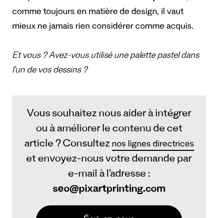
comme toujours en matière de design, il vaut
mieux ne jamais rien considérer comme acquis.
Et vous ? Avez-vous utilisé une palette pastel dans
l’un de vos dessins ?
Vous souhaitez nous aider à intégrer
ou à améliorer le contenu de cet
article ? Consultez
nos lignes directrices
et envoyez-nous votre demande par
e-mail à l’adresse :
seo@pixartprinting.com