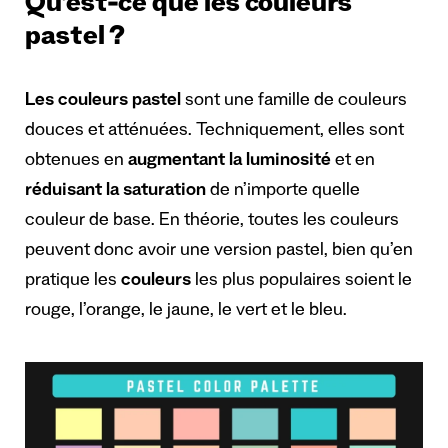
Qu’est-ce que les couleurs
pastel ?
Les couleurs pastel
sont une famille de couleurs
douces et atténuées. Techniquement, elles sont
obtenues en
augmentant la luminosité
et en
réduisant la saturation
de n’importe quelle
couleur de base. En théorie, toutes les couleurs
peuvent donc avoir une version pastel, bien qu’en
pratique les
couleurs
les plus populaires soient le
rouge, l’orange, le jaune, le vert et le bleu.