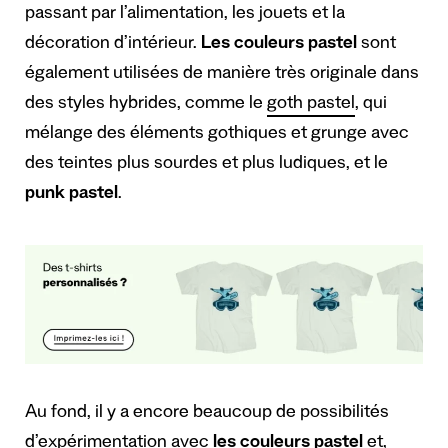
passant par l’alimentation, les jouets et la
décoration d’intérieur.
Les couleurs pastel
sont
également utilisées de manière très originale dans
des styles hybrides, comme le
goth pastel
, qui
mélange des éléments gothiques et grunge avec
des teintes plus sourdes et plus ludiques, et le
punk pastel
.
Au fond, il y a encore beaucoup de possibilités
d’expérimentation avec
les couleurs pastel
et,