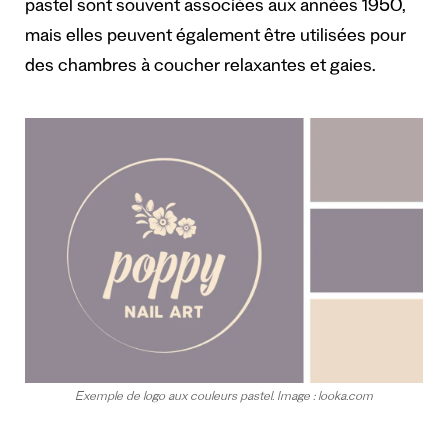
pastel sont souvent associées aux années 1950,
mais elles peuvent également être utilisées pour
des chambres à coucher relaxantes et gaies.
Exemple de logo aux couleurs pastel. Image : looka.com