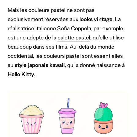
Mais les couleurs pastel ne sont pas
exclusivement réservées aux
looks vintage
. La
réalisatrice italienne Sofia Coppola, par exemple,
est une adepte de la
palette pastel
, qu’elle utilise
beaucoup dans ses films. Au-delà du monde
occidental, les couleurs pastel sont essentielles
au
style japonais kawaii
, qui a donné naissance à
Hello Kitty
.