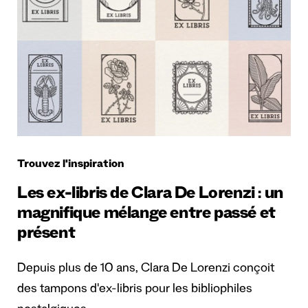
Trouvez l'inspiration
Les ex-libris de Clara De Lorenzi : un
magnifique mélange entre passé et
présent
Depuis plus de 10 ans, Clara De Lorenzi conçoit
des tampons d'ex-libris pour les bibliophiles