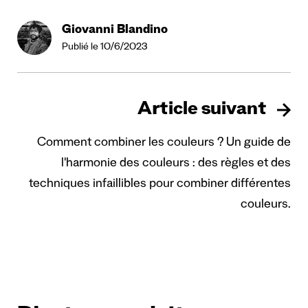
Giovanni Blandino
Publié le 10/6/2023
Article suivant
Comment combiner les couleurs ? Un guide de
l'harmonie des couleurs : des règles et des
techniques infaillibles pour combiner différentes
couleurs.