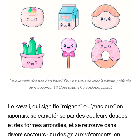
Un exemple d’œuvre d’art kawaii. Pouvez-vous deviner la palette préférée
du mouvement ? C’est exact : les couleurs pastel.
Le kawaii, qui signifie “mignon” ou “gracieux” en
japonais, se caractérise par des couleurs douces
et des formes arrondies, et se retrouve dans
divers secteurs : du design aux vêtements, en