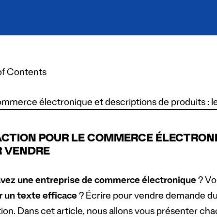
of Contents
mmerce électronique et descriptions de produits : 
CTION POUR LE COMMERCE ÉLECTRONIQU
R VENDRE
vez une entreprise de commerce électronique
? Vo
r un texte efficace
? Écrire pour vendre demande du 
ntion. Dans cet article, nous allons vous présenter c