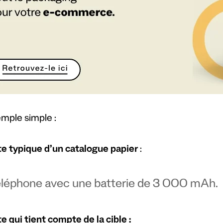
mple simple :
e typique d’un catalogue papier
:
léphone avec une batterie de 3 000 mAh.
e qui tient compte de la cible :