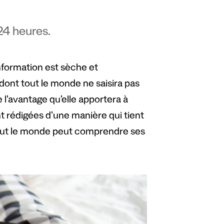
24 heures.
nformation est sèche et
 dont tout le monde ne saisira pas
l’avantage qu’elle apportera à
t rédigées d’une manière qui tient
 tout le monde peut comprendre ses