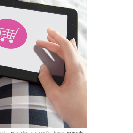
humaine : c’est le plus de l’écriture au service de