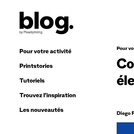
Pour vo
Pour votre activité
Co
Printstories
él
Tutoriels
Trouvez l'inspiration
Les nouveautés
Diego 